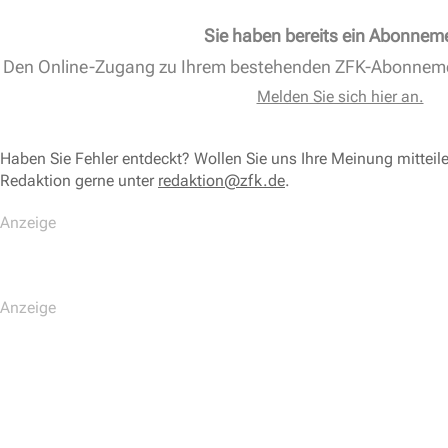
Sie haben bereits ein Abonnem
Den Online-Zugang zu Ihrem bestehenden ZFK-Abonnem
Melden Sie sich hier an.
Haben Sie Fehler entdeckt? Wollen Sie uns Ihre Meinung mitteil
Redaktion gerne unter
redaktion@zfk.de
.