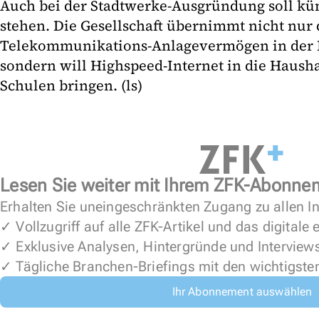
Auch bei der Stadtwerke-Ausgründung soll kün
stehen. Die Gesellschaft übernimmt nicht nur
Telekommunikations-Anlagevermögen in der 
sondern will Highspeed-Internet in die Haush
Schulen bringen. (ls)
Lesen Sie weiter mit Ihrem ZFK-Abonne
Erhalten Sie uneingeschränkten Zugang zu allen In
✓ Vollzugriff auf alle ZFK-Artikel und das digitale
✓ Exklusive Analysen, Hintergründe und Interview
✓ Tägliche Branchen-Briefings mit den wichtigste
Ihr Abonnement auswählen