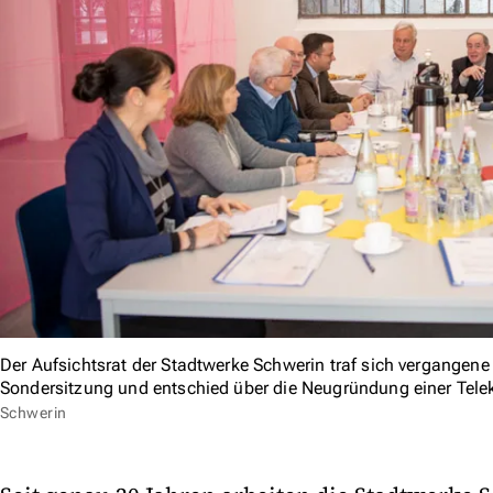
Der Aufsichtsrat der Stadtwerke Schwerin traf sich vergangen
Sondersitzung und entschied über die Neugründung einer Tel
Schwerin