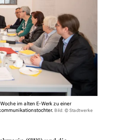
e Woche im alten E-Werk zu einer
ekommunikationstochter.
Bild: © Stadtwerke