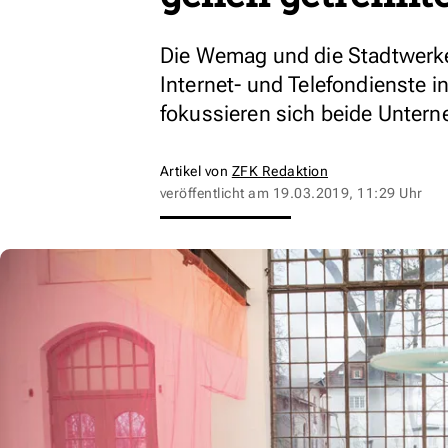
Die Wemag und die Stadtwerk
Internet- und Telefondienste 
fokussieren sich beide Unter
Artikel von
ZFK Redaktion
veröffentlicht am
19.03.2019, 11:29 Uhr