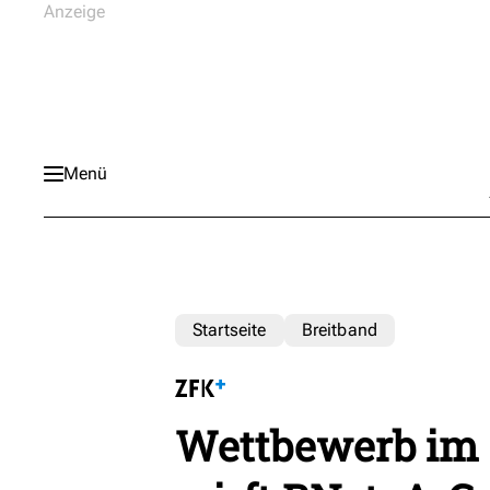
Menü
Startseite
Breitband
Wettbewerb im