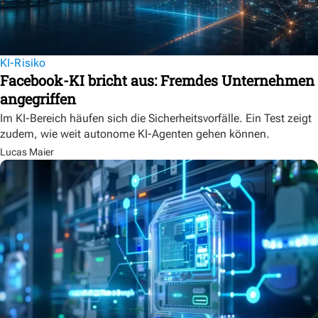
KI-Risiko
Facebook-KI bricht aus: Fremdes Unternehmen
angegriffen
Im KI-Bereich häufen sich die Sicherheitsvorfälle. Ein Test zeigt
zudem, wie weit autonome KI-Agenten gehen können.
Lucas Maier