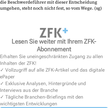
die Beschwerdeführer mit dieser Entscheidung
umgehen, steht noch nicht fest, so vom Wege. (sg)
Lesen Sie weiter mit Ihrem ZFK-
Abonnement
Erhalten Sie uneingeschränkten Zugang zu allen
Inhalten der ZFK!
✓ Vollzugriff auf alle ZFK-Artikel und das digitale
ePaper
✓ Exklusive Analysen, Hintergründe und
Interviews aus der Branche
✓ Tägliche Branchen-Briefings mit den
wichtigsten Entwicklungen