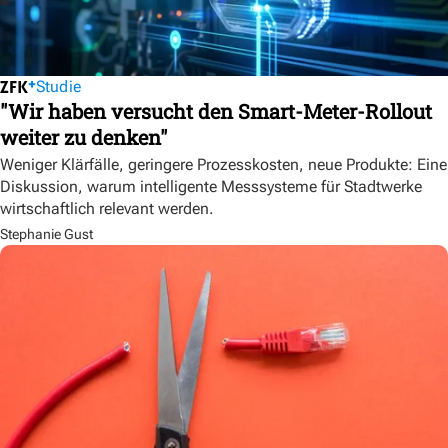
Studie
"Wir haben versucht den Smart-Meter-Rollout
weiter zu denken"
Weniger Klärfälle, geringere Prozesskosten, neue Produkte: Eine
Diskussion, warum intelligente Messsysteme für Stadtwerke
wirtschaftlich relevant werden.
Stephanie Gust