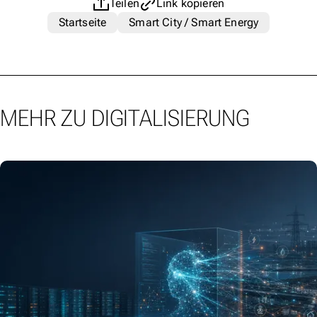
Teilen
Link kopieren
Startseite
Smart City / Smart Energy
MEHR ZU DIGITALISIERUNG