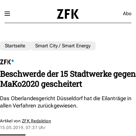
Abo
Startseite
Smart City / Smart Energy
Beschwerde der 15 Stadtwerke gegen
MaKo2020 gescheitert
Das Oberlandesgericht Düsseldorf hat die Eilanträge in
allen Verfahren zurückgewiesen.
Artikel von
ZFK Redaktion
15.05.2019, 07:37 Uhr