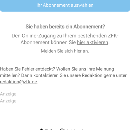
Ihr Abonnement auswählen
Sie haben bereits ein Abonnement?
Den Online-Zugang zu Ihrem bestehenden ZFK-
Abonnement können Sie
hier aktivieren
.
Melden Sie sich hier an.
Haben Sie Fehler entdeckt? Wollen Sie uns Ihre Meinung
mitteilen? Dann kontaktieren Sie unsere Redaktion gerne unter
redaktion@zfk.de
.