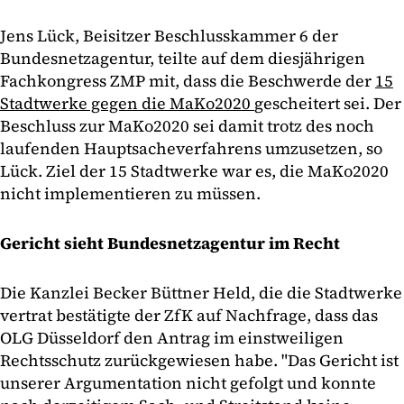
Jens Lück, Beisitzer Beschlusskammer 6 der
Bundesnetzagentur, teilte auf dem diesjährigen
Fachkongress ZMP mit, dass die Beschwerde der
15
Stadtwerke gegen die MaKo2020
gescheitert sei. Der
Beschluss zur MaKo2020 sei damit trotz des noch
laufenden Hauptsacheverfahrens umzusetzen, so
Lück. Ziel der 15 Stadtwerke war es, die MaKo2020
nicht implementieren zu müssen.
Gericht sieht Bundesnetzagentur im Recht
Die Kanzlei Becker Büttner Held, die die Stadtwerke
vertrat bestätigte der ZfK auf Nachfrage, dass das
OLG Düsseldorf den Antrag im einstweiligen
Rechtsschutz zurückgewiesen habe. "Das Gericht ist
unserer Argumentation nicht gefolgt und konnte