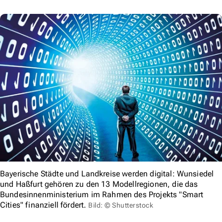
Bayerische Städte und Landkreise werden digital: Wunsiedel
und Haßfurt gehören zu den 13 Modellregionen, die das
Bundesinnenministerium im Rahmen des Projekts "Smart
Cities" finanziell fördert.
Bild: © Shutterstock