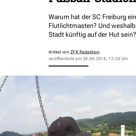
Warum hat der SC Freiburg ei
Flutlichtmasten? Und weshalb
Stadt künftig auf der Hut sein? 
Artikel von
ZFK Redaktion
veröffentlicht am
28.06.2018, 12:24 Uhr