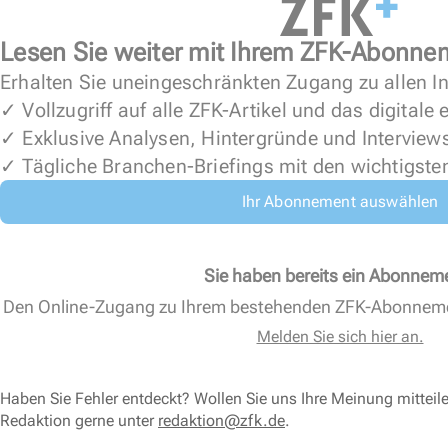
Lesen Sie weiter mit Ihrem ZFK-Abonne
Erhalten Sie uneingeschränkten Zugang zu allen In
✓ Vollzugriff auf alle ZFK-Artikel und das digitale
✓ Exklusive Analysen, Hintergründe und Interview
✓ Tägliche Branchen-Briefings mit den wichtigste
Ihr Abonnement auswählen
Sie haben bereits ein Abonnem
Den Online-Zugang zu Ihrem bestehenden ZFK-Abonnem
Melden Sie sich hier an.
Haben Sie Fehler entdeckt? Wollen Sie uns Ihre Meinung mitteil
Redaktion gerne unter
redaktion@zfk.de
.