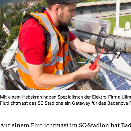
Mit einem Hebekran haben Spezialisten der Elektro-Firma Ull
Flutlichtmast des SC Stadions ein Gateway für das Badenova Fu
Auf einem Flutlichtmast im SC-Stadion hat Ba