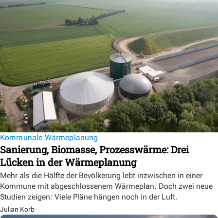
Kommunale Wärmeplanung
Sanierung, Biomasse, Prozesswärme: Drei
Lücken in der Wärmeplanung
Mehr als die Hälfte der Bevölkerung lebt inzwischen in einer
Kommune mit abgeschlossenem Wärmeplan. Doch zwei neue
Studien zeigen: Viele Pläne hängen noch in der Luft.
Julian Korb