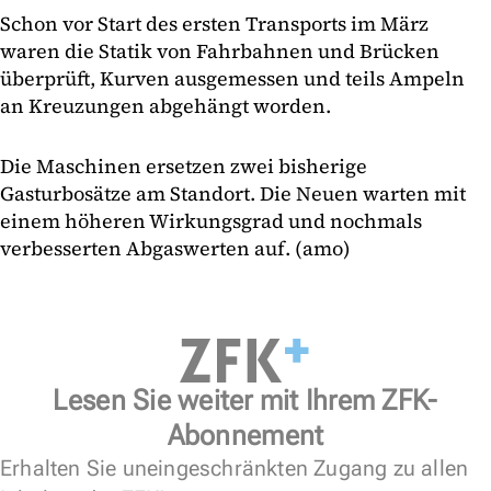
Schon vor Start des ersten Transports im März
waren die Statik von Fahrbahnen und Brücken
überprüft, Kurven ausgemessen und teils Ampeln
an Kreuzungen abgehängt worden.
Die Maschinen ersetzen zwei bisherige
Gasturbosätze am Standort. Die Neuen warten mit
einem höheren Wirkungsgrad und nochmals
verbesserten Abgaswerten auf. (amo)
Lesen Sie weiter mit Ihrem ZFK-
Abonnement
Erhalten Sie uneingeschränkten Zugang zu allen