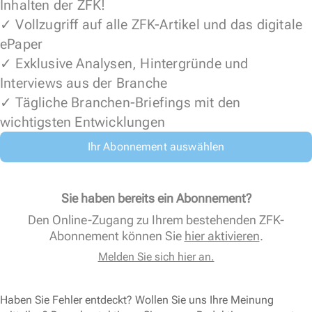
Inhalten der ZFK!
✓ Vollzugriff auf alle ZFK-Artikel und das digitale
ePaper
✓ Exklusive Analysen, Hintergründe und
Interviews aus der Branche
✓ Tägliche Branchen-Briefings mit den
wichtigsten Entwicklungen
Ihr Abonnement auswählen
Sie haben bereits ein Abonnement?
Den Online-Zugang zu Ihrem bestehenden ZFK-
Abonnement können Sie
hier aktivieren
.
Melden Sie sich hier an.
Haben Sie Fehler entdeckt? Wollen Sie uns Ihre Meinung