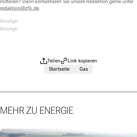
mitteilen? Dann kontaktieren Sie unsere Redaktion gerne unter
redaktion@zfk.de
.
Teilen
Link kopieren
Startseite
Gas
MEHR ZU ENERGIE