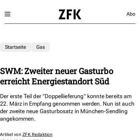
Abo
Startseite
Gas
SWM: Zweiter neuer Gasturbo
erreicht Energiestandort Süd
Der erste Teil der "Doppellieferung" konnte bereits am
22. März in Empfang genommen werden. Nun ist auch
der zweite neue Gasturbosatz in München-Sendling
angekommen.
Artikel von
ZFK Redaktion