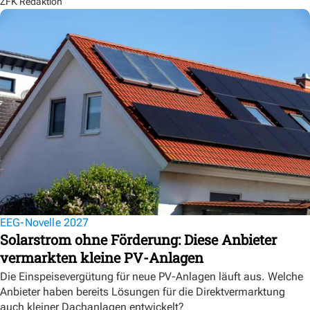
ZFK Redaktion
EEG-Novelle 2027
Solarstrom ohne Förderung: Diese Anbieter
vermarkten kleine PV-Anlagen
Die Einspeisevergütung für neue PV-Anlagen läuft aus. Welche
Anbieter haben bereits Lösungen für die Direktvermarktung
auch kleiner Dachanlagen entwickelt?