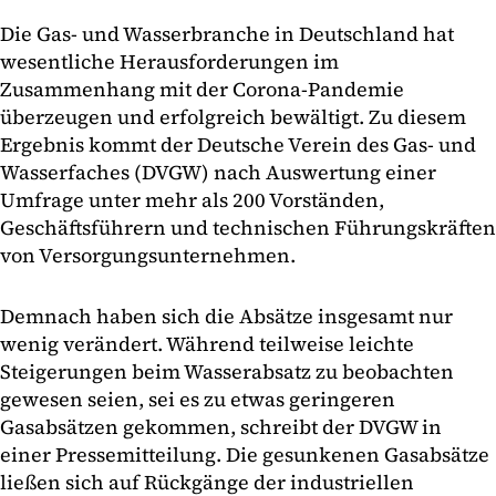
Die Gas- und Wasserbranche in Deutschland hat
wesentliche Herausforderungen im
Zusammenhang mit der Corona-Pandemie
überzeugen und erfolgreich bewältigt. Zu diesem
Ergebnis kommt der Deutsche Verein des Gas- und
Wasserfaches (DVGW) nach Auswertung einer
Umfrage unter mehr als 200 Vorständen,
Geschäftsführern und technischen Führungskräften
von Versorgungsunternehmen.
Demnach haben sich die Absätze insgesamt nur
wenig verändert. Während teilweise leichte
Steigerungen beim Wasserabsatz zu beobachten
gewesen seien, sei es zu etwas geringeren
Gasabsätzen gekommen, schreibt der DVGW in
einer Pressemitteilung. Die gesunkenen Gasabsätze
ließen sich auf Rückgänge der industriellen