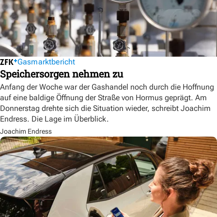
Gasmarktbericht
Speichersorgen nehmen zu
Anfang der Woche war der Gashandel noch durch die Hoffnung
auf eine baldige Öffnung der Straße von Hormus geprägt. Am
Donnerstag drehte sich die Situation wieder, schreibt Joachim
Endress. Die Lage im Überblick.
Joachim Endress