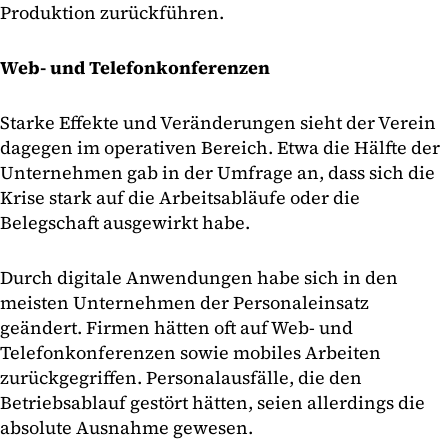
Produktion zurückführen.
Web- und Telefonkonferenzen
Starke Effekte und Veränderungen sieht der Verein
dagegen im operativen Bereich. Etwa die Hälfte der
Unternehmen gab in der Umfrage an, dass sich die
Krise stark auf die Arbeitsabläufe oder die
Belegschaft ausgewirkt habe.
Durch digitale Anwendungen habe sich in den
meisten Unternehmen der Personaleinsatz
geändert. Firmen hätten oft auf Web- und
Telefonkonferenzen sowie mobiles Arbeiten
zurückgegriffen. Personalausfälle, die den
Betriebsablauf gestört hätten, seien allerdings die
absolute Ausnahme gewesen.