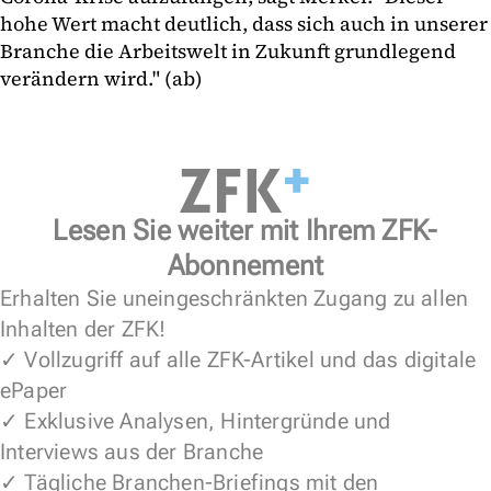
hohe Wert macht deutlich, dass sich auch in unserer
Branche die Arbeitswelt in Zukunft grundlegend
verändern wird." (ab)
Lesen Sie weiter mit Ihrem ZFK-
Abonnement
Erhalten Sie uneingeschränkten Zugang zu allen
Inhalten der ZFK!
✓ Vollzugriff auf alle ZFK-Artikel und das digitale
ePaper
✓ Exklusive Analysen, Hintergründe und
Interviews aus der Branche
✓ Tägliche Branchen-Briefings mit den