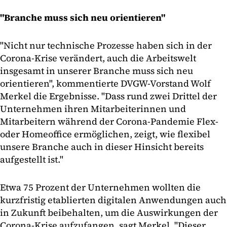
"Branche muss sich neu orientieren"
"Nicht nur technische Prozesse haben sich in der
Corona-Krise verändert, auch die Arbeitswelt
insgesamt in unserer Branche muss sich neu
orientieren", kommentierte DVGW-Vorstand Wolf
Merkel die Ergebnisse. "Dass rund zwei Drittel der
Unternehmen ihren Mitarbeiterinnen und
Mitarbeitern während der Corona-Pandemie Flex-
oder Homeoffice ermöglichen, zeigt, wie flexibel
unsere Branche auch in dieser Hinsicht bereits
aufgestellt ist."
Etwa 75 Prozent der Unternehmen wollten die
kurzfristig etablierten digitalen Anwendungen auch
in Zukunft beibehalten, um die Auswirkungen der
Corona-Krise aufzufangen, sagt Merkel. "Dieser