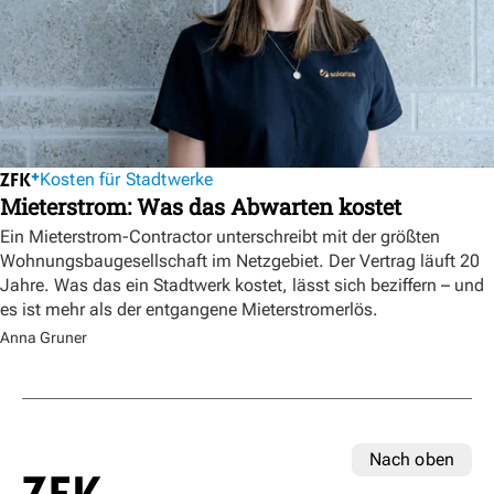
Kosten für Stadtwerke
Mieterstrom: Was das Abwarten kostet
Ein Mieterstrom-Contractor unterschreibt mit der größten
Wohnungsbaugesellschaft im Netzgebiet. Der Vertrag läuft 20
Jahre. Was das ein Stadtwerk kostet, lässt sich beziffern – und
es ist mehr als der entgangene Mieterstromerlös.
Anna Gruner
Nach oben