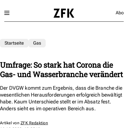
Abo
Startseite
Gas
Umfrage: So stark hat Corona die
Gas- und Wasserbranche verändert
Der DVGW kommt zum Ergebnis, dass die Branche die
wesentlichen Herausforderungen erfolgreich bewältigt
habe. Kaum Unterschiede stellt er im Absatz fest.
Anders sieht es im operativen Bereich aus.
Artikel von
ZFK Redaktion