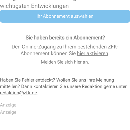
wichtigsten Entwicklungen
Ihr Abonnement auswählen
Sie haben bereits ein Abonnement?
Den Online-Zugang zu Ihrem bestehenden ZFK-
Abonnement können Sie
hier aktivieren
.
Melden Sie sich hier an.
Haben Sie Fehler entdeckt? Wollen Sie uns Ihre Meinung
mitteilen? Dann kontaktieren Sie unsere Redaktion gerne unter
redaktion@zfk.de
.