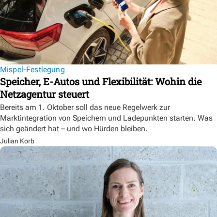
Mispel-Festlegung
Speicher, E-Autos und Flexibilität: Wohin die
Netzagentur steuert
Bereits am 1. Oktober soll das neue Regelwerk zur
Marktintegration von Speichern und Ladepunkten starten. Was
sich geändert hat – und wo Hürden bleiben.
Julian Korb