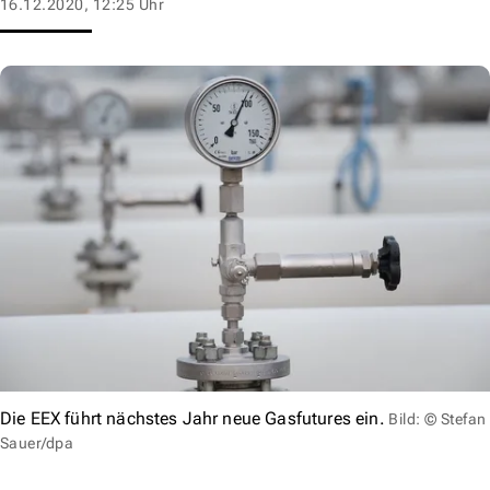
16.12.2020, 12:25 Uhr
Die EEX führt nächstes Jahr neue Gasfutures ein.
Bild: © Stefan
Sauer/dpa