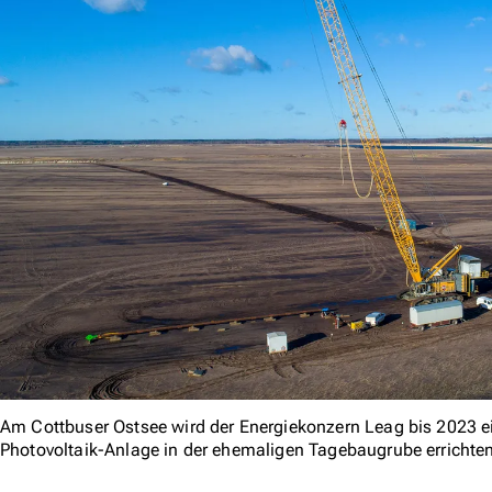
Am Cottbuser Ostsee wird der Energiekonzern Leag bis 2023 
Photovoltaik-Anlage in der ehemaligen Tagebaugrube errichte