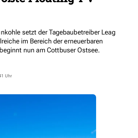
nkohle setzt der Tagebaubetreiber Leag
lreiche im Bereich der erneuerbaren
beginnt nun am Cottbuser Ostsee.
41 Uhr