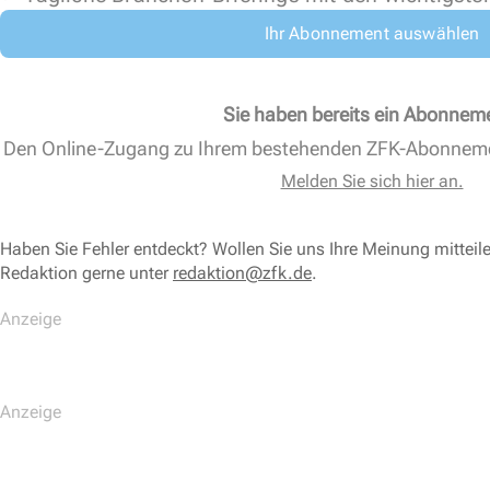
Ihr Abonnement auswählen
Sie haben bereits ein Abonnem
Den Online-Zugang zu Ihrem bestehenden ZFK-Abonnem
Melden Sie sich hier an.
Haben Sie Fehler entdeckt? Wollen Sie uns Ihre Meinung mitteil
Redaktion gerne unter
redaktion@zfk.de
.