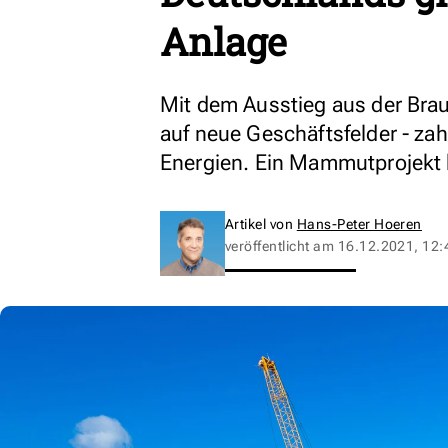
Anlage
Mit dem Ausstieg aus der Brau
auf neue Geschäftsfelder - zah
Energien. Ein Mammutprojekt 
Artikel von
Hans-Peter Hoeren
veröffentlicht am
16.12.2021, 12: