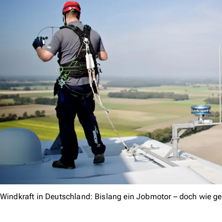
Windkraft in Deutschland: Bislang ein Jobmotor – doch wie ge