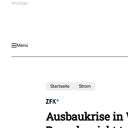
Menü
Startseite
Strom
Ausbaukrise in