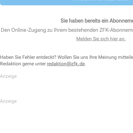
Sie haben bereits ein Abonnem
Den Online-Zugang zu Ihrem bestehenden ZFK-Abonnem
Melden Sie sich hier an.
Haben Sie Fehler entdeckt? Wollen Sie uns Ihre Meinung mitteil
Redaktion gerne unter
redaktion@zfk.de
.