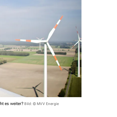
ht es weiter?
Bild: © MVV Energie