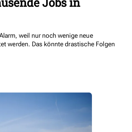
ausende Jobs in
Alarm, weil nur noch wenige neue
tet werden. Das könnte drastische Folgen