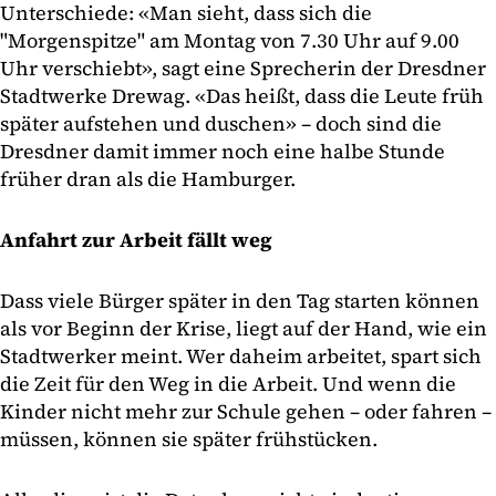
Unterschiede: «Man sieht, dass sich die
"Morgenspitze" am Montag von 7.30 Uhr auf 9.00
Uhr verschiebt», sagt eine Sprecherin der Dresdner
Stadtwerke Drewag. «Das heißt, dass die Leute früh
später aufstehen und duschen» – doch sind die
Dresdner damit immer noch eine halbe Stunde
früher dran als die Hamburger.
Anfahrt zur Arbeit fällt weg
Dass viele Bürger später in den Tag starten können
als vor Beginn der Krise, liegt auf der Hand, wie ein
Stadtwerker meint. Wer daheim arbeitet, spart sich
die Zeit für den Weg in die Arbeit. Und wenn die
Kinder nicht mehr zur Schule gehen – oder fahren –
müssen, können sie später frühstücken.