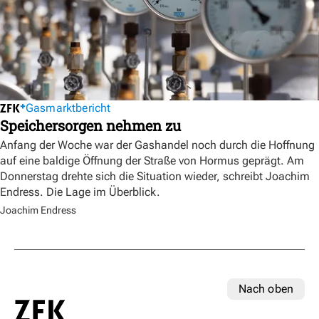
Gasmarktbericht
Speichersorgen nehmen zu
Anfang der Woche war der Gashandel noch durch die Hoffnung
auf eine baldige Öffnung der Straße von Hormus geprägt. Am
Donnerstag drehte sich die Situation wieder, schreibt Joachim
Endress. Die Lage im Überblick.
Joachim Endress
Nach oben