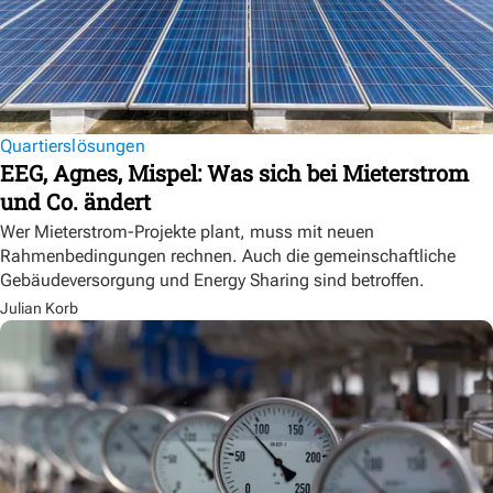
Quartierslösungen
EEG, Agnes, Mispel: Was sich bei Mieterstrom
und Co. ändert
Wer Mieterstrom-Projekte plant, muss mit neuen
Rahmenbedingungen rechnen. Auch die gemeinschaftliche
Gebäudeversorgung und Energy Sharing sind betroffen.
Julian Korb