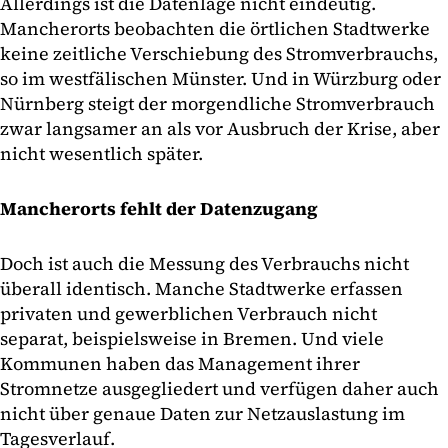
Allerdings ist die Datenlage nicht eindeutig.
Mancherorts beobachten die örtlichen Stadtwerke
keine zeitliche Verschiebung des Stromverbrauchs,
so im westfälischen Münster. Und in Würzburg oder
Nürnberg steigt der morgendliche Stromverbrauch
zwar langsamer an als vor Ausbruch der Krise, aber
nicht wesentlich später.
Mancherorts fehlt der Datenzugang
Doch ist auch die Messung des Verbrauchs nicht
überall identisch. Manche Stadtwerke erfassen
privaten und gewerblichen Verbrauch nicht
separat, beispielsweise in Bremen. Und viele
Kommunen haben das Management ihrer
Stromnetze ausgegliedert und verfügen daher auch
nicht über genaue Daten zur Netzauslastung im
Tagesverlauf.