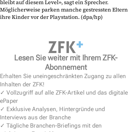
bleibt auf diesem Level», sagt ein Sprecher.
Möglicherweise parken manche gestressten Eltern
ihre Kinder vor der Playstation. (dpa/hp)
Lesen Sie weiter mit Ihrem ZFK-
Abonnement
Erhalten Sie uneingeschränkten Zugang zu allen
Inhalten der ZFK!
✓ Vollzugriff auf alle ZFK-Artikel und das digitale
ePaper
✓ Exklusive Analysen, Hintergründe und
Interviews aus der Branche
✓ Tägliche Branchen-Briefings mit den