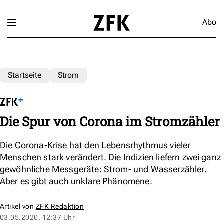
Abo
Startseite
Strom
Die Spur von Corona im Stromzähler
Die Corona-Krise hat den Lebensrhythmus vieler
Menschen stark verändert. Die Indizien liefern zwei ganz
gewöhnliche Messgeräte: Strom- und Wasserzähler.
Aber es gibt auch unklare Phänomene.
Artikel von
ZFK Redaktion
03.05.2020, 12:37 Uhr