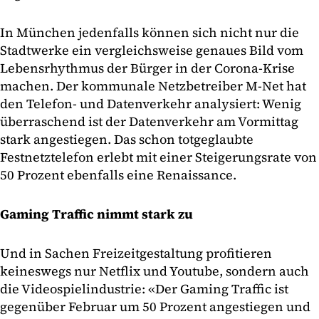
In München jedenfalls können sich nicht nur die
Stadtwerke ein vergleichsweise genaues Bild vom
Lebensrhythmus der Bürger in der Corona-Krise
machen. Der kommunale Netzbetreiber M-Net hat
den Telefon- und Datenverkehr analysiert: Wenig
überraschend ist der Datenverkehr am Vormittag
stark angestiegen. Das schon totgeglaubte
Festnetztelefon erlebt mit einer Steigerungsrate von
50 Prozent ebenfalls eine Renaissance.
Gaming Traffic nimmt stark zu
Und in Sachen Freizeitgestaltung profitieren
keineswegs nur Netflix und Youtube, sondern auch
die Videospielindustrie: «Der Gaming Traffic ist
gegenüber Februar um 50 Prozent angestiegen und