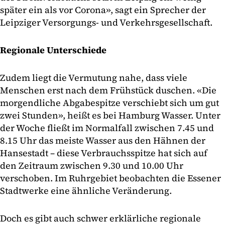
später ein als vor Corona», sagt ein Sprecher der
Leipziger Versorgungs- und Verkehrsgesellschaft.
Regionale Unterschiede
Zudem liegt die Vermutung nahe, dass viele
Menschen erst nach dem Frühstück duschen. «Die
morgendliche Abgabespitze verschiebt sich um gut
zwei Stunden», heißt es bei Hamburg Wasser. Unter
der Woche fließt im Normalfall zwischen 7.45 und
8.15 Uhr das meiste Wasser aus den Hähnen der
Hansestadt – diese Verbrauchsspitze hat sich auf
den Zeitraum zwischen 9.30 und 10.00 Uhr
verschoben. Im Ruhrgebiet beobachten die Essener
Stadtwerke eine ähnliche Veränderung.
Doch es gibt auch schwer erklärliche regionale