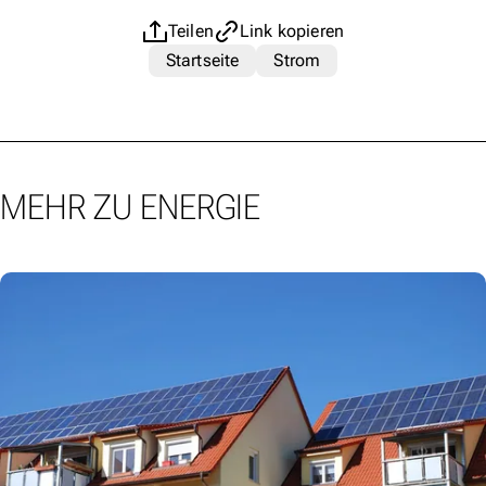
Teilen
Link kopieren
Startseite
Strom
MEHR ZU ENERGIE