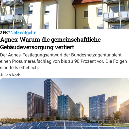
Netzentgelte
Agnes: Warum die gemeinschaftliche
Gebäudeversorgung verliert
Der Agnes-Festlegungsentwurf der Bundesnetzagentur sieht
einen Prosumeraufschlag von bis zu 90 Prozent vor. Die Folgen
sind teils erheblich.
Julian Korb