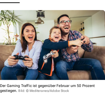
Der Gaming Traffic ist gegenüber Februar um 50 Prozent
gestiegen.
Bild: © Mediteraneo/Adobe Stock