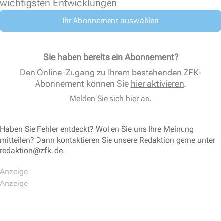
wichtigsten Entwicklungen
Ihr Abonnement auswählen
Sie haben bereits ein Abonnement?
Den Online-Zugang zu Ihrem bestehenden ZFK-
Abonnement können Sie
hier aktivieren
.
Melden Sie sich hier an.
Haben Sie Fehler entdeckt? Wollen Sie uns Ihre Meinung
mitteilen? Dann kontaktieren Sie unsere Redaktion gerne unter
redaktion@zfk.de
.