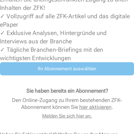
Inhalten der ZFK!
✓ Vollzugriff auf alle ZFK-Artikel und das digitale
ePaper
✓ Exklusive Analysen, Hintergründe und
Interviews aus der Branche
✓ Tägliche Branchen-Briefings mit den
wichtigsten Entwicklungen
Ihr Abonnement auswählen
Sie haben bereits ein Abonnement?
Den Online-Zugang zu Ihrem bestehenden ZFK-
Abonnement können Sie
hier aktivieren
.
Melden Sie sich hier an.