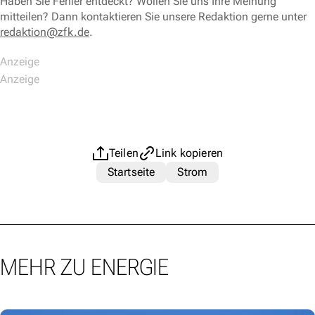
Haben Sie Fehler entdeckt? Wollen Sie uns Ihre Meinung
mitteilen? Dann kontaktieren Sie unsere Redaktion gerne unter
redaktion@zfk.de
.
Teilen
Link kopieren
Startseite
Strom
MEHR ZU ENERGIE