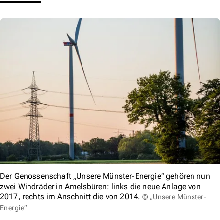
Der Genossenschaft „Unsere Münster-Energie“ gehören nun
zwei Windräder in Amelsbüren: links die neue Anlage von
2017, rechts im Anschnitt die von 2014.
© „Unsere Münster-
Energie“