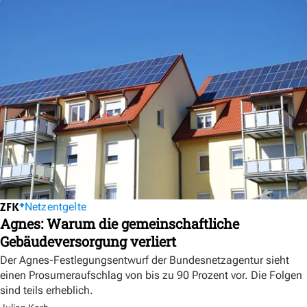
Netzentgelte
Agnes: Warum die gemeinschaftliche
Gebäudeversorgung verliert
Der Agnes-Festlegungsentwurf der Bundesnetzagentur sieht
einen Prosumeraufschlag von bis zu 90 Prozent vor. Die Folgen
sind teils erheblich.