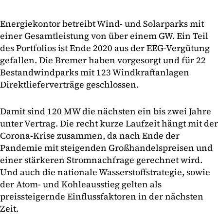
Energiekontor betreibt Wind- und Solarparks mit
einer Gesamtleistung von über einem GW. Ein Teil
des Portfolios ist Ende 2020 aus der EEG-Vergütung
gefallen. Die Bremer haben vorgesorgt und für 22
Bestandwindparks mit 123 Windkraftanlagen
Direktlieferverträge geschlossen.
Damit sind 120 MW die nächsten ein bis zwei Jahre
unter Vertrag. Die recht kurze Laufzeit hängt mit der
Corona-Krise zusammen, da nach Ende der
Pandemie mit steigenden Großhandelspreisen und
einer stärkeren Stromnachfrage gerechnet wird.
Und auch die nationale Wasserstoffstrategie, sowie
der Atom- und Kohleausstieg gelten als
preissteigernde Einflussfaktoren in der nächsten
Zeit.