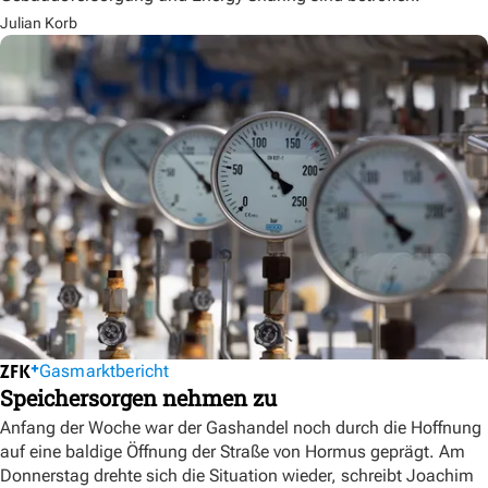
Julian Korb
Gasmarktbericht
Speichersorgen nehmen zu
Anfang der Woche war der Gashandel noch durch die Hoffnung
auf eine baldige Öffnung der Straße von Hormus geprägt. Am
Donnerstag drehte sich die Situation wieder, schreibt Joachim