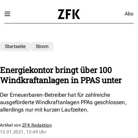
Abo
Startseite
Strom
Energiekontor bringt über 100
Windkraftanlagen in PPAS unter
Der Erneuerbaren-Betreiber hat für zahlreiche
ausgeförderte Windkraftanlagen PPAs geschlossen,
allerdings nur mit kurzen Laufzeiten.
Artikel von
ZFK Redaktion
13.01.2021, 13:49 Uhr