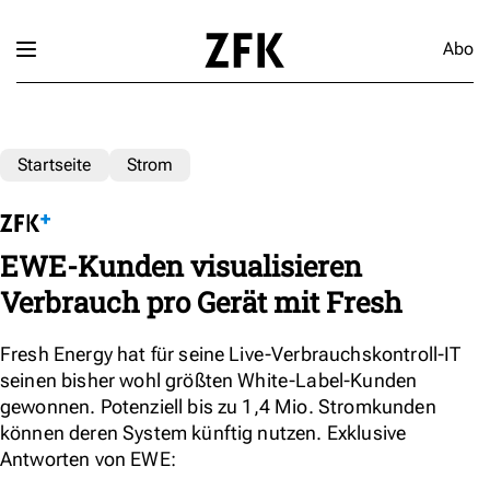
Abo
Startseite
Strom
EWE-Kunden visualisieren
Verbrauch pro Gerät mit Fresh
Fresh Energy hat für seine Live-Verbrauchskontroll-IT
seinen bisher wohl größten White-Label-Kunden
gewonnen. Potenziell bis zu 1,4 Mio. Stromkunden
können deren System künftig nutzen. Exklusive
Antworten von EWE: