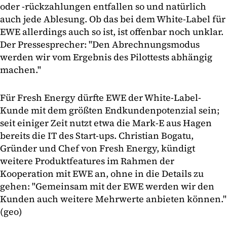
oder -rückzahlungen entfallen so und natürlich
auch jede Ablesung. Ob das bei dem White-Label für
EWE allerdings auch so ist, ist offenbar noch unklar.
Der Pressesprecher: "Den Abrechnungsmodus
werden wir vom Ergebnis des Pilottests abhängig
machen."
Für Fresh Energy dürfte EWE der White-Label-
Kunde mit dem größten Endkundenpotenzial sein;
seit einiger Zeit nutzt etwa die Mark-E aus Hagen
bereits die IT des Start-ups. Christian Bogatu,
Gründer und Chef von Fresh Energy, kündigt
weitere Produktfeatures im Rahmen der
Kooperation mit EWE an, ohne in die Details zu
gehen: "Gemeinsam mit der EWE werden wir den
Kunden auch weitere Mehrwerte anbieten können."
(geo)