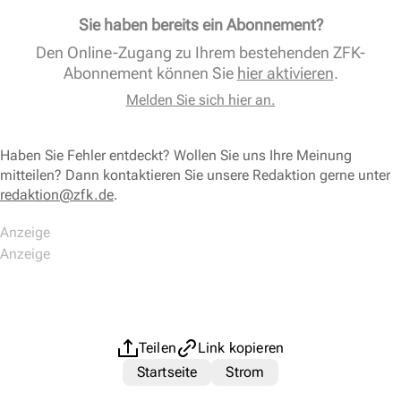
Sie haben bereits ein Abonnement?
Den Online-Zugang zu Ihrem bestehenden ZFK-
Abonnement können Sie
hier aktivieren
.
Melden Sie sich hier an.
Haben Sie Fehler entdeckt? Wollen Sie uns Ihre Meinung
mitteilen? Dann kontaktieren Sie unsere Redaktion gerne unter
redaktion@zfk.de
.
Teilen
Link kopieren
Startseite
Strom