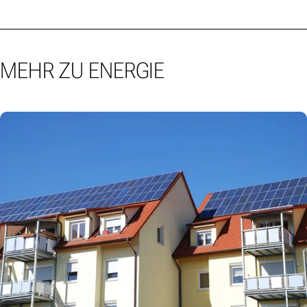
MEHR ZU ENERGIE