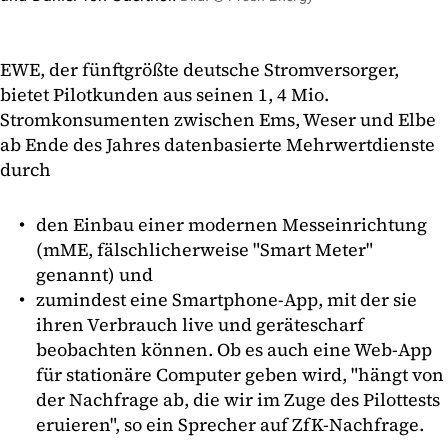
EWE, der fünftgrößte deutsche Stromversorger,
bietet Pilotkunden aus seinen 1, 4 Mio.
Stromkonsumenten zwischen Ems, Weser und Elbe
ab Ende des Jahres datenbasierte Mehrwertdienste
durch
den Einbau einer modernen Messeinrichtung
(mME, fälschlicherweise "Smart Meter"
genannt) und
zumindest eine Smartphone-App, mit der sie
ihren Verbrauch live und gerätescharf
beobachten können. Ob es auch eine Web-App
für stationäre Computer geben wird, "hängt von
der Nachfrage ab, die wir im Zuge des Pilottests
eruieren", so ein Sprecher auf ZfK-Nachfrage.