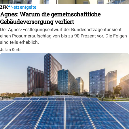
Netzentgelte
Agnes: Warum die gemeinschaftliche
Gebäudeversorgung verliert
Der Agnes-Festlegungsentwurf der Bundesnetzagentur sieht
einen Prosumeraufschlag von bis zu 90 Prozent vor. Die Folgen
sind teils erheblich.
Julian Korb