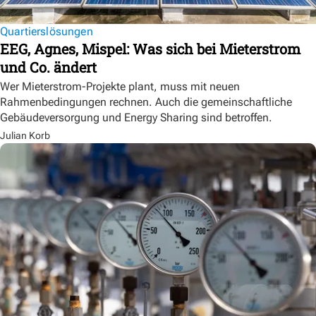
Quartierslösungen
EEG, Agnes, Mispel: Was sich bei Mieterstrom
und Co. ändert
Wer Mieterstrom-Projekte plant, muss mit neuen
Rahmenbedingungen rechnen. Auch die gemeinschaftliche
Gebäudeversorgung und Energy Sharing sind betroffen.
Julian Korb