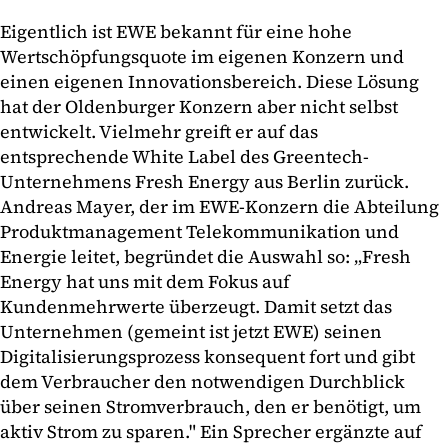
Eigentlich ist EWE bekannt für eine hohe
Wertschöpfungsquote im eigenen Konzern und
einen eigenen Innovationsbereich. Diese Lösung
hat der Oldenburger Konzern aber nicht selbst
entwickelt. Vielmehr greift er auf das
entsprechende White Label des Greentech-
Unternehmens Fresh Energy aus Berlin zurück.
Andreas Mayer, der im EWE-Konzern die Abteilung
Produktmanagement Telekommunikation und
Energie leitet, begründet die Auswahl so: „Fresh
Energy hat uns mit dem Fokus auf
Kundenmehrwerte überzeugt. Damit setzt das
Unternehmen (gemeint ist jetzt EWE) seinen
Digitalisierungsprozess konsequent fort und gibt
dem Verbraucher den notwendigen Durchblick
über seinen Stromverbrauch, den er benötigt, um
aktiv Strom zu sparen." Ein Sprecher ergänzte auf