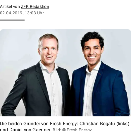
Artikel von
ZFK Redaktion
02.04.2019, 13:03 Uhr
Die beiden Gründer von Fresh Energy: Christian Bogatu (links)
und Daniel von Gaertner.
Bild: © Fresh Energy