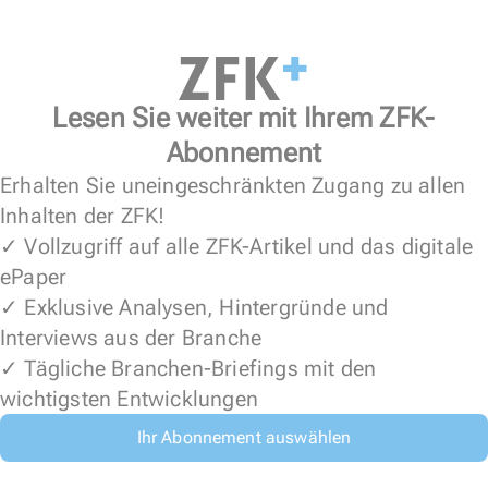
Lesen Sie weiter mit Ihrem ZFK-
Abonnement
Erhalten Sie uneingeschränkten Zugang zu allen
Inhalten der ZFK!
✓ Vollzugriff auf alle ZFK-Artikel und das digitale
ePaper
✓ Exklusive Analysen, Hintergründe und
Interviews aus der Branche
✓ Tägliche Branchen-Briefings mit den
wichtigsten Entwicklungen
Ihr Abonnement auswählen