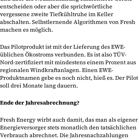
entscheiden oder aber die sprichwörtliche
vergessene zweite Tiefkühltruhe im Keller
abschalten. Selbstlernende Algorithmen von Fresh
machen es möglich.
Das Pilotprodukt ist mit der Lieferung des EWE-
üblichen Ökostroms verbunden. Es ist also TÜV-
Nord-zertifiziert mit mindestens einem Prozent aus
regionalen Windkraftanlagen. Einen EWE-
Produktnamen gebe es noch nicht, hieß es. Der Pilot
soll drei Monate lang dauern.
Ende der Jahresabrechnung?
Fresh Energy wirbt auch damit, das man als eigener
Energieversorger stets monatlich den tatsächlichen
Verbrauch abrechnet. Die Jahresnachzahlungen