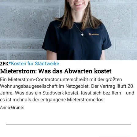
Kosten für Stadtwerke
Mieterstrom: Was das Abwarten kostet
Ein Mieterstrom-Contractor unterschreibt mit der größten
Wohnungsbaugesellschaft im Netzgebiet. Der Vertrag läuft 20
Jahre. Was das ein Stadtwerk kostet, lässt sich beziffern – und
es ist mehr als der entgangene Mieterstromerlös.
Anna Gruner