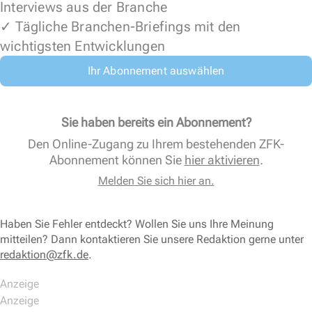
Interviews aus der Branche
✓ Tägliche Branchen-Briefings mit den
wichtigsten Entwicklungen
Ihr Abonnement auswählen
Sie haben bereits ein Abonnement?
Den Online-Zugang zu Ihrem bestehenden ZFK-
Abonnement können Sie
hier aktivieren
.
Melden Sie sich hier an.
Haben Sie Fehler entdeckt? Wollen Sie uns Ihre Meinung
mitteilen? Dann kontaktieren Sie unsere Redaktion gerne unter
redaktion@zfk.de
.