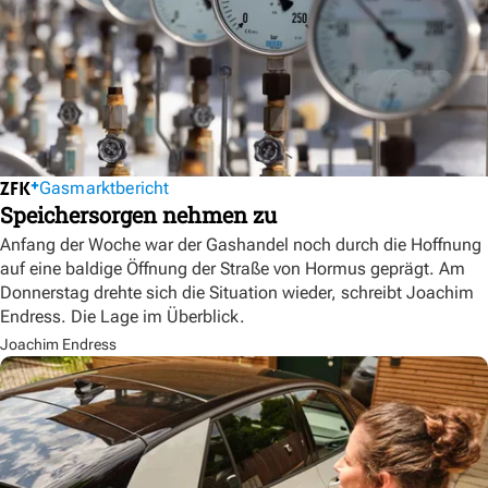
Gasmarktbericht
Speichersorgen nehmen zu
Anfang der Woche war der Gashandel noch durch die Hoffnung
auf eine baldige Öffnung der Straße von Hormus geprägt. Am
Donnerstag drehte sich die Situation wieder, schreibt Joachim
Endress. Die Lage im Überblick.
Joachim Endress