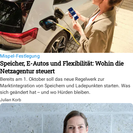
Mispel-Festlegung
Speicher, E-Autos und Flexibilität: Wohin die
Netzagentur steuert
Bereits am 1. Oktober soll das neue Regelwerk zur
Marktintegration von Speichern und Ladepunkten starten. Was
sich geändert hat – und wo Hürden bleiben.
Julian Korb