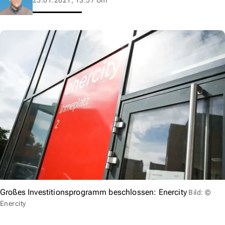
Großes Investitionsprogramm beschlossen: Enercity
Bild: ©
Enercity