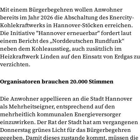
Mit einem Bürgerbegehren wollen Anwohner
bereits im Jahr 2026 die Abschaltung des Enercity-
Kohlekraftwerks in Hannover-Stöcken erreichen.
Die Initiative "Hannover erneuerbar" fordert laut
einem Bericht des „Norddeutschen Rundfunk“
neben dem Kohleausstieg, auch zusätzlich im
Heizkraftwerk Linden auf den Einsatz von Erdgas zu
verzichten.
Organisatoren brauchen 20.000 Stimmen
Die Anwohner appellieren an die Stadt Hannover
als Mehrheitseigner, entsprechend auf den
mehrheitlich kommunalen Energieversorger
einzuwirken. Der Rat der Stadt hat am vergangenen
Donnerstag grünes Licht für das Bürgerbegehren
gegeben. Damit dieses zustande kommt, müssen die