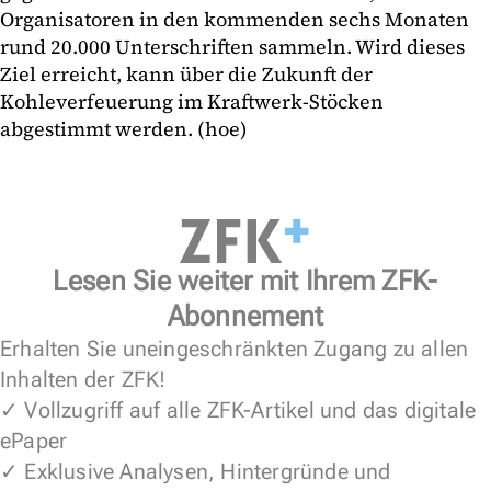
Organisatoren in den kommenden sechs Monaten
rund 20.000 Unterschriften sammeln. Wird dieses
Ziel erreicht, kann über die Zukunft der
Kohleverfeuerung im Kraftwerk-Stöcken
abgestimmt werden. (hoe)
Lesen Sie weiter mit Ihrem ZFK-
Abonnement
Erhalten Sie uneingeschränkten Zugang zu allen
Inhalten der ZFK!
✓ Vollzugriff auf alle ZFK-Artikel und das digitale
ePaper
✓ Exklusive Analysen, Hintergründe und