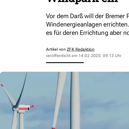
Vor dem Darß will der Bremer 
Windenergieanlagen errichten
es für deren Errichtung aber 
Artikel von
ZFK Redaktion
veröffentlicht am
14.02.2020, 09:13 Uhr