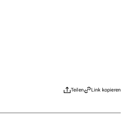
Teilen
Link kopieren