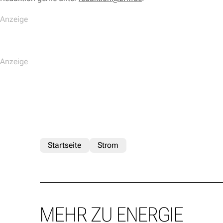
Startseite
Strom
MEHR ZU ENERGIE