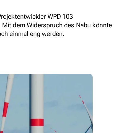
Projektentwickler WPD 103
. Mit dem Widerspruch des Nabu könnte
noch einmal eng werden.