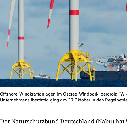
Offshore-Windkraftanlagen im Ostsee-Windpark Iberdrola "Wi
Unternehmens Iberdrola ging am 29.Oktober in den Regelbetri
Der Naturschutzbund Deutschland (Nabu) hat 