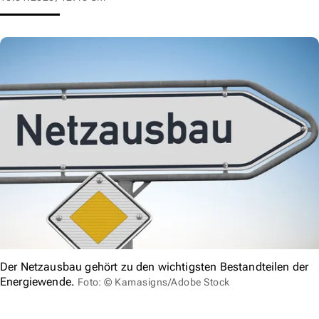
Der Netzausbau gehört zu den wichtigsten Bestandteilen der
Energiewende.
Foto: © Kamasigns/Adobe Stock