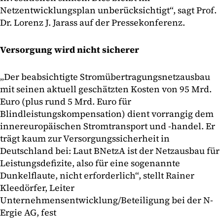
Netzentwicklungsplan unberücksichtigt“, sagt Prof.
Dr. Lorenz J. Jarass auf der Pressekonferenz.
Versorgung wird nicht sicherer
„Der beabsichtigte Stromübertragungsnetzausbau
mit seinen aktuell geschätzten Kosten von 95 Mrd.
Euro (plus rund 5 Mrd. Euro für
Blindleistungskompensation) dient vorrangig dem
innereuropäischen Stromtransport und -handel. Er
trägt kaum zur Versorgungssicherheit in
Deutschland bei: Laut BNetzA ist der Netzausbau für
Leistungsdefizite, also für eine sogenannte
Dunkelflaute, nicht erforderlich“, stellt Rainer
Kleedörfer, Leiter
Unternehmensentwicklung/Beteiligung bei der N-
Ergie AG, fest