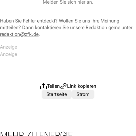
Melden Sie sich hier an.
Haben Sie Fehler entdeckt? Wollen Sie uns Ihre Meinung
mitteilen? Dann kontaktieren Sie unsere Redaktion gerne unter
redaktion@zfk.de
.
Teilen
Link kopieren
Startseite
Strom
MEHR ZU ENERGIE