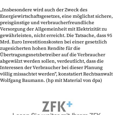
„Insbesondere wird auch der Zweck des
Energiewirtschaftsgesetzes, eine möglichst sichere,
preisgünstige und verbraucherfreundliche
Versorgung der Allgemeinheit mit Elektrizität zu
gewährleisten, nicht erreicht. Die Tatsache, dass 95
Mrd. Euro Investitionskosten bei einer gesetzlich
zugesicherten hohen Rendite für die
Übertragungsnetzbetreiber auf die Verbraucher
abgewälzt werden sollen, verdeutlicht, dass die
Interessen der Verbraucher bei dieser Planung
völlig missachtet werden", konstatiert Rechtsanwalt
Wolfgang Baumann. (hp mit Material von dpa)