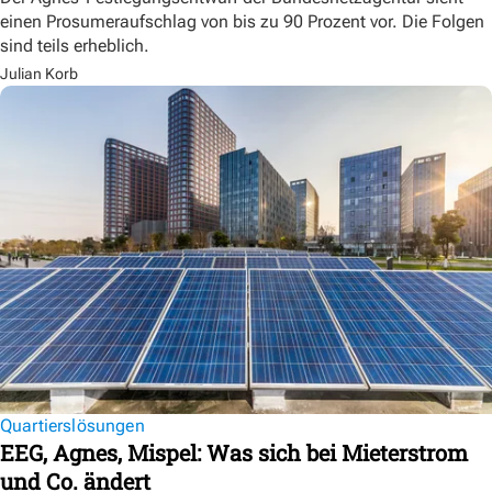
einen Prosumeraufschlag von bis zu 90 Prozent vor. Die Folgen
sind teils erheblich.
Julian Korb
Quartierslösungen
EEG, Agnes, Mispel: Was sich bei Mieterstrom
und Co. ändert