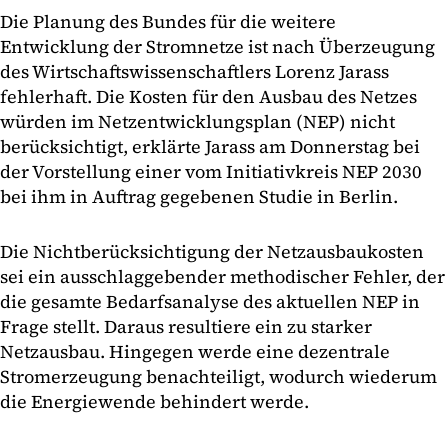
Die Planung des Bundes für die weitere
Entwicklung der Stromnetze ist nach Überzeugung
des Wirtschaftswissenschaftlers Lorenz Jarass
fehlerhaft. Die Kosten für den Ausbau des Netzes
würden im Netzentwicklungsplan (NEP) nicht
berücksichtigt, erklärte Jarass am Donnerstag bei
der Vorstellung einer vom Initiativkreis NEP 2030
bei ihm in Auftrag gegebenen Studie in Berlin.
Die Nichtberücksichtigung der Netzausbaukosten
sei ein ausschlaggebender methodischer Fehler, der
die gesamte Bedarfsanalyse des aktuellen NEP in
Frage stellt. Daraus resultiere ein zu starker
Netzausbau. Hingegen werde eine dezentrale
Stromerzeugung benachteiligt, wodurch wiederum
die Energiewende behindert werde.