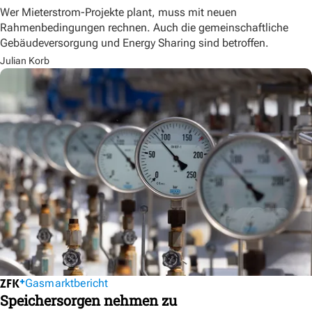
Wer Mieterstrom-Projekte plant, muss mit neuen
Rahmenbedingungen rechnen. Auch die gemeinschaftliche
Gebäudeversorgung und Energy Sharing sind betroffen.
Julian Korb
Gasmarktbericht
Speichersorgen nehmen zu