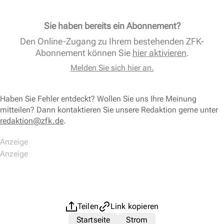
Sie haben bereits ein Abonnement?
Den Online-Zugang zu Ihrem bestehenden ZFK-
Abonnement können Sie
hier aktivieren
.
Melden Sie sich hier an.
Haben Sie Fehler entdeckt? Wollen Sie uns Ihre Meinung
mitteilen? Dann kontaktieren Sie unsere Redaktion gerne unter
redaktion@zfk.de
.
Teilen
Link kopieren
Startseite
Strom