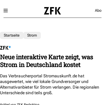
Abo
Startseite
Strom
Neue interaktive Karte zeigt, was
Strom in Deutschland kostet
Das Verbraucherportal Stromauskunft.de hat
ausgewertet, wie viel lokale Grundversorger und
Alternativanbieter für Strom verlangen. Die regionalen
Unterschiede sind teils groß.
Artikel von
ZFK Redaktion