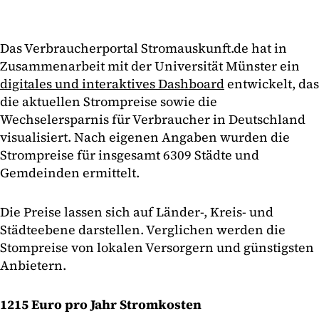
Das Verbraucherportal Stromauskunft.de hat in
Zusammenarbeit mit der Universität Münster ein
digitales und interaktives Dashboard
entwickelt, das
die aktuellen Strompreise sowie die
Wechselersparnis für Verbraucher in Deutschland
visualisiert. Nach eigenen Angaben wurden die
Strompreise für insgesamt 6309 Städte und
Gemdeinden ermittelt.
Die Preise lassen sich auf Länder-, Kreis- und
Städteebene darstellen. Verglichen werden die
Stompreise von lokalen Versorgern und günstigsten
Anbietern.
1215 Euro pro Jahr Stromkosten