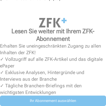
Lesen Sie weiter mit Ihrem ZFK-
Abonnement
Erhalten Sie uneingeschränkten Zugang zu allen
Inhalten der ZFK!
✓ Vollzugriff auf alle ZFK-Artikel und das digitale
ePaper
✓ Exklusive Analysen, Hintergründe und
Interviews aus der Branche
✓ Tägliche Branchen-Briefings mit den
wichtigsten Entwicklungen
Ihr Abonnement auswählen