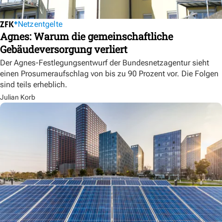
Netzentgelte
Agnes: Warum die gemeinschaftliche
Gebäudeversorgung verliert
Der Agnes-Festlegungsentwurf der Bundesnetzagentur sieht
einen Prosumeraufschlag von bis zu 90 Prozent vor. Die Folgen
sind teils erheblich.
Julian Korb