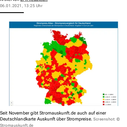
06.01.2021, 13:25 Uhr
Seit November gibt Stromauskunft.de auch auf einer
Deutschlandkarte Auskunft über Strompreise.
Screenshot: ©
Stromauskunft.de