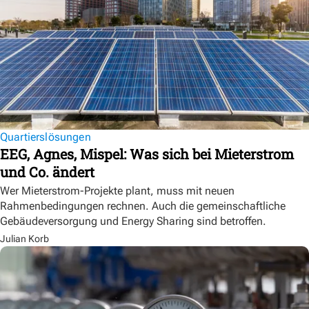
Quartierslösungen
EEG, Agnes, Mispel: Was sich bei Mieterstrom
und Co. ändert
Wer Mieterstrom-Projekte plant, muss mit neuen
Rahmenbedingungen rechnen. Auch die gemeinschaftliche
Gebäudeversorgung und Energy Sharing sind betroffen.
Julian Korb