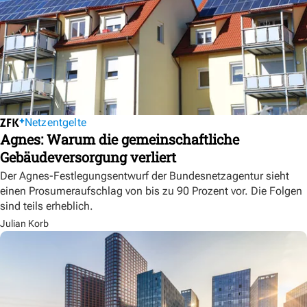
Netzentgelte
Agnes: Warum die gemeinschaftliche
Gebäudeversorgung verliert
Der Agnes-Festlegungsentwurf der Bundesnetzagentur sieht
einen Prosumeraufschlag von bis zu 90 Prozent vor. Die Folgen
sind teils erheblich.
Julian Korb