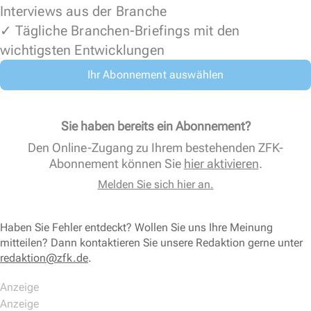
Interviews aus der Branche
✓ Tägliche Branchen-Briefings mit den
wichtigsten Entwicklungen
Ihr Abonnement auswählen
Sie haben bereits ein Abonnement?
Den Online-Zugang zu Ihrem bestehenden ZFK-
Abonnement können Sie
hier aktivieren
.
Melden Sie sich hier an.
Haben Sie Fehler entdeckt? Wollen Sie uns Ihre Meinung
mitteilen? Dann kontaktieren Sie unsere Redaktion gerne unter
redaktion@zfk.de
.