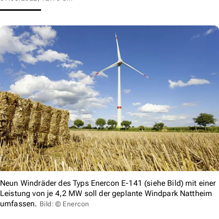
Neun Windräder des Typs Enercon E-141 (siehe Bild) mit einer
Leistung von je 4,2 MW soll der geplante Windpark Nattheim
umfassen.
Bild: © Enercon