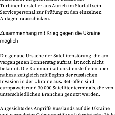
Turbinenhersteller aus Aurich im Störfall sein
Servicepersonal zur Prüfung zu den einzelnen
Anlagen rausschicken.
Zusammenhang mit Krieg gegen die Ukraine
möglich
Die genaue Ursache der Satellitenstörung, die am
vergangenen Donnerstag auftrat, ist noch nicht
bekannt. Die Kommunikationsdienste fielen aber
nahezu zeitgleich mit Beginn der russischen
Invasion in der Ukraine aus. Betroffen sind
europaweit rund 30 000 Satellitenterminals, die von
unterschiedlichen Branchen genutzt werden.
Angesichts des Angriffs Russlands auf die Ukraine
und vermehrter Cyberangriffe auf ukrainische Ziele