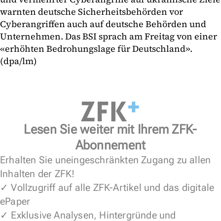
warnten deutsche Sicherheitsbehörden vor
Cyberangriffen auch auf deutsche Behörden und
Unternehmen. Das BSI sprach am Freitag von einer
«erhöhten Bedrohungslage für Deutschland».
(dpa/lm)
Lesen Sie weiter mit Ihrem ZFK-
Abonnement
Erhalten Sie uneingeschränkten Zugang zu allen
Inhalten der ZFK!
✓ Vollzugriff auf alle ZFK-Artikel und das digitale
ePaper
✓ Exklusive Analysen, Hintergründe und