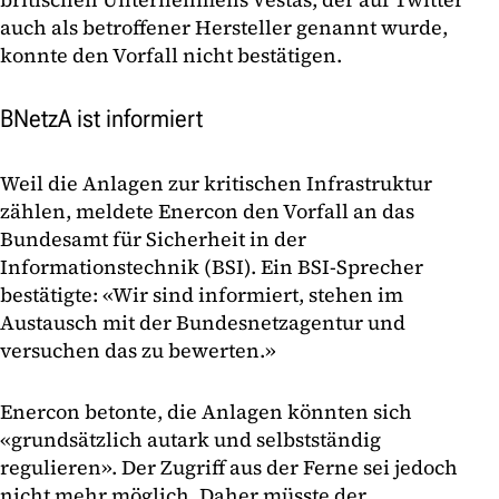
auch als betroffener Hersteller genannt wurde,
konnte den Vorfall nicht bestätigen.
BNetzA ist informiert
Weil die Anlagen zur kritischen Infrastruktur
zählen, meldete Enercon den Vorfall an das
Bundesamt für Sicherheit in der
Informationstechnik (BSI). Ein BSI-Sprecher
bestätigte: «Wir sind informiert, stehen im
Austausch mit der Bundesnetzagentur und
versuchen das zu bewerten.»
Enercon betonte, die Anlagen könnten sich
«grundsätzlich autark und selbstständig
regulieren». Der Zugriff aus der Ferne sei jedoch
nicht mehr möglich. Daher müsste der