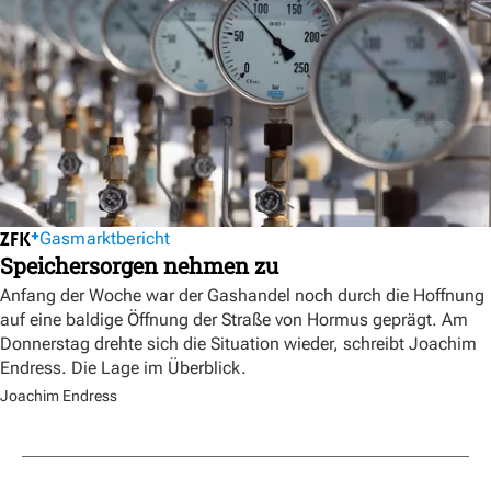
Gasmarktbericht
Speichersorgen nehmen zu
Anfang der Woche war der Gashandel noch durch die Hoffnung
auf eine baldige Öffnung der Straße von Hormus geprägt. Am
Donnerstag drehte sich die Situation wieder, schreibt Joachim
Endress. Die Lage im Überblick.
Joachim Endress