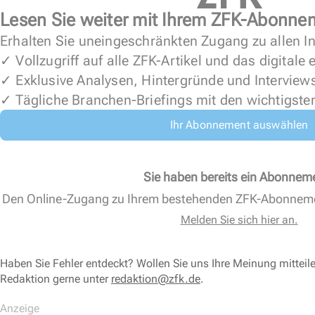
Lesen Sie weiter mit Ihrem ZFK-Abonne
Erhalten Sie uneingeschränkten Zugang zu allen In
✓ Vollzugriff auf alle ZFK-Artikel und das digitale
✓ Exklusive Analysen, Hintergründe und Interview
✓ Tägliche Branchen-Briefings mit den wichtigste
Ihr Abonnement auswählen
Sie haben bereits ein Abonnem
Den Online-Zugang zu Ihrem bestehenden ZFK-Abonnem
Melden Sie sich hier an.
Haben Sie Fehler entdeckt? Wollen Sie uns Ihre Meinung mitteil
Redaktion gerne unter
redaktion@zfk.de
.