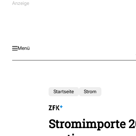
Menü
Startseite
Strom
Stromimporte 2