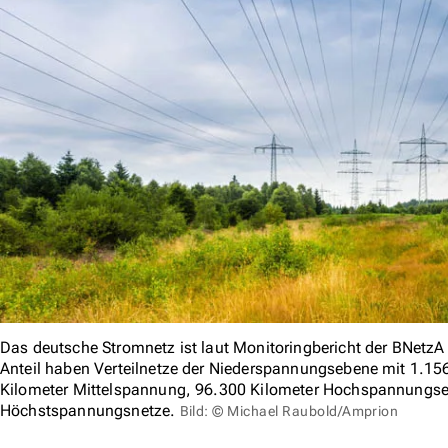
Das deutsche Stromnetz ist laut Monitoringbericht der BNetzA
Anteil haben Verteilnetze der Niederspannungsebene mit 1.15
Kilometer Mittelspannung, 96.300 Kilometer Hochspannungse
Höchstspannungsnetze.
Bild: © Michael Raubold/Amprion