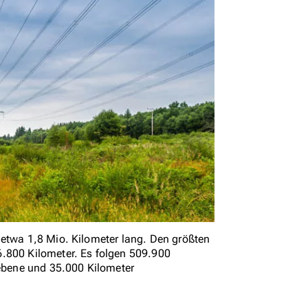
 etwa 1,8 Mio. Kilometer lang. Den größten
6.800 Kilometer. Es folgen 509.900
bene und 35.000 Kilometer