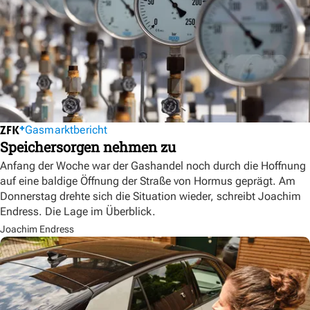
Gasmarktbericht
Speichersorgen nehmen zu
Anfang der Woche war der Gashandel noch durch die Hoffnung
auf eine baldige Öffnung der Straße von Hormus geprägt. Am
Donnerstag drehte sich die Situation wieder, schreibt Joachim
Endress. Die Lage im Überblick.
Joachim Endress