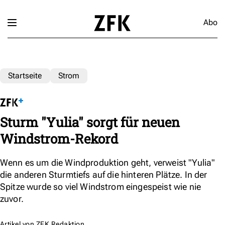
Abo
Startseite
Strom
Sturm "Yulia" sorgt für neuen
Windstrom-Rekord
Wenn es um die Windproduktion geht, verweist "Yulia"
die anderen Sturmtiefs auf die hinteren Plätze. In der
Spitze wurde so viel Windstrom eingespeist wie nie
zuvor.
Artikel von
ZFK Redaktion