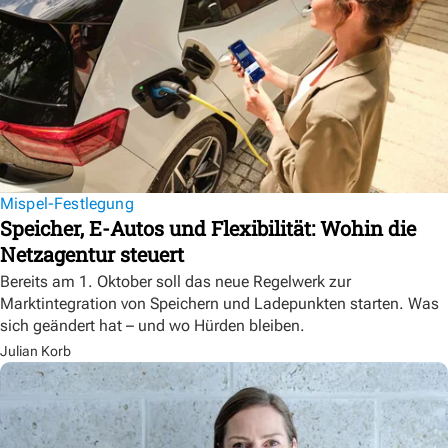
Mispel-Festlegung
Speicher, E-Autos und Flexibilität: Wohin die
Netzagentur steuert
Bereits am 1. Oktober soll das neue Regelwerk zur
Marktintegration von Speichern und Ladepunkten starten. Was
sich geändert hat – und wo Hürden bleiben.
Julian Korb