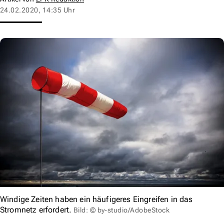
24.02.2020, 14:35 Uhr
Windige Zeiten haben ein häufigeres Eingreifen in das
Stromnetz erfordert.
Bild: © by-studio/AdobeStock