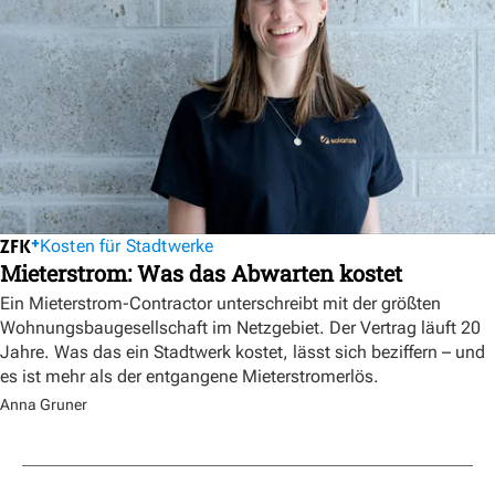
Kosten für Stadtwerke
Mieterstrom: Was das Abwarten kostet
Ein Mieterstrom-Contractor unterschreibt mit der größten
Wohnungsbaugesellschaft im Netzgebiet. Der Vertrag läuft 20
Jahre. Was das ein Stadtwerk kostet, lässt sich beziffern – und
es ist mehr als der entgangene Mieterstromerlös.
Anna Gruner