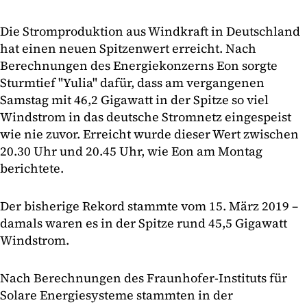
Die Stromproduktion aus Windkraft in Deutschland
hat einen neuen Spitzenwert erreicht. Nach
Berechnungen des Energiekonzerns Eon sorgte
Sturmtief "Yulia" dafür, dass am vergangenen
Samstag mit 46,2 Gigawatt in der Spitze so viel
Windstrom in das deutsche Stromnetz eingespeist
wie nie zuvor. Erreicht wurde dieser Wert zwischen
20.30 Uhr und 20.45 Uhr, wie Eon am Montag
berichtete.
Der bisherige Rekord stammte vom 15. März 2019 –
damals waren es in der Spitze rund 45,5 Gigawatt
Windstrom.
Nach Berechnungen des Fraunhofer-Instituts für
Solare Energiesysteme stammten in der