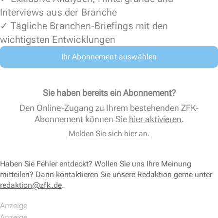
Interviews aus der Branche
✓ Tägliche Branchen-Briefings mit den
wichtigsten Entwicklungen
Ihr Abonnement auswählen
Sie haben bereits ein Abonnement?
Den Online-Zugang zu Ihrem bestehenden ZFK-
Abonnement können Sie
hier aktivieren
.
Melden Sie sich hier an.
Haben Sie Fehler entdeckt? Wollen Sie uns Ihre Meinung
mitteilen? Dann kontaktieren Sie unsere Redaktion gerne unter
redaktion@zfk.de
.