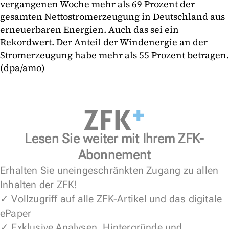
vergangenen Woche mehr als 69 Prozent der
gesamten Nettostromerzeugung in Deutschland aus
erneuerbaren Energien. Auch das sei ein
Rekordwert. Der Anteil der Windenergie an der
Stromerzeugung habe mehr als 55 Prozent betragen.
(dpa/amo)
Lesen Sie weiter mit Ihrem ZFK-
Abonnement
Erhalten Sie uneingeschränkten Zugang zu allen
Inhalten der ZFK!
✓ Vollzugriff auf alle ZFK-Artikel und das digitale
ePaper
✓ Exklusive Analysen, Hintergründe und