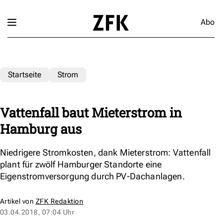
Abo
Startseite
Strom
Vattenfall baut Mieterstrom in
Hamburg aus
Niedrigere Stromkosten, dank Mieterstrom: Vattenfall
plant für zwölf Hamburger Standorte eine
Eigenstromversorgung durch PV-Dachanlagen.
Artikel von
ZFK Redaktion
03.04.2018, 07:04 Uhr