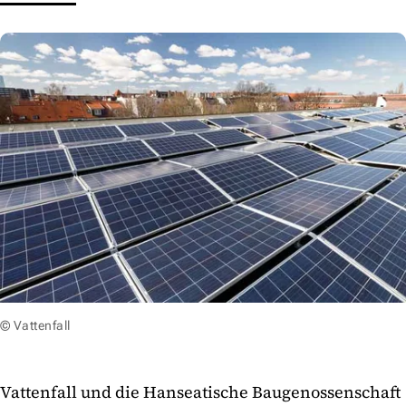
© Vattenfall
Vattenfall und die Hanseatische Baugenossenschaft