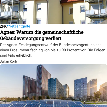
Netzentgelte
Agnes: Warum die gemeinschaftliche
Gebäudeversorgung verliert
Der Agnes-Festlegungsentwurf der Bundesnetzagentur sieht
einen Prosumeraufschlag von bis zu 90 Prozent vor. Die Folgen
sind teils erheblich.
Julian Korb