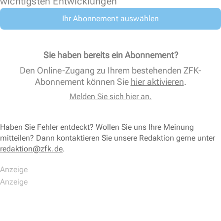
wichtigsten Entwicklungen
Ihr Abonnement auswählen
Sie haben bereits ein Abonnement?
Den Online-Zugang zu Ihrem bestehenden ZFK-
Abonnement können Sie
hier aktivieren
.
Melden Sie sich hier an.
Haben Sie Fehler entdeckt? Wollen Sie uns Ihre Meinung
mitteilen? Dann kontaktieren Sie unsere Redaktion gerne unter
redaktion@zfk.de
.