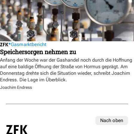
Gasmarktbericht
Speichersorgen nehmen zu
Anfang der Woche war der Gashandel noch durch die Hoffnung
auf eine baldige Öffnung der Straße von Hormus geprägt. Am
Donnerstag drehte sich die Situation wieder, schreibt Joachim
Endress. Die Lage im Überblick.
Joachim Endress
Nach oben