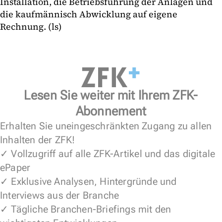
Installation, die Betriebsführung der Anlagen und
die kaufmännisch Abwicklung auf eigene
Rechnung. (ls)
Lesen Sie weiter mit Ihrem ZFK-
Abonnement
Erhalten Sie uneingeschränkten Zugang zu allen
Inhalten der ZFK!
✓ Vollzugriff auf alle ZFK-Artikel und das digitale
ePaper
✓ Exklusive Analysen, Hintergründe und
Interviews aus der Branche
✓ Tägliche Branchen-Briefings mit den