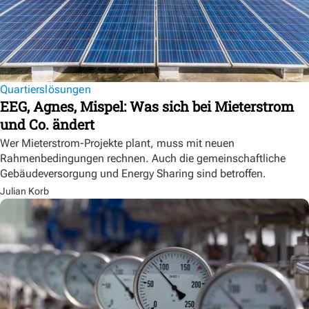
Quartierslösungen
EEG, Agnes, Mispel: Was sich bei Mieterstrom
und Co. ändert
Wer Mieterstrom-Projekte plant, muss mit neuen
Rahmenbedingungen rechnen. Auch die gemeinschaftliche
Gebäudeversorgung und Energy Sharing sind betroffen.
Julian Korb