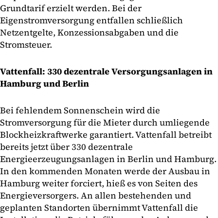
Grundtarif erzielt werden. Bei der
Eigenstromversorgung entfallen schließlich
Netzentgelte, Konzessionsabgaben und die
Stromsteuer.
Vattenfall: 330 dezentrale Versorgungsanlagen in
Hamburg und Berlin
Bei fehlendem Sonnenschein wird die
Stromversorgung für die Mieter durch umliegende
Blockheizkraftwerke garantiert. Vattenfall betreibt
bereits jetzt über 330 dezentrale
Energieerzeugungsanlagen in Berlin und Hamburg.
In den kommenden Monaten werde der Ausbau in
Hamburg weiter forciert, hieß es von Seiten des
Energieversorgers. An allen bestehenden und
geplanten Standorten übernimmt Vattenfall die