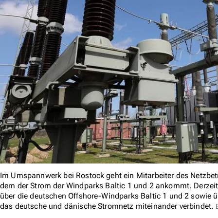
Im Umspannwerk bei Rostock geht ein Mitarbeiter des Netzbetr
dem der Strom der Windparks Baltic 1 und 2 ankommt. Derzei
über die deutschen Offshore-Windparks Baltic 1 und 2 sowie 
das deutsche und dänische Stromnetz miteinander verbindet.