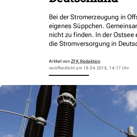
Bei der Stromerzeugung in Of
eigenes Süppchen. Gemeinsam
nicht zu finden. In der Ostsee
die Stromversorgung in Deut
Artikel von
ZFK Redaktion
veröffentlicht am
18.04.2018, 14:17 Uhr