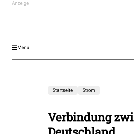
Menü
Startseite
Strom
Verbindung zw
Deutschland