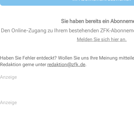
Sie haben bereits ein Abonnem
Den Online-Zugang zu Ihrem bestehenden ZFK-Abonnem
Melden Sie sich hier an.
Haben Sie Fehler entdeckt? Wollen Sie uns Ihre Meinung mitteil
Redaktion gerne unter
redaktion@zfk.de
.