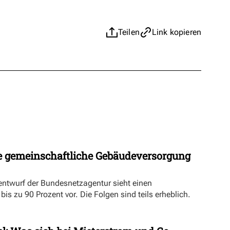
Teilen
Link kopieren
 gemeinschaftliche Gebäudeversorgung
ntwurf der Bundesnetzagentur sieht einen
s zu 90 Prozent vor. Die Folgen sind teils erheblich.