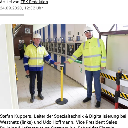
Artikel von
ZFK Redaktion
24.09.2020, 12:32 Uhr
Stefan Küppers, Leiter der Spezialtechnik & Digitalisierung bei
Westnetz (links) und Udo Hoffmann, Vice President Sales