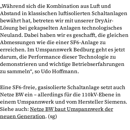
„Während sich die Kombination aus Luft und
Abstand in klassischen luftisolierten Schaltanlagen
bewährt hat, betreten wir mit unserer DryAir-
Lösung bei gekapselten Anlagen technologisches
Neuland. Dabei haben wir es geschafft, die gleichen
Abmessungen wie die einer SF6-Anlage zu
erreichen. Im Umspannwerk Bedburg geht es jetzt
darum, die Performance dieser Technologie zu
demonstrieren und wichtige Betriebserfahrungen
zu sammeln“, so Udo Hoffmann.
Eine SF6-freie, gasisolierte Schaltanlage setzt auch
Netze BW ein – allerdings für die 110kV-Ebene in
einem Umspannwerk und vom Hersteller Siemens.
Siehe auch:
Netze BW baut Umspannwerk der
neuen Generation
. (sg)