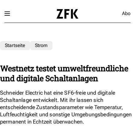
Abo
Startseite
Strom
Westnetz testet umweltfreundliche
und digitale Schaltanlagen
Schneider Electric hat eine SF6-freie und digitale
Schaltanlage entwickelt. Mit ihr lassen sich
entscheidende Zustandsparameter wie Temperatur,
Luftfeuchtigkeit und sonstige Umgebungsbedingungen
permanent in Echtzeit überwachen.