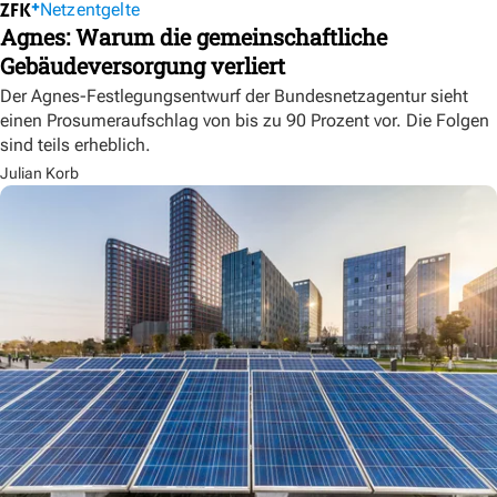
Netzentgelte
Agnes: Warum die gemeinschaftliche
Gebäudeversorgung verliert
Der Agnes-Festlegungsentwurf der Bundesnetzagentur sieht
einen Prosumeraufschlag von bis zu 90 Prozent vor. Die Folgen
sind teils erheblich.
Julian Korb