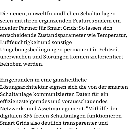
Die neuen, umweltfreundlichen Schaltanlagen
seien mit ihren ergänzenden Features zudem ein
idealer Partner für Smart Grids: So lassen sich
entscheidende Zustandsparameter wie Temperatur,
Luftfeuchtigkeit und sonstige
Umgebungsbedingungen permanent in Echtzeit
überwachen und Störungen können zielorientiert
behoben werden.
Eingebunden in eine ganzheitliche
Lösungsarchitektur eignen sich die von der smarten
Schaltanlage kommunizierten Daten für ein
effizienzsteigerndes und vorausschauendes
Netzwerk- und Assetmanagement. "Mithilfe der
digitalen SF6-freien Schaltanlagen funktionieren
Smart Grids also deutlich transparenter und