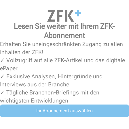
Lesen Sie weiter mit Ihrem ZFK-
Abonnement
Erhalten Sie uneingeschränkten Zugang zu allen
Inhalten der ZFK!
✓ Vollzugriff auf alle ZFK-Artikel und das digitale
ePaper
✓ Exklusive Analysen, Hintergründe und
Interviews aus der Branche
✓ Tägliche Branchen-Briefings mit den
wichtigsten Entwicklungen
Ihr Abonnement auswählen