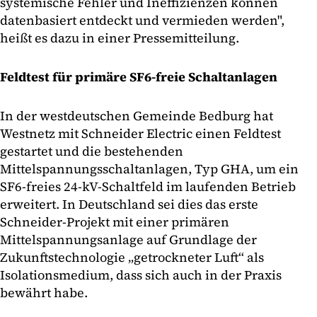
systemische Fehler und Ineffizienzen können
datenbasiert entdeckt und vermieden werden",
heißt es dazu in einer Pressemitteilung.
Feldtest für primäre SF6-freie Schaltanlagen
In der westdeutschen Gemeinde Bedburg hat
Westnetz mit Schneider Electric einen Feldtest
gestartet und die bestehenden
Mittelspannungsschaltanlagen, Typ GHA, um ein
SF6-freies 24-kV-Schaltfeld im laufenden Betrieb
erweitert. In Deutschland sei dies das erste
Schneider-Projekt mit einer primären
Mittelspannungsanlage auf Grundlage der
Zukunftstechnologie „getrockneter Luft“ als
Isolationsmedium, dass sich auch in der Praxis
bewährt habe.