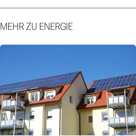
MEHR ZU ENERGIE