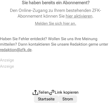
Sie haben bereits ein Abonnement?
Den Online-Zugang zu Ihrem bestehenden ZFK-
Abonnement können Sie
hier aktivieren
.
Melden Sie sich hier an.
Haben Sie Fehler entdeckt? Wollen Sie uns Ihre Meinung
mitteilen? Dann kontaktieren Sie unsere Redaktion gerne unter
redaktion@zfk.de
.
Teilen
Link kopieren
Startseite
Strom