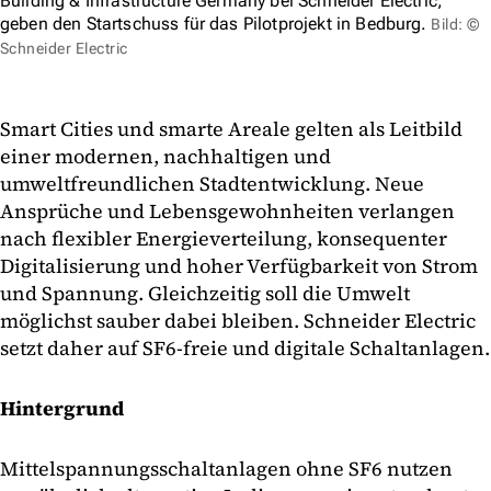
Building & Infrastructure Germany bei Schneider Electric,
geben den Startschuss für das Pilotprojekt in Bedburg.
Bild: ©
Schneider Electric
Smart Cities und smarte Areale gelten als Leitbild
einer modernen, nachhaltigen und
umweltfreundlichen Stadtentwicklung. Neue
Ansprüche und Lebensgewohnheiten verlangen
nach flexibler Energieverteilung, konsequenter
Digitalisierung und hoher Verfügbarkeit von Strom
und Spannung. Gleichzeitig soll die Umwelt
möglichst sauber dabei bleiben. Schneider Electric
setzt daher auf SF6-freie und digitale Schaltanlagen.
Hintergrund
Mittelspannungsschaltanlagen ohne SF6 nutzen