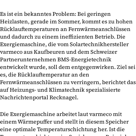
Es ist ein bekanntes Problem: Bei geringen
Heizlasten, gerade im Sommer, kommt es zu hohen
Rücklauftemperaturen an Fernwärmeanschlüssen
und dadurch zu einem ineffizienten Betrieb. Die
Exergiemaschine, die vom Solartechnikhersteller
varmeco aus Kaufbeuren und dem Schweizer
Partnerunternehmen BMS-Energietechnik
entwickelt wurde, soll dem entgegenwirken. Ziel sei
es, die Rücklauftemperatur an den
Fernwärmeanschlüssen zu verringern, berichtet das
auf Heizungs- und Klimatechnik spezialisierte
Nachrichtenportal Recknagel.
Die Exergiemaschine arbeitet laut varmeco mit
einem Wärmepuffer und stellt in diesem Speicher
eine optimale Temperaturschichtung her. Ist die