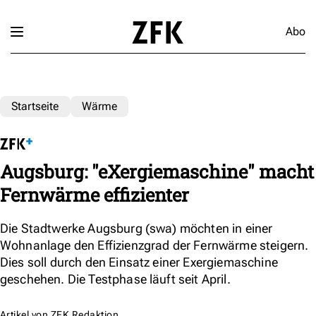
Abo
Startseite
Wärme
Augsburg: "eXergiemaschine" macht
Fernwärme effizienter
Die Stadtwerke Augsburg (swa) möchten in einer
Wohnanlage den Effizienzgrad der Fernwärme steigern.
Dies soll durch den Einsatz einer Exergiemaschine
geschehen. Die Testphase läuft seit April.
Artikel von
ZFK Redaktion