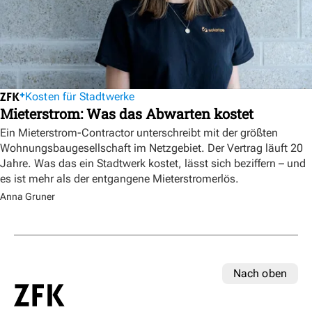
Kosten für Stadtwerke
Mieterstrom: Was das Abwarten kostet
Ein Mieterstrom-Contractor unterschreibt mit der größten
Wohnungsbaugesellschaft im Netzgebiet. Der Vertrag läuft 20
Jahre. Was das ein Stadtwerk kostet, lässt sich beziffern – und
es ist mehr als der entgangene Mieterstromerlös.
Anna Gruner
Nach oben