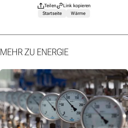
Teilen
Link kopieren
Startseite
Wärme
MEHR ZU ENERGIE