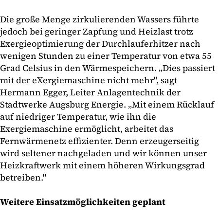
Die große Menge zirkulierenden Wassers führte
jedoch bei geringer Zapfung und Heizlast trotz
Exergieoptimierung der Durchlauferhitzer nach
wenigen Stunden zu einer Temperatur von etwa 55
Grad Celsius in den Wärmespeichern. „Dies passiert
mit der eXergiemaschine nicht mehr", sagt
Hermann Egger, Leiter Anlagentechnik der
Stadtwerke Augsburg Energie. „Mit einem Rücklauf
auf niedriger Temperatur, wie ihn die
Exergiemaschine ermöglicht, arbeitet das
Fernwärmenetz effizienter. Denn erzeugerseitig
wird seltener nachgeladen und wir können unser
Heizkraftwerk mit einem höheren Wirkungsgrad
betreiben."
Weitere Einsatzmöglichkeiten geplant