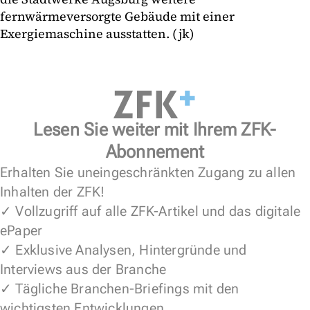
fernwärmeversorgte Gebäude mit einer
Exergiemaschine ausstatten. (jk)
Lesen Sie weiter mit Ihrem ZFK-
Abonnement
Erhalten Sie uneingeschränkten Zugang zu allen
Inhalten der ZFK!
✓ Vollzugriff auf alle ZFK-Artikel und das digitale
ePaper
✓ Exklusive Analysen, Hintergründe und
Interviews aus der Branche
✓ Tägliche Branchen-Briefings mit den
wichtigsten Entwicklungen