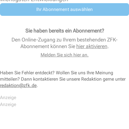
Ihr Abonnement auswählen
Sie haben bereits ein Abonnement?
Den Online-Zugang zu Ihrem bestehenden ZFK-
Abonnement können Sie
hier aktivieren
.
Melden Sie sich hier an.
Haben Sie Fehler entdeckt? Wollen Sie uns Ihre Meinung
mitteilen? Dann kontaktieren Sie unsere Redaktion gerne unter
redaktion@zfk.de
.