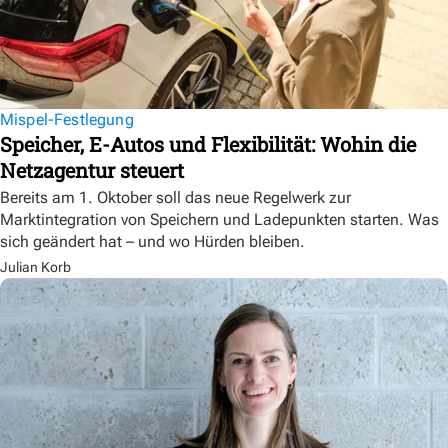
Mispel-Festlegung
Speicher, E-Autos und Flexibilität: Wohin die
Netzagentur steuert
Bereits am 1. Oktober soll das neue Regelwerk zur
Marktintegration von Speichern und Ladepunkten starten. Was
sich geändert hat – und wo Hürden bleiben.
Julian Korb