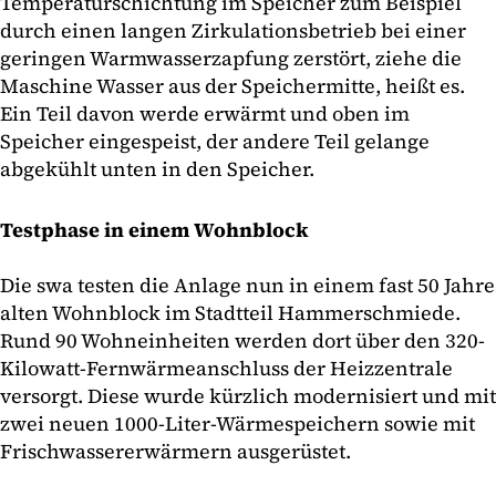
Temperaturschichtung im Speicher zum Beispiel
durch einen langen Zirkulationsbetrieb bei einer
geringen Warmwasserzapfung zerstört, ziehe die
Maschine Wasser aus der Speichermitte, heißt es.
Ein Teil davon werde erwärmt und oben im
Speicher eingespeist, der andere Teil gelange
abgekühlt unten in den Speicher.
Testphase in einem Wohnblock
Die swa testen die Anlage nun in einem fast 50 Jahre
alten Wohnblock im Stadtteil Hammerschmiede.
Rund 90 Wohneinheiten werden dort über den 320-
Kilowatt-Fernwärmeanschluss der Heizzentrale
versorgt. Diese wurde kürzlich modernisiert und mit
zwei neuen 1000-Liter-Wärmespeichern sowie mit
Frischwassererwärmern ausgerüstet.