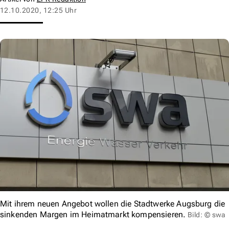
12.10.2020, 12:25 Uhr
Mit ihrem neuen Angebot wollen die Stadtwerke Augsburg die
sinkenden Margen im Heimatmarkt kompensieren.
Bild: © swa