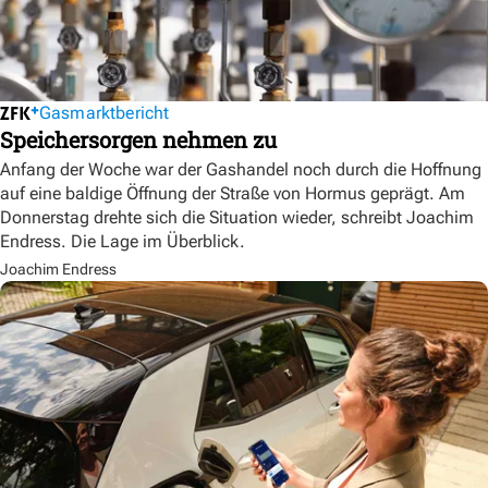
Gasmarktbericht
Speichersorgen nehmen zu
Anfang der Woche war der Gashandel noch durch die Hoffnung
auf eine baldige Öffnung der Straße von Hormus geprägt. Am
Donnerstag drehte sich die Situation wieder, schreibt Joachim
Endress. Die Lage im Überblick.
Joachim Endress