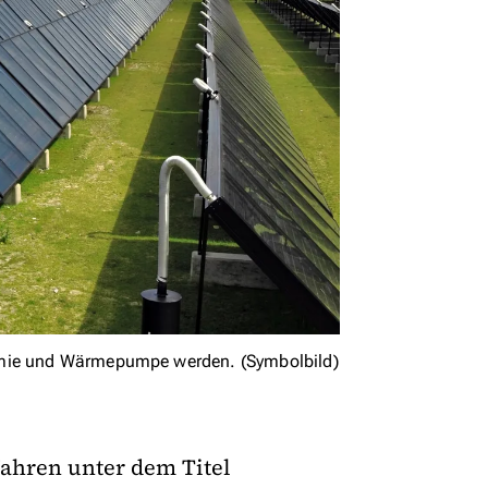
ermie und Wärmepumpe werden. (Symbolbild)
ahren unter dem Titel