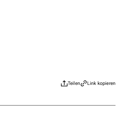
Teilen
Link kopieren