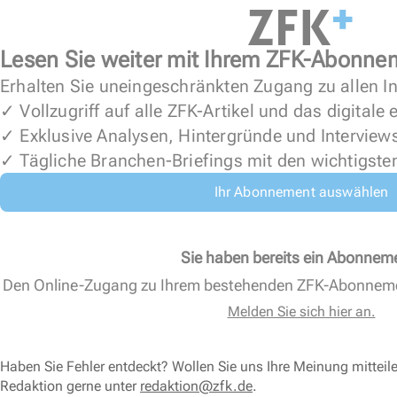
Lesen Sie weiter mit Ihrem ZFK-Abonne
Erhalten Sie uneingeschränkten Zugang zu allen In
✓ Vollzugriff auf alle ZFK-Artikel und das digitale
✓ Exklusive Analysen, Hintergründe und Interview
✓ Tägliche Branchen-Briefings mit den wichtigste
Ihr Abonnement auswählen
Sie haben bereits ein Abonnem
Den Online-Zugang zu Ihrem bestehenden ZFK-Abonnem
Melden Sie sich hier an.
Haben Sie Fehler entdeckt? Wollen Sie uns Ihre Meinung mitteil
Redaktion gerne unter
redaktion@zfk.de
.