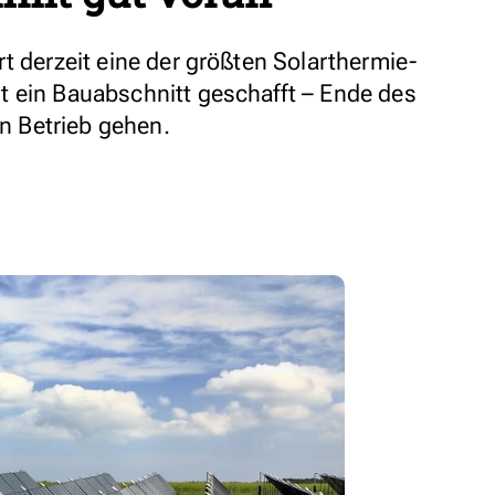
t derzeit eine der größten Solarthermie-
 ein Bauabschnitt geschafft – Ende des
in Betrieb gehen.