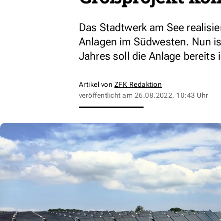
Das Stadtwerk am See realisier
Anlagen im Südwesten. Nun ist
Jahres soll die Anlage bereits 
Artikel von
ZFK Redaktion
veröffentlicht am
26.08.2022, 10:43 Uhr