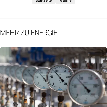
Startseite
Wärme
MEHR ZU ENERGIE