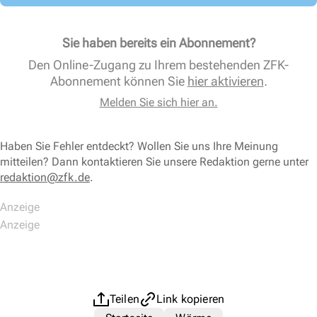
Sie haben bereits ein Abonnement?
Den Online-Zugang zu Ihrem bestehenden ZFK-
Abonnement können Sie
hier aktivieren
.
Melden Sie sich hier an.
Haben Sie Fehler entdeckt? Wollen Sie uns Ihre Meinung
mitteilen? Dann kontaktieren Sie unsere Redaktion gerne unter
redaktion@zfk.de
.
Teilen
Link kopieren