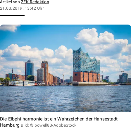
Artikel von
ZFK Redaktion
21.03.2019, 13:42 Uhr
Die Elbphilharmonie ist ein Wahrzeichen der Hansestadt
Hamburg
Bild: © powell83/AdobeStock