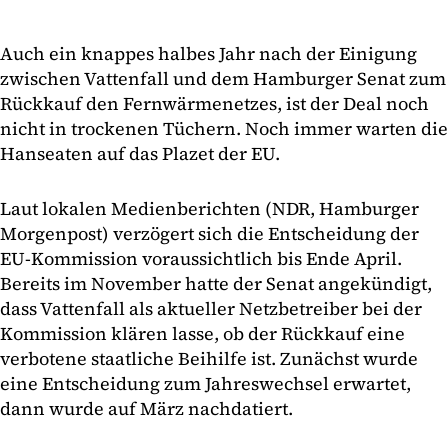
Auch ein knappes halbes Jahr nach der Einigung
zwischen Vattenfall und dem Hamburger Senat zum
Rückkauf den Fernwärmenetzes, ist der Deal noch
nicht in trockenen Tüchern. Noch immer warten die
Hanseaten auf das Plazet der EU.
Laut lokalen Medienberichten (NDR, Hamburger
Morgenpost) verzögert sich die Entscheidung der
EU-Kommission voraussichtlich bis Ende April.
Bereits im November hatte der Senat angekündigt,
dass Vattenfall als aktueller Netzbetreiber bei der
Kommission klären lasse, ob der Rückkauf eine
verbotene staatliche Beihilfe ist. Zunächst wurde
eine Entscheidung zum Jahreswechsel erwartet,
dann wurde auf März nachdatiert.