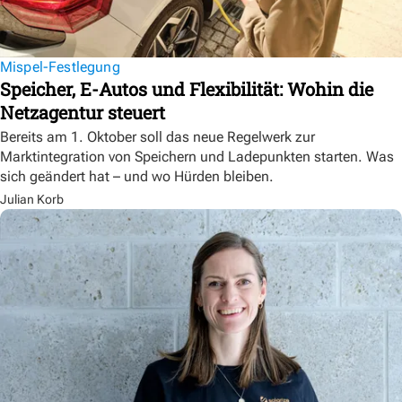
Mispel-Festlegung
Speicher, E-Autos und Flexibilität: Wohin die
Netzagentur steuert
Bereits am 1. Oktober soll das neue Regelwerk zur
Marktintegration von Speichern und Ladepunkten starten. Was
sich geändert hat – und wo Hürden bleiben.
Julian Korb