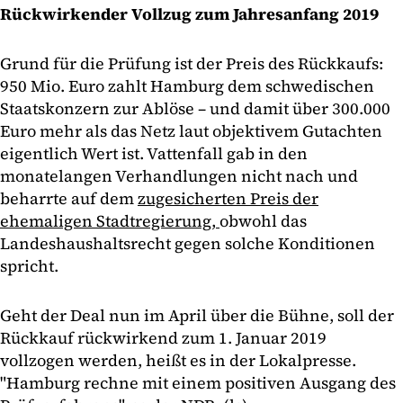
Rückwirkender Vollzug zum Jahresanfang 2019
Grund für die Prüfung ist der Preis des Rückkaufs:
950 Mio. Euro zahlt Hamburg dem schwedischen
Staatskonzern zur Ablöse – und damit über 300.000
Euro mehr als das Netz laut objektivem Gutachten
eigentlich Wert ist. Vattenfall gab in den
monatelangen Verhandlungen nicht nach und
beharrte auf dem
zugesicherten Preis der
ehemaligen Stadtregierung,
obwohl das
Landeshaushaltsrecht gegen solche Konditionen
spricht.
Geht der Deal nun im April über die Bühne, soll der
Rückkauf rückwirkend zum 1. Januar 2019
vollzogen werden, heißt es in der Lokalpresse.
"Hamburg rechne mit einem positiven Ausgang des