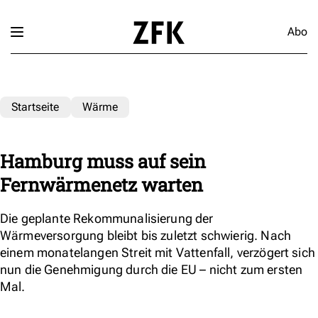
Abo
Startseite
Wärme
Hamburg muss auf sein
Fernwärmenetz warten
Die geplante Rekommunalisierung der
Wärmeversorgung bleibt bis zuletzt schwierig. Nach
einem monatelangen Streit mit Vattenfall, verzögert sich
nun die Genehmigung durch die EU – nicht zum ersten
Mal.