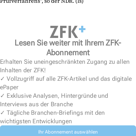
Prüfverfahrens", so der NDR. (ls)
Lesen Sie weiter mit Ihrem ZFK-
Abonnement
Erhalten Sie uneingeschränkten Zugang zu allen
Inhalten der ZFK!
✓ Vollzugriff auf alle ZFK-Artikel und das digitale
ePaper
✓ Exklusive Analysen, Hintergründe und
Interviews aus der Branche
✓ Tägliche Branchen-Briefings mit den
wichtigsten Entwicklungen
Ihr Abonnement auswählen