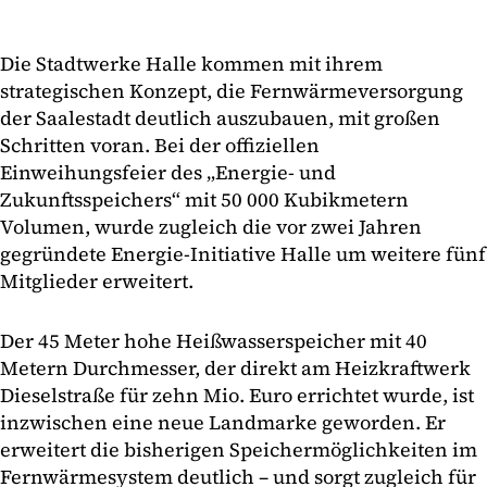
Die Stadtwerke Halle kommen mit ihrem
strategischen Konzept, die Fernwärmeversorgung
der Saalestadt deutlich auszubauen, mit großen
Schritten voran. Bei der offiziellen
Einweihungsfeier des „Energie- und
Zukunftsspeichers“ mit 50 000 Kubikmetern
Volumen, wurde zugleich die vor zwei Jahren
gegründete Energie-Initiative Halle um weitere fünf
Mitglieder erweitert.
Der 45 Meter hohe Heißwasserspeicher mit 40
Metern Durchmesser, der direkt am Heizkraftwerk
Dieselstraße für zehn Mio. Euro errichtet wurde, ist
inzwischen eine neue Landmarke geworden. Er
erweitert die bisherigen Speichermöglichkeiten im
Fernwärmesystem deutlich – und sorgt zugleich für