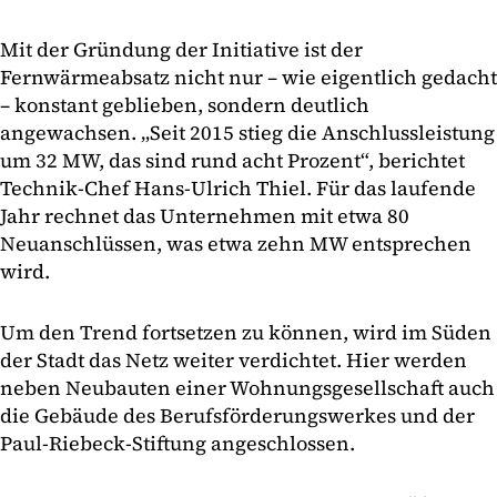
Mit der Gründung der Initiative ist der
Fernwärmeabsatz nicht nur – wie eigentlich gedacht
– konstant geblieben, sondern deutlich
angewachsen. „Seit 2015 stieg die Anschlussleistung
um 32 MW, das sind rund acht Prozent“, berichtet
Technik-Chef Hans-Ulrich Thiel. Für das laufende
Jahr rechnet das Unternehmen mit etwa 80
Neuanschlüssen, was etwa zehn MW entsprechen
wird.
Um den Trend fortsetzen zu können, wird im Süden
der Stadt das Netz weiter verdichtet. Hier werden
neben Neubauten einer Wohnungsgesellschaft auch
die Gebäude des Berufsförderungswerkes und der
Paul-Riebeck-Stiftung angeschlossen.