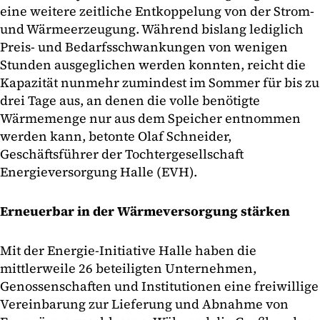
eine weitere zeitliche Entkoppelung von der Strom-
und Wärmeerzeugung. Während bislang lediglich
Preis- und Bedarfsschwankungen von wenigen
Stunden ausgeglichen werden konnten, reicht die
Kapazität nunmehr zumindest im Sommer für bis zu
drei Tage aus, an denen die volle benötigte
Wärmemenge nur aus dem Speicher entnommen
werden kann, betonte Olaf Schneider,
Geschäftsführer der Tochtergesellschaft
Energieversorgung Halle (EVH).
Erneuerbar in der Wärmeversorgung stärken
Mit der Energie-Initiative Halle haben die
mittlerweile 26 beteiligten Unternehmen,
Genossenschaften und Institutionen eine freiwillige
Vereinbarung zur Lieferung und Abnahme von