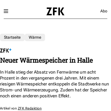
Abo
Startseite
Wärme
Neuer Wärmespeicher in Halle
In Halle stieg der Absatz von Fernwärme um acht
Prozent in den vergangenen drei Jahren. Mit einem
riesigen Wärmespeicher entkoppeln die Stadtwerke nun
Strom- und Wärmeerzeugung. Zudem hat der Speicher
noch einen anderen positiven Effekt.
Artikel von
ZFK Redaktion