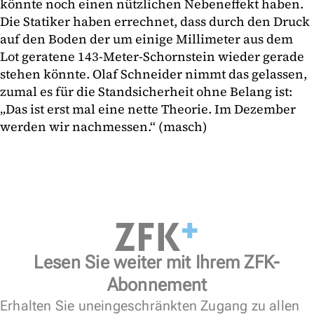
könnte noch einen nützlichen Nebeneffekt haben.
Die Statiker haben errechnet, dass durch den Druck
auf den Boden der um einige Millimeter aus dem
Lot geratene 143-Meter-Schornstein wieder gerade
stehen könnte. Olaf Schneider nimmt das gelassen,
zumal es für die Standsicherheit ohne Belang ist:
„Das ist erst mal eine nette Theorie. Im Dezember
werden wir nachmessen.“ (masch)
Lesen Sie weiter mit Ihrem ZFK-
Abonnement
Erhalten Sie uneingeschränkten Zugang zu allen