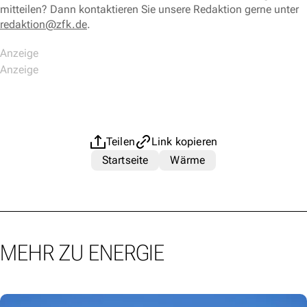
mitteilen? Dann kontaktieren Sie unsere Redaktion gerne unter
redaktion@zfk.de
.
Teilen
Link kopieren
Startseite
Wärme
MEHR ZU ENERGIE