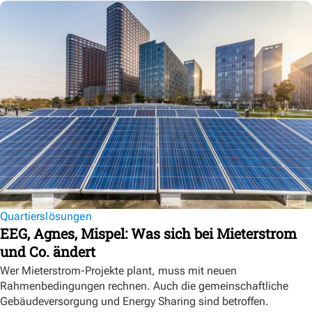
Quartierslösungen
EEG, Agnes, Mispel: Was sich bei Mieterstrom
und Co. ändert
Wer Mieterstrom-Projekte plant, muss mit neuen
Rahmenbedingungen rechnen. Auch die gemeinschaftliche
Gebäudeversorgung und Energy Sharing sind betroffen.