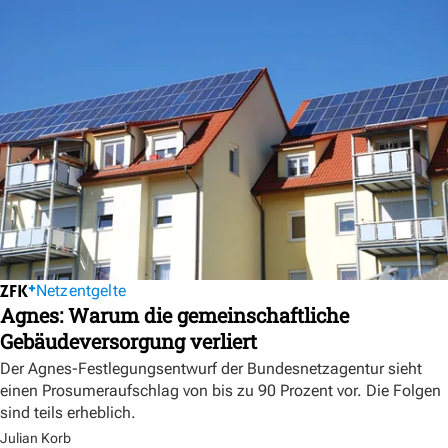
Netzentgelte
Agnes: Warum die gemeinschaftliche
Gebäudeversorgung verliert
Der Agnes-Festlegungsentwurf der Bundesnetzagentur sieht
einen Prosumeraufschlag von bis zu 90 Prozent vor. Die Folgen
sind teils erheblich.
Julian Korb