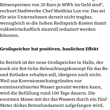
Börsenpreisen von 20 Euro je MWh im Geld sind“,
rechnet Stadtwerke-Chef Matthias Lux vor. Das sei
für sein Unternehmen derzeit nicht tragbar,
wenngleich so die hohen Redispatch-Kosten damit
volkswirtschaftlich sinnvoll reduziert werden
könnten.
Großspeicher hat positiven, baulichen Effekt
In Betrieb ist der neue Großspeicher in Halle, der
noch ein Rot-Grün-Beleuchtungskonzept für das Be-
und Entladen erhalten soll, übrigens noch nicht.
Weil aus Korrosionsschutzgründen nur
entmineralisiertes Wasser genutzt werden kann,
wird die Befüllung rund 100 Tage dauern. Die
enormen Masse mit der das Wassers durch ein fünf
Meter dickes Betonfundament aufgefangen wird,