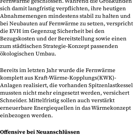
Fernwärme geschlossen. Während die Großkunden
sich damit langfristig verpflichten, ihre heutigen
Abnahmemengen mindestens stabil zu halten und
bei Neubauten auf Fernwärme zu setzen, verspricht
die EVH im Gegenzug Sicherheit bei den
Bezugskosten und der Bereitstellung sowie einen
zum städtischen Strategie-Konzept passenden
ökologischen Umbau.
Bereits im letzten Jahr wurde die Fernwärme
komplett aus Kraft-Wärme-Kopplungs(KWK)-
Anlagen realisiert, die vorhanden Spitzenlastkessel
mussten nicht mehr eingesetzt werden, versichert
Schneider. Mittelfristig sollen auch verstärkt
erneuerbare Energiequellen in das Wärmekonzept
einbezogen werden.
Offensive bei Neuanschlüssen