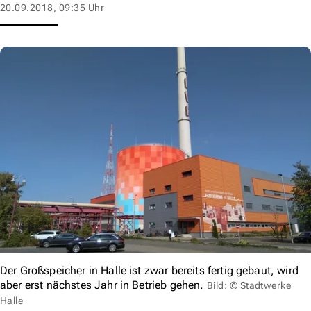
20.09.2018, 09:35 Uhr
Der Großspeicher in Halle ist zwar bereits fertig gebaut, wird
aber erst nächstes Jahr in Betrieb gehen.
Bild: © Stadtwerke
Halle