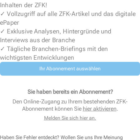
Inhalten der ZFK!
✓ Vollzugriff auf alle ZFK-Artikel und das digitale
ePaper
✓ Exklusive Analysen, Hintergründe und
Interviews aus der Branche
✓ Tägliche Branchen-Briefings mit den
wichtigsten Entwicklungen
Ihr Abonnement auswählen
Sie haben bereits ein Abonnement?
Den Online-Zugang zu Ihrem bestehenden ZFK-
Abonnement können Sie
hier aktivieren
.
Melden Sie sich hier an.
Haben Sie Fehler entdeckt? Wollen Sie uns Ihre Meinung