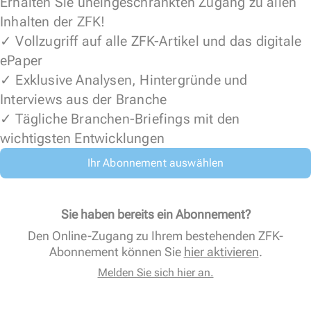
Erhalten Sie uneingeschränkten Zugang zu allen
Inhalten der ZFK!
✓ Vollzugriff auf alle ZFK-Artikel und das digitale
ePaper
✓ Exklusive Analysen, Hintergründe und
Interviews aus der Branche
✓ Tägliche Branchen-Briefings mit den
wichtigsten Entwicklungen
Ihr Abonnement auswählen
Sie haben bereits ein Abonnement?
Den Online-Zugang zu Ihrem bestehenden ZFK-
Abonnement können Sie
hier aktivieren
.
Melden Sie sich hier an.