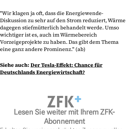
"Wir klagen ja oft, dass die Energiewende-
Diskussion zu sehr auf den Strom reduziert, Wärme
dagegen stiefmütterlich behandelt werde. Umso
wichtiger ist es, auch im Wärmebereich
Vorzeigeprojekte zu haben. Das gibt dem Thema
eine ganz andere Prominenz." (ab)
Siehe auch:
Der Tesla-Effekt: Chance für
Deutschlands Energiewirtschaft?
Lesen Sie weiter mit Ihrem ZFK-
Abonnement