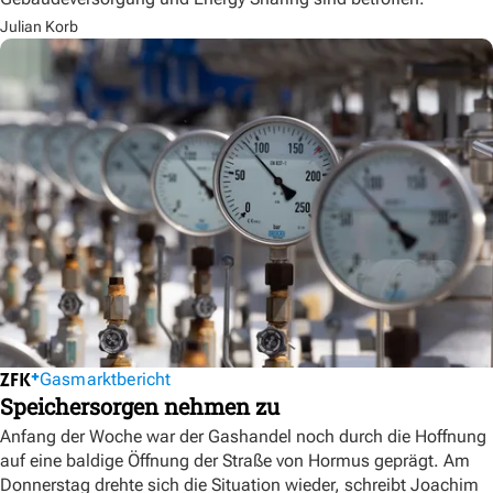
Julian Korb
Gasmarktbericht
Speichersorgen nehmen zu
Anfang der Woche war der Gashandel noch durch die Hoffnung
auf eine baldige Öffnung der Straße von Hormus geprägt. Am
Donnerstag drehte sich die Situation wieder, schreibt Joachim