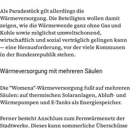
Als Paradestück gilt allerdings die
Wärmeversorgung. Die Beteiligten wollen damit
zeigen, wie die Wärmewende ganz ohne Gas und
Kohle sowie möglichst umweltschonend,
wirtschaftlich und sozial verträglich gelingen kann
— eine Herausforderung, vor der viele Kommunen
in der Bundesrepublik stehen.
Wärmeversorgung mit mehreren Säulen
Die "Womena"-Wärmeversorgung fußt auf mehreren
Säulen: auf thermischen Solaranlagen, Abluft- und
Wärmepumpen und E-Tanks als Energiespeicher.
Ferner besteht Anschluss zum Fernwärmenetz der
Stadtwerke. Dieses kann sommerliche Überschüsse