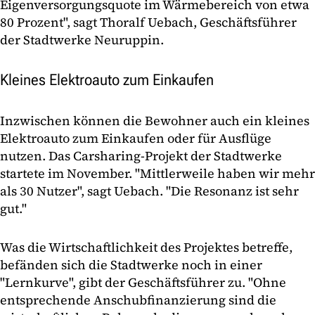
Eigenversorgungsquote im Wärmebereich von etwa
80 Prozent", sagt Thoralf Uebach, Geschäftsführer
der Stadtwerke Neuruppin.
Kleines Elektroauto zum Einkaufen
Inzwischen können die Bewohner auch ein kleines
Elektroauto zum Einkaufen oder für Ausflüge
nutzen. Das Carsharing-Projekt der Stadtwerke
startete im November. "Mittlerweile haben wir mehr
als 30 Nutzer", sagt Uebach. "Die Resonanz ist sehr
gut."
Was die Wirtschaftlichkeit des Projektes betreffe,
befänden sich die Stadtwerke noch in einer
"Lernkurve", gibt der Geschäftsführer zu. "Ohne
entsprechende Anschubfinanzierung sind die