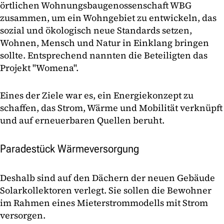
örtlichen Wohnungsbaugenossenschaft WBG
zusammen, um ein Wohngebiet zu entwickeln, das
sozial und ökologisch neue Standards setzen,
Wohnen, Mensch und Natur in Einklang bringen
sollte. Entsprechend nannten die Beteiligten das
Projekt "Womena".
Eines der Ziele war es, ein Energiekonzept zu
schaffen, das Strom, Wärme und Mobilität verknüpft
und auf erneuerbaren Quellen beruht.
Paradestück Wärmeversorgung
Deshalb sind auf den Dächern der neuen Gebäude
Solarkollektoren verlegt. Sie sollen die Bewohner
im Rahmen eines Mieterstrommodells mit Strom
versorgen.