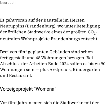
Neuruppin
Es geht voran auf der Baustelle im Herzen
Neuruppins (Brandenburg), wo unter Beteiligung
der örtlichen Stadtwerke eines der größten CO
-
2
neutralen Wohnprojekte Brandenburgs entsteht.
Drei von fünf geplanten Gebäuden sind schon
fertiggestellt und 48 Wohnungen bezogen. Bei
Abschluss der Arbeiten Ende 2024 sollen es bis zu 90
Wohnungen sein — plus Arztpraxis, Kindergarten
und Restaurant.
Vorzeigeprojekt "Womena"
Vor fünf Jahren taten sich die Stadtwerke mit der