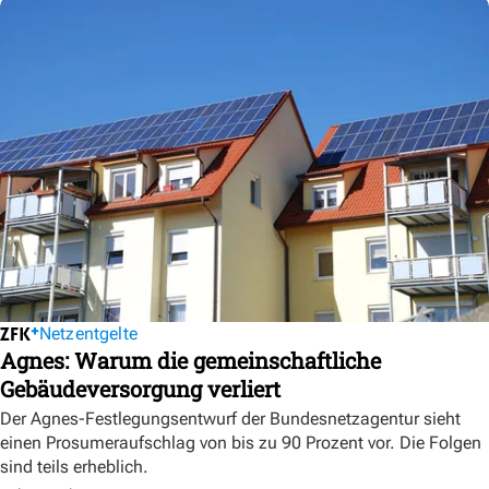
Netzentgelte
Agnes: Warum die gemeinschaftliche
Gebäudeversorgung verliert
Der Agnes-Festlegungsentwurf der Bundesnetzagentur sieht
einen Prosumeraufschlag von bis zu 90 Prozent vor. Die Folgen
sind teils erheblich.