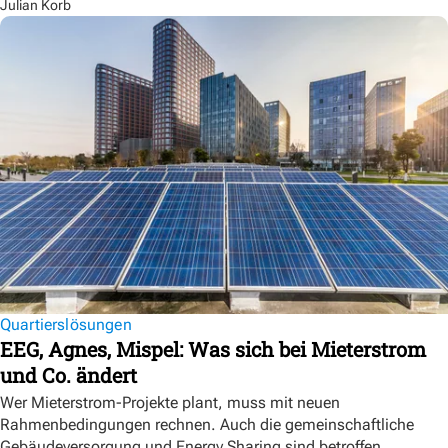
Julian Korb
Quartierslösungen
EEG, Agnes, Mispel: Was sich bei Mieterstrom
und Co. ändert
Wer Mieterstrom-Projekte plant, muss mit neuen
Rahmenbedingungen rechnen. Auch die gemeinschaftliche
Gebäudeversorgung und Energy Sharing sind betroffen.