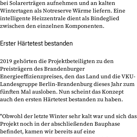
bei Solarerträgen aufnehmen und an kalten
Wintertagen als Notreserve Wärme liefern. Eine
intelligente Heizzentrale dient als Bindeglied
zwischen den einzelnen Komponenten.
Erster Härtetest bestanden
2019 gehörten die Projektbeteiligten zu den
Preisträgern des Brandenburger
Energieeffizienzpreises, den das Land und die VKU-
Landesgruppe Berlin-Brandenburg dieses Jahr zum
fünften Mal ausloben. Nun scheint das Konzept
auch den ersten Härtetest bestanden zu haben.
"Obwohl der letzte Winter sehr kalt war und sich das
Projekt noch in der abschließenden Bauphase
befindet, kamen wir bereits auf eine