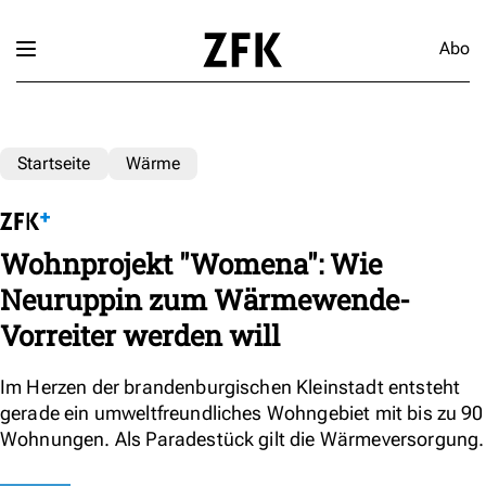
Abo
Startseite
Wärme
Wohnprojekt "Womena": Wie
Neuruppin zum Wärmewende-
Vorreiter werden will
Im Herzen der brandenburgischen Kleinstadt entsteht
gerade ein umweltfreundliches Wohngebiet mit bis zu 90
Wohnungen. Als Paradestück gilt die Wärmeversorgung.