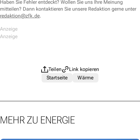
Haben Sie Fehler entdeckt? Wollen Sie uns Ihre Meinung
mitteilen? Dann kontaktieren Sie unsere Redaktion gerne unter
redaktion@zfk.de
.
Teilen
Link kopieren
Startseite
Wärme
MEHR ZU ENERGIE