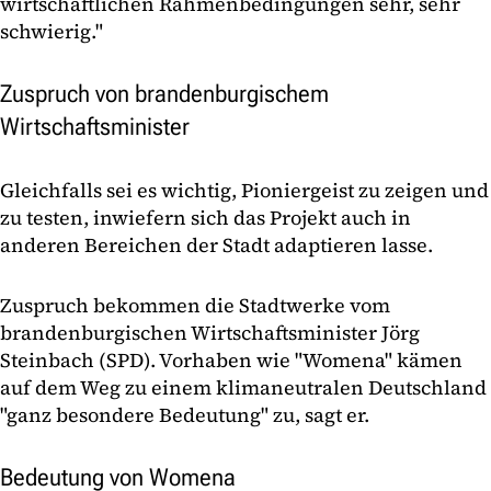
wirtschaftlichen Rahmenbedingungen sehr, sehr
schwierig."
Zuspruch von brandenburgischem
Wirtschaftsminister
Gleichfalls sei es wichtig, Pioniergeist zu zeigen und
zu testen, inwiefern sich das Projekt auch in
anderen Bereichen der Stadt adaptieren lasse.
Zuspruch bekommen die Stadtwerke vom
brandenburgischen Wirtschaftsminister Jörg
Steinbach (SPD). Vorhaben wie "Womena" kämen
auf dem Weg zu einem klimaneutralen Deutschland
"ganz besondere Bedeutung" zu, sagt er.
Bedeutung von Womena