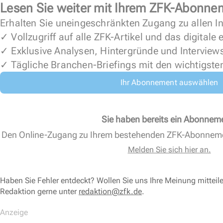
Lesen Sie weiter mit Ihrem ZFK-Abonne
Erhalten Sie uneingeschränkten Zugang zu allen In
✓ Vollzugriff auf alle ZFK-Artikel und das digitale
✓ Exklusive Analysen, Hintergründe und Interview
✓ Tägliche Branchen-Briefings mit den wichtigste
Ihr Abonnement auswählen
Sie haben bereits ein Abonnem
Den Online-Zugang zu Ihrem bestehenden ZFK-Abonnem
Melden Sie sich hier an.
Haben Sie Fehler entdeckt? Wollen Sie uns Ihre Meinung mitteil
Redaktion gerne unter
redaktion@zfk.de
.