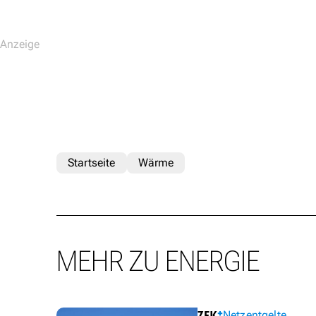
Startseite
Wärme
MEHR ZU ENERGIE
Netzentgelte