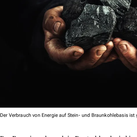
Der Verbrauch von Energie auf Stein- und Braunkohlebasis is