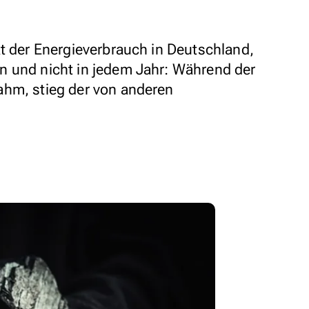
kt der Energieverbrauch in Deutschland,
n und nicht in jedem Jahr: Während der
ahm, stieg der von anderen