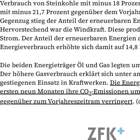
Verbrauch von Steinkohle mit minus 18 Proze
mit minus 21,7 Prozent gegenüber dem Vorjah
Gegenzug stieg der Anteil der erneuerbaren E
Hervorstechend war die Windkraft. Diese prod
Strom. Der Anteil der erneuerbaren Energien
Energieverbrauch erhöhte sich damit auf 14,8 
Die beiden Energieträger Öl und Gas legten um
Der höhere Gasverbrauch erklärt sich unter 
gestiegenen Einsatz in Kraftwerken.
Die Energ
ersten neun Monaten ihre CO
-Emissionen um
2
gegenüber zum Vorjahreszeitram verringert
. (