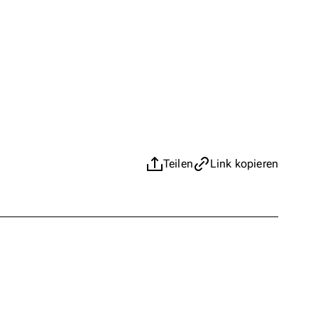
Teilen
Link kopieren