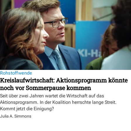
Rohstoffwende
Kreislaufwirtschaft: Aktionsprogramm könnte
noch vor Sommerpause kommen
Seit über zwei Jahren wartet die Wirtschaft auf das
Aktionsprogramm. In der Koalition herrschte lange Streit.
Kommt jetzt die Einigung?
Julia A. Simmons