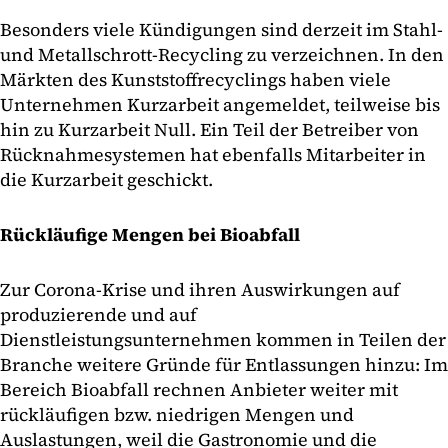
Besonders viele Kündigungen sind derzeit im Stahl-
und Metallschrott-Recycling zu verzeichnen. In den
Märkten des Kunststoffrecyclings haben viele
Unternehmen Kurzarbeit angemeldet, teilweise bis
hin zu Kurzarbeit Null. Ein Teil der Betreiber von
Rücknahmesystemen hat ebenfalls Mitarbeiter in
die Kurzarbeit geschickt.
Rückläufige Mengen bei Bioabfall
Zur Corona-Krise und ihren Auswirkungen auf
produzierende und auf
Dienstleistungsunternehmen kommen in Teilen der
Branche weitere Gründe für Entlassungen hinzu: Im
Bereich Bioabfall rechnen Anbieter weiter mit
rückläufigen bzw. niedrigen Mengen und
Auslastungen, weil die Gastronomie und die