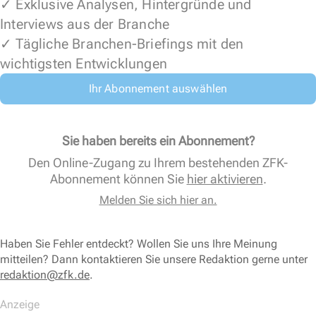
✓ Exklusive Analysen, Hintergründe und
Interviews aus der Branche
✓ Tägliche Branchen-Briefings mit den
wichtigsten Entwicklungen
Ihr Abonnement auswählen
Sie haben bereits ein Abonnement?
Den Online-Zugang zu Ihrem bestehenden ZFK-
Abonnement können Sie
hier aktivieren
.
Melden Sie sich hier an.
Haben Sie Fehler entdeckt? Wollen Sie uns Ihre Meinung
mitteilen? Dann kontaktieren Sie unsere Redaktion gerne unter
redaktion@zfk.de
.