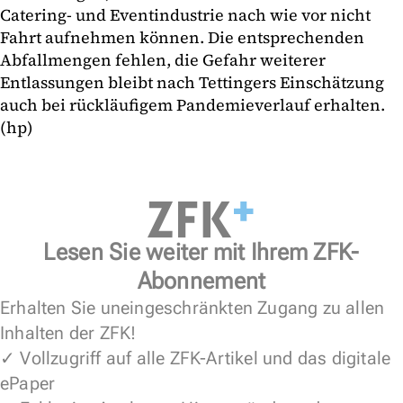
Catering- und Eventindustrie nach wie vor nicht
Fahrt aufnehmen können. Die entsprechenden
Abfallmengen fehlen, die Gefahr weiterer
Entlassungen bleibt nach Tettingers Einschätzung
auch bei rückläufigem Pandemieverlauf erhalten.
(hp)
Lesen Sie weiter mit Ihrem ZFK-
Abonnement
Erhalten Sie uneingeschränkten Zugang zu allen
Inhalten der ZFK!
✓ Vollzugriff auf alle ZFK-Artikel und das digitale
ePaper