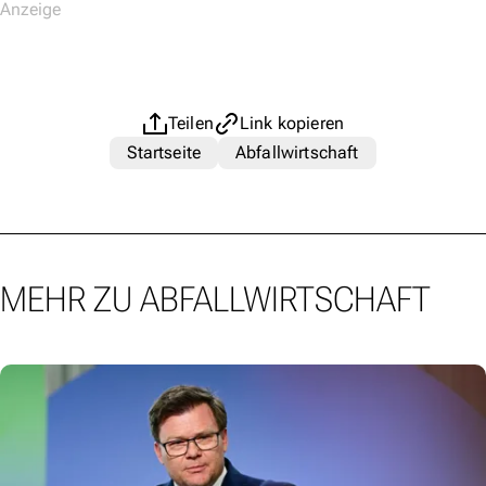
Teilen
Link kopieren
Startseite
Abfallwirtschaft
MEHR ZU ABFALLWIRTSCHAFT