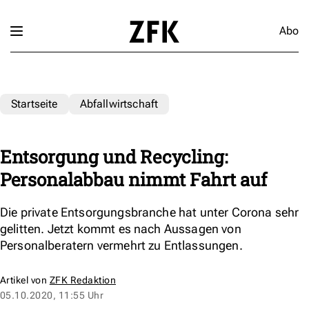
Abo
Startseite
Abfallwirtschaft
Entsorgung und Recycling:
Personalabbau nimmt Fahrt auf
Die private Entsorgungsbranche hat unter Corona sehr
gelitten. Jetzt kommt es nach Aussagen von
Personalberatern vermehrt zu Entlassungen.
Artikel von
ZFK Redaktion
05.10.2020, 11:55 Uhr