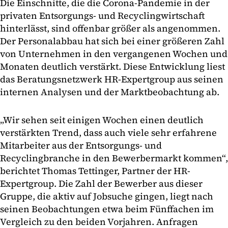
Die Einschnitte, die die Corona-Pandemie in der
privaten Entsorgungs- und Recyclingwirtschaft
hinterlässt, sind offenbar größer als angenommen.
Der Personalabbau hat sich bei einer größeren Zahl
von Unternehmen in den vergangenen Wochen und
Monaten deutlich verstärkt. Diese Entwicklung liest
das Beratungsnetzwerk HR-Expertgroup aus seinen
internen Analysen und der Marktbeobachtung ab.
„Wir sehen seit einigen Wochen einen deutlich
verstärkten Trend, dass auch viele sehr erfahrene
Mitarbeiter aus der Entsorgungs- und
Recyclingbranche in den Bewerbermarkt kommen“,
berichtet Thomas Tettinger, Partner der HR-
Expertgroup. Die Zahl der Bewerber aus dieser
Gruppe, die aktiv auf Jobsuche gingen, liegt nach
seinen Beobachtungen etwa beim Fünffachen im
Vergleich zu den beiden Vorjahren. Anfragen