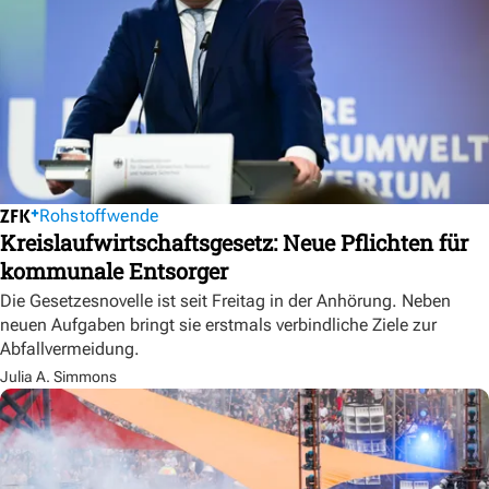
Rohstoffwende
Kreislaufwirtschaftsgesetz: Neue Pflichten für
kommunale Entsorger
Die Gesetzesnovelle ist seit Freitag in der Anhörung. Neben
neuen Aufgaben bringt sie erstmals verbindliche Ziele zur
Abfallvermeidung.
Julia A. Simmons