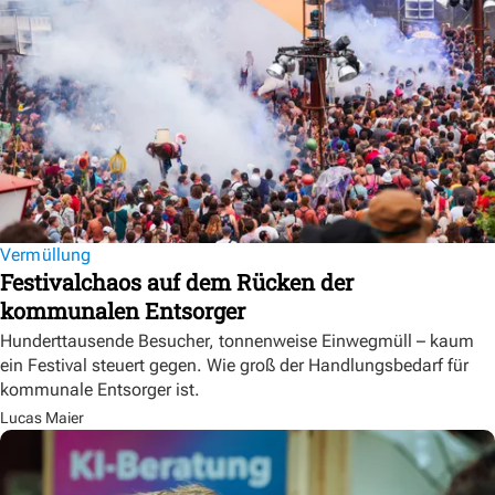
Vermüllung
Festivalchaos auf dem Rücken der
kommunalen Entsorger
Hunderttausende Besucher, tonnenweise Einwegmüll – kaum
ein Festival steuert gegen. Wie groß der Handlungsbedarf für
kommunale Entsorger ist.
Lucas Maier