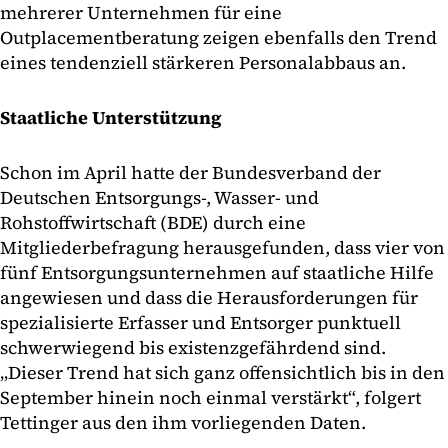
mehrerer Unternehmen für eine
Outplacementberatung zeigen ebenfalls den Trend
eines tendenziell stärkeren Personalabbaus an.
Staatliche Unterstützung
Schon im April hatte der Bundesverband der
Deutschen Entsorgungs-, Wasser- und
Rohstoffwirtschaft (BDE) durch eine
Mitgliederbefragung herausgefunden, dass vier von
fünf Entsorgungsunternehmen auf staatliche Hilfe
angewiesen und dass die Herausforderungen für
spezialisierte Erfasser und Entsorger punktuell
schwerwiegend bis existenzgefährdend sind.
„Dieser Trend hat sich ganz offensichtlich bis in den
September hinein noch einmal verstärkt“, folgert
Tettinger aus den ihm vorliegenden Daten.