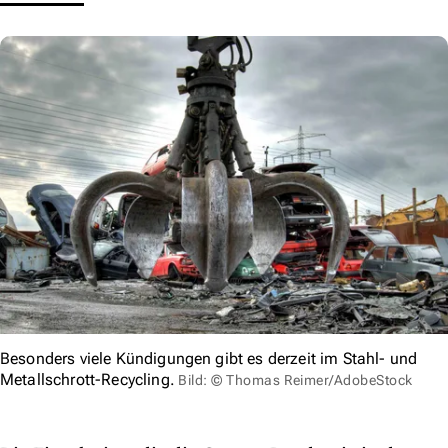
Besonders viele Kündigungen gibt es derzeit im Stahl- und
Metallschrott-Recycling.
Bild: © Thomas Reimer/AdobeStock