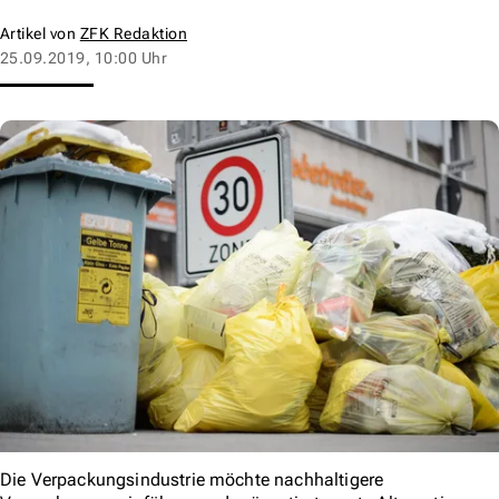
Artikel von
ZFK Redaktion
25.09.2019, 10:00 Uhr
Die Verpackungsindustrie möchte nachhaltigere