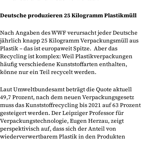
Deutsche produzieren 25 Kilogramm Plastikmüll
Nach Angaben des WWF verursacht jeder Deutsche
jährlich knapp 25 Kilogramm Verpackungsmüll aus
Plastik – das ist europaweit Spitze. Aber das
Recycling ist komplex: Weil Plastikverpackungen
häufig verschiedene Kunststoffarten enthalten,
könne nur ein Teil recycelt werden.
Laut Umweltbundesamt beträgt die Quote aktuell
49,7 Prozent, nach dem neuen Verpackungsgesetz
muss das Kunststoffrecycling bis 2021 auf 63 Prozent
gesteigert werden. Der Leipziger Professor für
Verpackungstechnologie, Eugen Herzau, zeigt
perspektivisch auf, dass sich der Anteil von
wiederverwertbarem Plastik in den Produkten