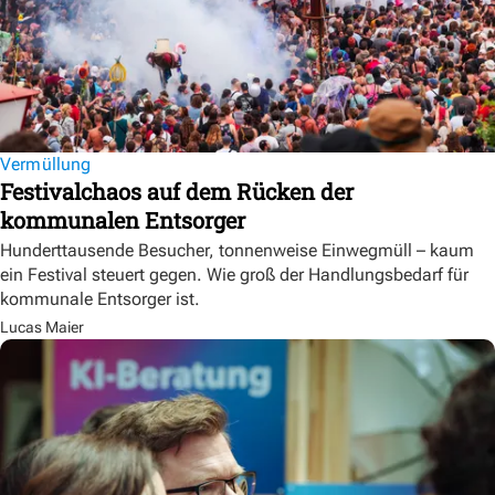
Vermüllung
Festivalchaos auf dem Rücken der
kommunalen Entsorger
Hunderttausende Besucher, tonnenweise Einwegmüll – kaum
ein Festival steuert gegen. Wie groß der Handlungsbedarf für
kommunale Entsorger ist.
Lucas Maier