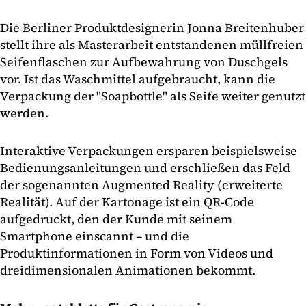
Die Berliner Produktdesignerin Jonna Breitenhuber
stellt ihre als Masterarbeit entstandenen müllfreien
Seifenflaschen zur Aufbewahrung von Duschgels
vor. Ist das Waschmittel aufgebraucht, kann die
Verpackung der "Soapbottle" als Seife weiter genutzt
werden.
Interaktive Verpackungen ersparen beispielsweise
Bedienungsanleitungen und erschließen das Feld
der sogenannten Augmented Reality (erweiterte
Realität). Auf der Kartonage ist ein QR-Code
aufgedruckt, den der Kunde mit seinem
Smartphone einscannt – und die
Produktinformationen in Form von Videos und
dreidimensionalen Animationen bekommt.