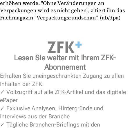
erhöhen werde. "Ohne Veränderungen an
Verpackungen wird es nicht gehen", zitiert ihn das
Fachmagazin "Verpackungsrundschau". (ab/dpa)
Lesen Sie weiter mit Ihrem ZFK-
Abonnement
Erhalten Sie uneingeschränkten Zugang zu allen
Inhalten der ZFK!
✓ Vollzugriff auf alle ZFK-Artikel und das digitale
ePaper
✓ Exklusive Analysen, Hintergründe und
Interviews aus der Branche
✓ Tägliche Branchen-Briefings mit den