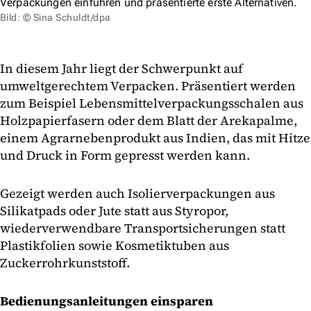
Verpackungen einführen und präsentierte erste Alternativen.
Bild: © Sina Schuldt/dpa
In diesem Jahr liegt der Schwerpunkt auf
umweltgerechtem Verpacken. Präsentiert werden
zum Beispiel Lebensmittelverpackungsschalen aus
Holzpapierfasern oder dem Blatt der Arekapalme,
einem Agrarnebenprodukt aus Indien, das mit Hitze
und Druck in Form gepresst werden kann.
Gezeigt werden auch Isolierverpackungen aus
Silikatpads oder Jute statt aus Styropor,
wiederverwendbare Transportsicherungen statt
Plastikfolien sowie Kosmetiktuben aus
Zuckerrohrkunststoff.
Bedienungsanleitungen einsparen