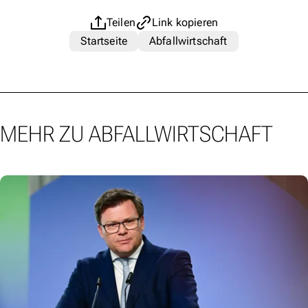
Teilen
Link kopieren
Startseite
Abfallwirtschaft
MEHR ZU ABFALLWIRTSCHAFT