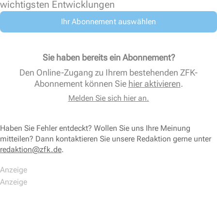
wichtigsten Entwicklungen
Ihr Abonnement auswählen
Sie haben bereits ein Abonnement?
Den Online-Zugang zu Ihrem bestehenden ZFK-
Abonnement können Sie
hier aktivieren
.
Melden Sie sich hier an.
Haben Sie Fehler entdeckt? Wollen Sie uns Ihre Meinung
mitteilen? Dann kontaktieren Sie unsere Redaktion gerne unter
redaktion@zfk.de
.