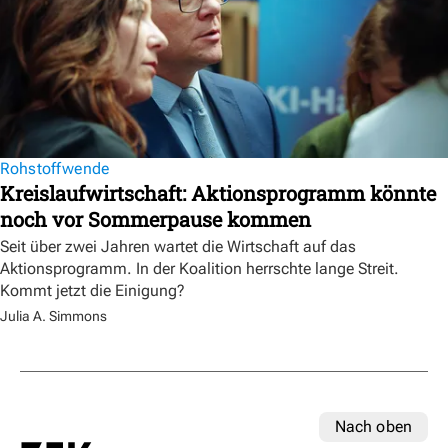
Rohstoffwende
Kreislaufwirtschaft: Aktionsprogramm könnte
noch vor Sommerpause kommen
Seit über zwei Jahren wartet die Wirtschaft auf das
Aktionsprogramm. In der Koalition herrschte lange Streit.
Kommt jetzt die Einigung?
Julia A. Simmons
Nach oben