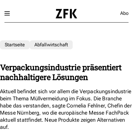
Abo
Startseite
Abfallwirtschaft
Verpackungsindustrie präsentiert
nachhaltigere Lösungen
Aktuell befindet sich vor allem die Verpackungsindustrie
beim Thema Müllvermeidung im Fokus. Die Branche
habe das verstanden, sagte Cornelia Fehlner, Chefin der
Messe Nürnberg, wo die europäische Messe FachPack
aktuell stattfindet. Neue Produkte zeigen Alternativen
auf.