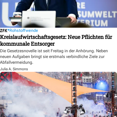
Rohstoffwende
Kreislaufwirtschaftsgesetz: Neue Pflichten für
kommunale Entsorger
Die Gesetzesnovelle ist seit Freitag in der Anhörung. Neben
neuen Aufgaben bringt sie erstmals verbindliche Ziele zur
Abfallvermeidung.
Julia A. Simmons