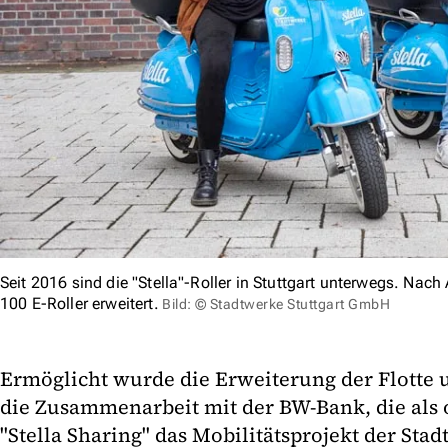
Seit 2016 sind die "Stella"-Roller in Stuttgart unterwegs. Nac
100 E-Roller erweitert.
Bild: © Stadtwerke Stuttgart GmbH
Ermöglicht wurde die Erweiterung der Flotte 
die Zusammenarbeit mit der BW-Bank, die als o
"Stella Sharing" das Mobilitätsprojekt der Stad