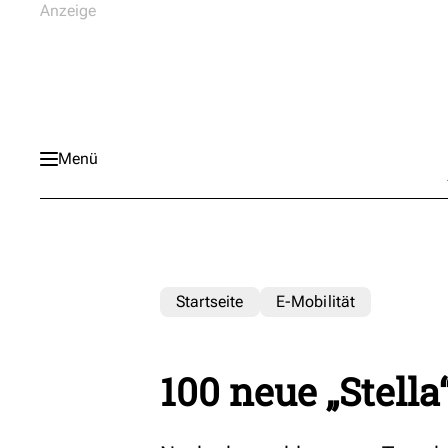
Menü
Startseite
E-Mobilität
100 neue „Stella