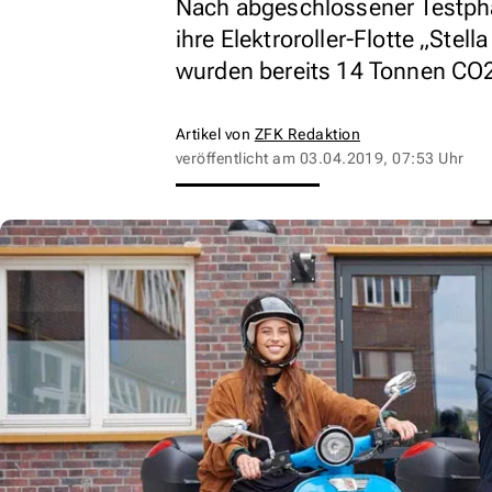
Nach abgeschlossener Testpha
ihre Elektroroller-Flotte „Stel
wurden bereits 14 Tonnen CO2
Artikel von
ZFK Redaktion
veröffentlicht am
03.04.2019, 07:53 Uhr