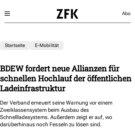
Abo
Startseite
E-Mobilität
BDEW fordert neue Allianzen für
schnellen Hochlauf der öffentlichen
Ladeinfrastruktur
Der Verband erneuert seine Warnung vor einem
Zweiklassensystem beim Ausbau des
Schnellladesystems. Außerdem zeigt er auf, wo
darüberhinaus noch Fesseln zu lösen sind.