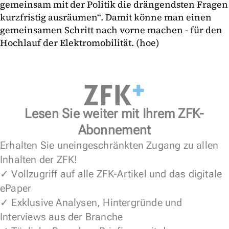
gemeinsam mit der Politik die drängendsten Fragen
kurzfristig ausräumen“. Damit könne man einen
gemeinsamen Schritt nach vorne machen - für den
Hochlauf der Elektromobilität. (hoe)
Lesen Sie weiter mit Ihrem ZFK-
Abonnement
Erhalten Sie uneingeschränkten Zugang zu allen
Inhalten der ZFK!
✓ Vollzugriff auf alle ZFK-Artikel und das digitale
ePaper
✓ Exklusive Analysen, Hintergründe und
Interviews aus der Branche