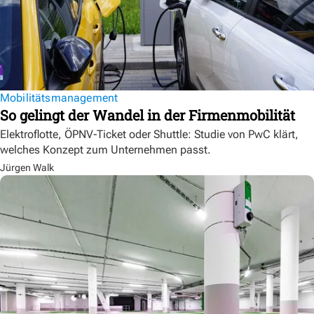
Mobilitätsmanagement
So gelingt der Wandel in der Firmenmobilität
Elektroflotte, ÖPNV-Ticket oder Shuttle: Studie von PwC klärt,
welches Konzept zum Unternehmen passt.
Jürgen Walk