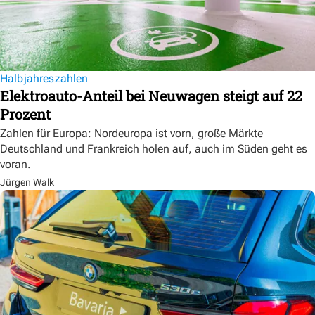
Halbjahreszahlen
Elektroauto-Anteil bei Neuwagen steigt auf 22
Prozent
Zahlen für Europa: Nordeuropa ist vorn, große Märkte
Deutschland und Frankreich holen auf, auch im Süden geht es
voran.
Jürgen Walk