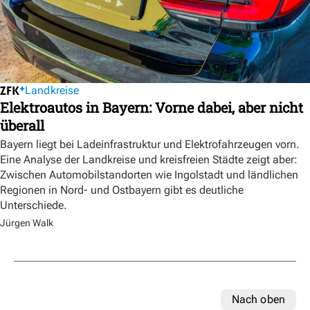
Landkreise
Elektroautos in Bayern: Vorne dabei, aber nicht
überall
Bayern liegt bei Ladeinfrastruktur und Elektrofahrzeugen vorn.
Eine Analyse der Landkreise und kreisfreien Städte zeigt aber:
Zwischen Automobilstandorten wie Ingolstadt und ländlichen
Regionen in Nord- und Ostbayern gibt es deutliche
Unterschiede.
Jürgen Walk
Nach oben