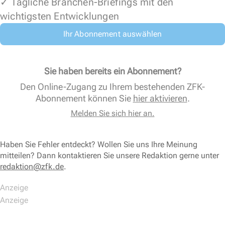
✓ Tägliche Branchen-Briefings mit den
wichtigsten Entwicklungen
Ihr Abonnement auswählen
Sie haben bereits ein Abonnement?
Den Online-Zugang zu Ihrem bestehenden ZFK-
Abonnement können Sie
hier aktivieren
.
Melden Sie sich hier an.
Haben Sie Fehler entdeckt? Wollen Sie uns Ihre Meinung
mitteilen? Dann kontaktieren Sie unsere Redaktion gerne unter
redaktion@zfk.de
.