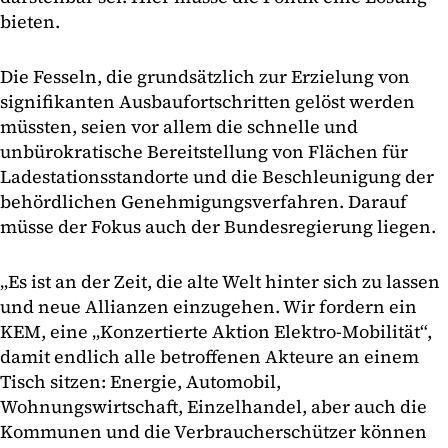
bieten.
Die Fesseln, die grundsätzlich zur Erzielung von
signifikanten Ausbaufortschritten gelöst werden
müssten, seien vor allem die schnelle und
unbürokratische Bereitstellung von Flächen für
Ladestationsstandorte und die Beschleunigung der
behördlichen Genehmigungsverfahren. Darauf
müsse der Fokus auch der Bundesregierung liegen.
„Es ist an der Zeit, die alte Welt hinter sich zu lassen
und neue Allianzen einzugehen. Wir fordern ein
KEM, eine „Konzertierte Aktion Elektro-Mobilität“,
damit endlich alle betroffenen Akteure an einem
Tisch sitzen: Energie, Automobil,
Wohnungswirtschaft, Einzelhandel, aber auch die
Kommunen und die Verbraucherschützer können