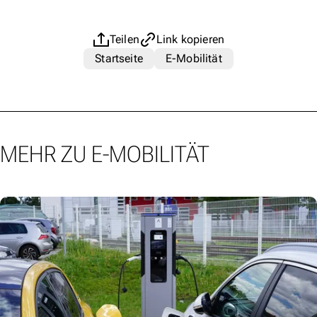
Teilen
Link kopieren
Startseite
E-Mobilität
MEHR ZU E-MOBILITÄT