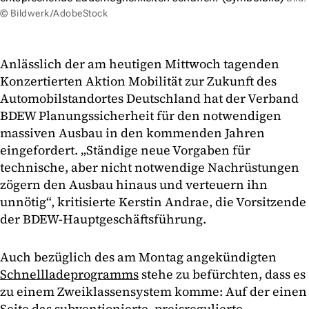
© Bildwerk/AdobeStock
Anlässlich der am heutigen Mittwoch tagenden
Konzertierten Aktion Mobilität zur Zukunft des
Automobilstandortes Deutschland hat der Verband
BDEW Planungssicherheit für den notwendigen
massiven Ausbau in den kommenden Jahren
eingefordert. „Ständige neue Vorgaben für
technische, aber nicht notwendige Nachrüstungen
zögern den Ausbau hinaus und verteuern ihn
unnötig“, kritisierte Kerstin Andrae, die Vorsitzende
der BDEW-Hauptgeschäftsführung.
Auch bezüglich des am Montag angekündigten
Schnellladeprogramms
stehe zu befürchten, dass es
zu einem Zweiklassensystem komme: Auf der einen
Seite das subventionierte, preisregulierte