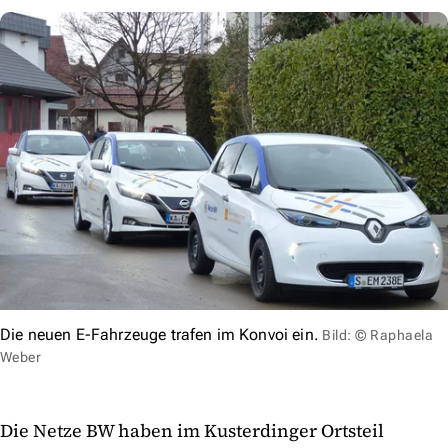
Die neuen E-Fahrzeuge trafen im Konvoi ein.
Bild: © Raphaela
Weber
Die Netze BW haben im Kusterdinger Ortsteil