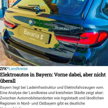
Landkreise
Elektroautos in Bayern: Vorne dabei, aber nicht
überall
Bayern liegt bei Ladeinfrastruktur und Elektrofahrzeugen vorn.
Eine Analyse der Landkreise und kreisfreien Städte zeigt aber:
Zwischen Automobilstandorten wie Ingolstadt und ländlichen
Regionen in Nord- und Ostbayern gibt es deutliche