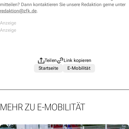
mitteilen? Dann kontaktieren Sie unsere Redaktion gerne unter
redaktion@zfk.de
.
Teilen
Link kopieren
Startseite
E-Mobilität
MEHR ZU E-MOBILITÄT