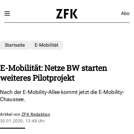
Abo
Startseite
E-Mobilität
E-Mobilität: Netze BW starten
weiteres Pilotprojekt
Nach der E-Mobility-Allee kommt jetzt die E-Mobility-
Chaussee.
Artikel von
ZFK Redaktion
30.01.2020, 13:48 Uhr