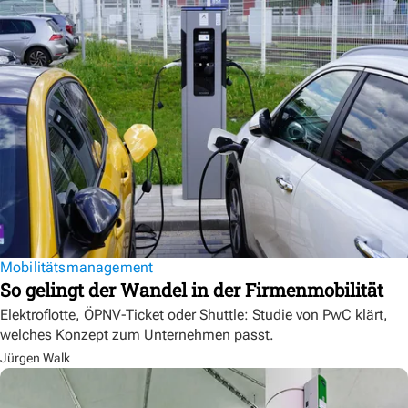
Mobilitätsmanagement
So gelingt der Wandel in der Firmenmobilität
Elektroflotte, ÖPNV-Ticket oder Shuttle: Studie von PwC klärt,
welches Konzept zum Unternehmen passt.
Jürgen Walk