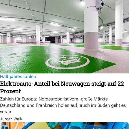
Halbjahreszahlen
Elektroauto-Anteil bei Neuwagen steigt auf 22
Prozent
Zahlen für Europa: Nordeuropa ist vorn, große Märkte
Deutschland und Frankreich holen auf, auch im Süden geht es
voran.
Jürgen Walk