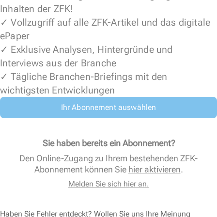
Inhalten der ZFK!
✓ Vollzugriff auf alle ZFK-Artikel und das digitale
ePaper
✓ Exklusive Analysen, Hintergründe und
Interviews aus der Branche
✓ Tägliche Branchen-Briefings mit den
wichtigsten Entwicklungen
Ihr Abonnement auswählen
Sie haben bereits ein Abonnement?
Den Online-Zugang zu Ihrem bestehenden ZFK-
Abonnement können Sie
hier aktivieren
.
Melden Sie sich hier an.
Haben Sie Fehler entdeckt? Wollen Sie uns Ihre Meinung