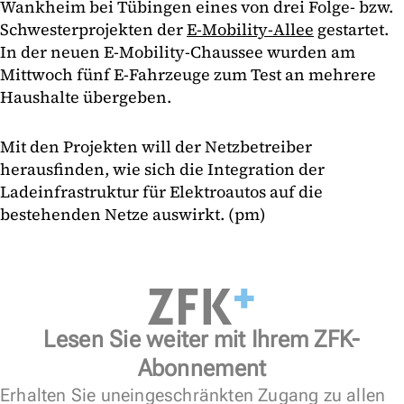
Wankheim bei Tübingen eines von drei Folge- bzw.
Schwesterprojekten der
E-Mobility-Allee
gestartet.
In der neuen E-Mobility-Chaussee wurden am
Mittwoch fünf E-Fahrzeuge zum Test an mehrere
Haushalte übergeben.
Mit den Projekten will der Netzbetreiber
herausfinden, wie sich die Integration der
Ladeinfrastruktur für Elektroautos auf die
bestehenden Netze auswirkt. (pm)
Lesen Sie weiter mit Ihrem ZFK-
Abonnement
Erhalten Sie uneingeschränkten Zugang zu allen