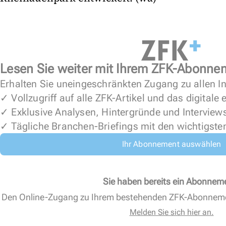
Lesen Sie weiter mit Ihrem ZFK-Abonne
Erhalten Sie uneingeschränkten Zugang zu allen In
✓ Vollzugriff auf alle ZFK-Artikel und das digitale
✓ Exklusive Analysen, Hintergründe und Interview
✓ Tägliche Branchen-Briefings mit den wichtigste
Ihr Abonnement auswählen
Sie haben bereits ein Abonnem
Den Online-Zugang zu Ihrem bestehenden ZFK-Abonnem
Melden Sie sich hier an.