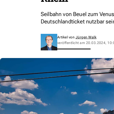
Seilbahn von Beuel zum Venus
Deutschlandticket nutzbar sei
Artikel von
Jürgen Walk
veröffentlicht am
20.03.2024, 10: