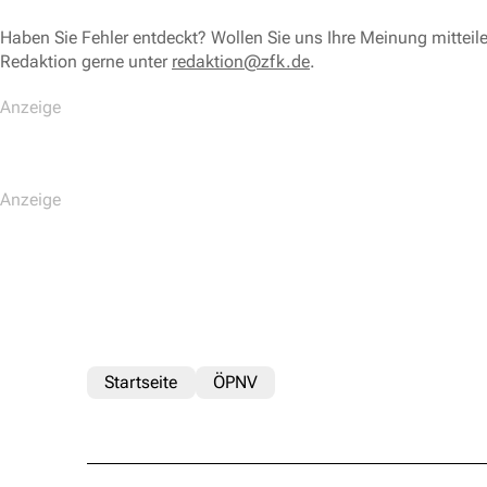
Haben Sie Fehler entdeckt? Wollen Sie uns Ihre Meinung mitteil
Redaktion gerne unter
redaktion@zfk.de
.
Startseite
ÖPNV