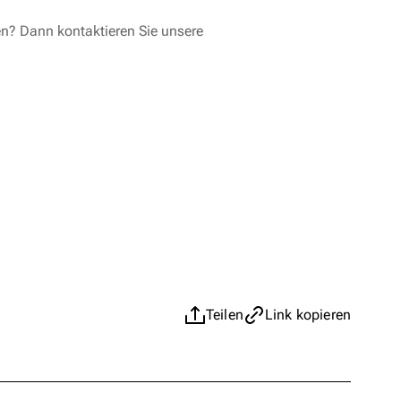
en? Dann kontaktieren Sie unsere
Teilen
Link kopieren