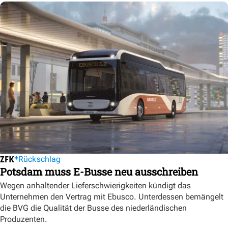
Rückschlag
Potsdam muss E-Busse neu ausschreiben
Wegen anhaltender Lieferschwierigkeiten kündigt das
Unternehmen den Vertrag mit Ebusco. Unterdessen bemängelt
die BVG die Qualität der Busse des niederländischen
Produzenten.