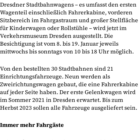
Dresdner Stadtbahnwagens – es umfasst den ersten
Wagenteil einschließlich Fahrerkabine, vorderen
Sitzbereich im Fahrgastraum und großer Stellfläche
für Kinderwagen oder Rollstühle – wird jetzt im
Verkehrsmuseum Dresden ausgestellt. Die
Besichtigung ist vom 8. bis 19. Januar jeweils
mittwochs bis sonntags von 10 bis 18 Uhr möglich.
Von den bestellten 30 Stadtbahnen sind 21
Einrichtungsfahrzeuge. Neun werden als
Zweirichtungswagen gebaut, die eine Fahrerkabine
auf jeder Seite haben. Der erste Gelenkwagen wird
im Sommer 2021 in Dresden erwartet. Bis zum
Herbst 2023 sollen alle Fahrzeuge ausgeliefert sein.
Immer mehr Fahrgäste