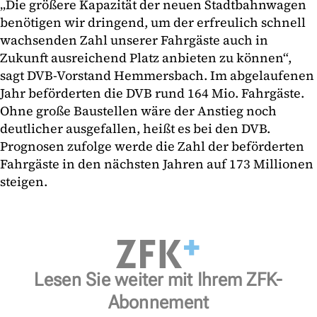
„Die größere Kapazität der neuen Stadtbahnwagen
benötigen wir dringend, um der erfreulich schnell
wachsenden Zahl unserer Fahrgäste auch in
Zukunft ausreichend Platz anbieten zu können“,
sagt DVB-Vorstand Hemmersbach. Im abgelaufenen
Jahr beförderten die DVB rund 164 Mio. Fahrgäste.
Ohne große Baustellen wäre der Anstieg noch
deutlicher ausgefallen, heißt es bei den DVB.
Prognosen zufolge werde die Zahl der beförderten
Fahrgäste in den nächsten Jahren auf 173 Millionen
steigen.
Lesen Sie weiter mit Ihrem ZFK-
Abonnement