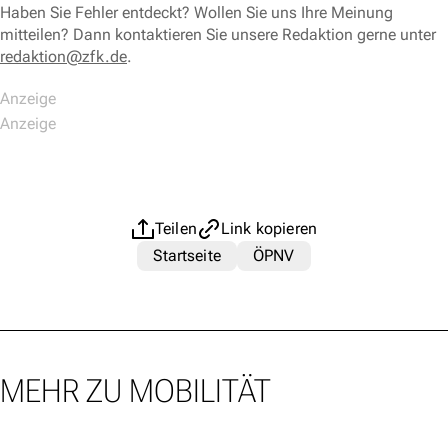
Haben Sie Fehler entdeckt? Wollen Sie uns Ihre Meinung
mitteilen? Dann kontaktieren Sie unsere Redaktion gerne unter
redaktion@zfk.de
.
Teilen
Link kopieren
Startseite
ÖPNV
MEHR ZU MOBILITÄT