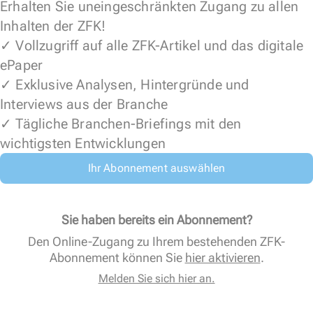
Erhalten Sie uneingeschränkten Zugang zu allen
Inhalten der ZFK!
✓ Vollzugriff auf alle ZFK-Artikel und das digitale
ePaper
✓ Exklusive Analysen, Hintergründe und
Interviews aus der Branche
✓ Tägliche Branchen-Briefings mit den
wichtigsten Entwicklungen
Ihr Abonnement auswählen
Sie haben bereits ein Abonnement?
Den Online-Zugang zu Ihrem bestehenden ZFK-
Abonnement können Sie
hier aktivieren
.
Melden Sie sich hier an.