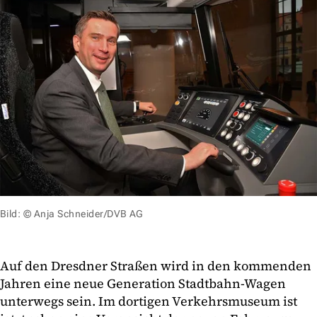
Bild: © Anja Schneider/DVB AG
Auf den Dresdner Straßen wird in den kommenden
Jahren eine neue Generation Stadtbahn-Wagen
unterwegs sein. Im dortigen Verkehrsmuseum ist