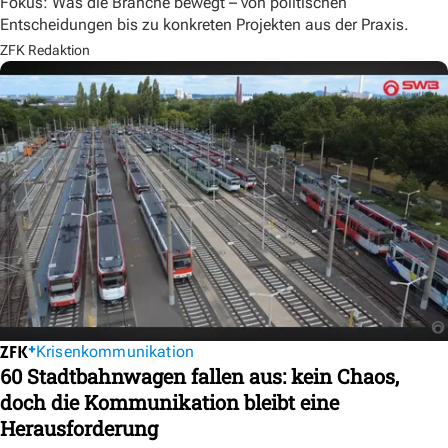
Fokus: Was die Branche bewegt – von politischen
Entscheidungen bis zu konkreten Projekten aus der Praxis.
ZFK Redaktion
Krisenkommunikation
60 Stadtbahnwagen fallen aus: kein Chaos,
doch die Kommunikation bleibt eine
Herausforderung