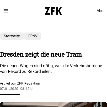
Abo
Startseite
ÖPNV
Dresden zeigt die neue Tram
Die neuen Wagen sind nötig, weil die Verkehrsbetriebe
von Rekord zu Rekord eilen.
Artikel von
ZFK Redaktion
07.01.2020, 08:42 Uhr