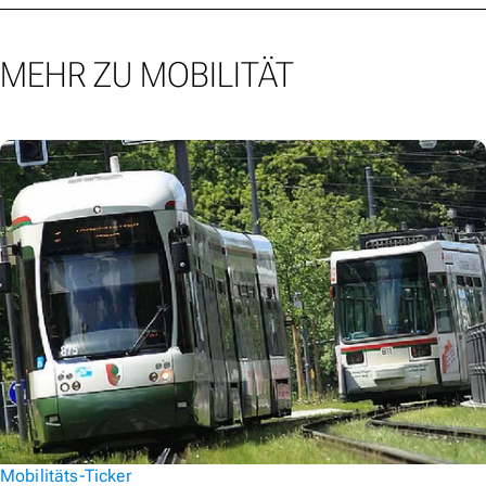
MEHR ZU MOBILITÄT
Mobilitäts-Ticker