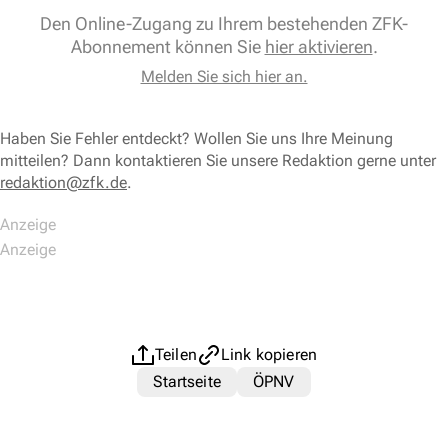
Den Online-Zugang zu Ihrem bestehenden ZFK-
Abonnement können Sie
hier aktivieren
.
Melden Sie sich hier an.
Haben Sie Fehler entdeckt? Wollen Sie uns Ihre Meinung
mitteilen? Dann kontaktieren Sie unsere Redaktion gerne unter
redaktion@zfk.de
.
Teilen
Link kopieren
Startseite
ÖPNV