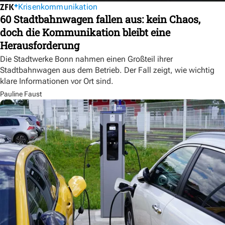
Krisenkommunikation
60 Stadtbahnwagen fallen aus: kein Chaos,
doch die Kommunikation bleibt eine
Herausforderung
Die Stadtwerke Bonn nahmen einen Großteil ihrer
Stadtbahnwagen aus dem Betrieb. Der Fall zeigt, wie wichtig
klare Informationen vor Ort sind.
Pauline Faust