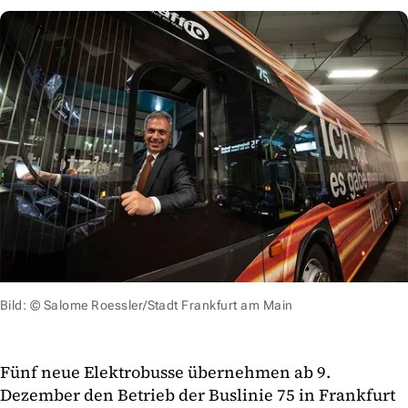
Bild: © Salome Roessler/Stadt Frankfurt am Main
Fünf neue Elektrobusse übernehmen ab 9.
Dezember den Betrieb der Buslinie 75 in Frankfurt