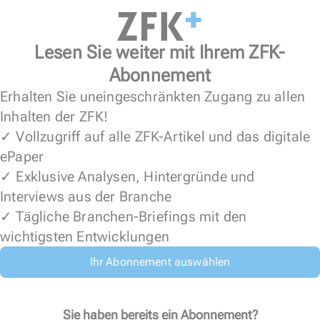
Lesen Sie weiter mit Ihrem ZFK-
Abonnement
Erhalten Sie uneingeschränkten Zugang zu allen
Inhalten der ZFK!
✓ Vollzugriff auf alle ZFK-Artikel und das digitale
ePaper
✓ Exklusive Analysen, Hintergründe und
Interviews aus der Branche
✓ Tägliche Branchen-Briefings mit den
wichtigsten Entwicklungen
Ihr Abonnement auswählen
Sie haben bereits ein Abonnement?