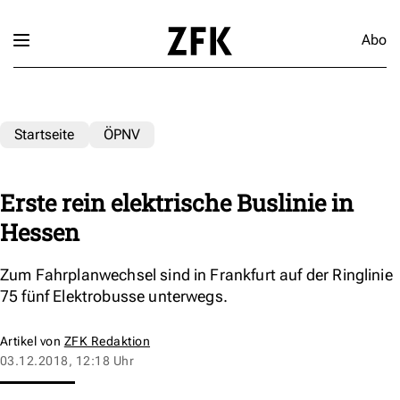
Abo
Startseite
ÖPNV
Erste rein elektrische Buslinie in
Hessen
Zum Fahrplanwechsel sind in Frankfurt auf der Ringlinie
75 fünf Elektrobusse unterwegs.
Artikel von
ZFK Redaktion
03.12.2018, 12:18 Uhr