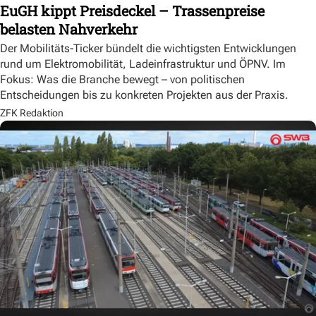
EuGH kippt Preisdeckel – Trassenpreise
belasten Nahverkehr
Der Mobilitäts-Ticker bündelt die wichtigsten Entwicklungen
rund um Elektromobilität, Ladeinfrastruktur und ÖPNV. Im
Fokus: Was die Branche bewegt – von politischen
Entscheidungen bis zu konkreten Projekten aus der Praxis.
ZFK Redaktion