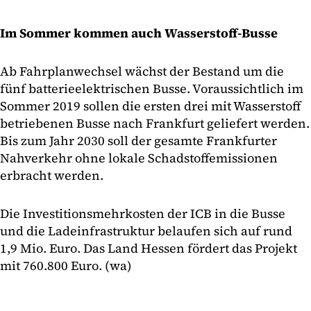
Im Sommer kommen auch Wasserstoff-Busse
Ab Fahrplanwechsel wächst der Bestand um die
fünf batterieelektrischen Busse. Voraussichtlich im
Sommer 2019 sollen die ersten drei mit Wasserstoff
betriebenen Busse nach Frankfurt geliefert werden.
Bis zum Jahr 2030 soll der gesamte Frankfurter
Nahverkehr ohne lokale Schadstoffemissionen
erbracht werden.
Die Investitionsmehrkosten der ICB in die Busse
und die Ladeinfrastruktur belaufen sich auf rund
1,9 Mio. Euro. Das Land Hessen fördert das Projekt
mit 760.800 Euro. (wa)