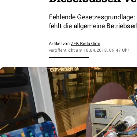
Fehlende Gesetzesgrundlage: 
fehlt die allgemeine Betriebse
Artikel von
ZFK Redaktion
veröffentlicht am
10.04.2018, 09:47 Uhr