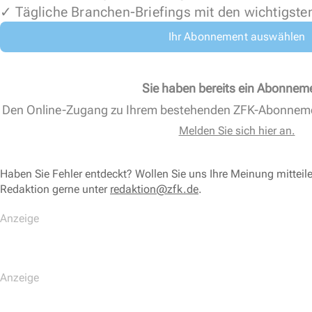
✓ Tägliche Branchen-Briefings mit den wichtigste
Ihr Abonnement auswählen
Sie haben bereits ein Abonnem
Den Online-Zugang zu Ihrem bestehenden ZFK-Abonnem
Melden Sie sich hier an.
Haben Sie Fehler entdeckt? Wollen Sie uns Ihre Meinung mitteil
Redaktion gerne unter
redaktion@zfk.de
.