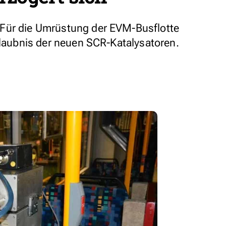
Für die Umrüstung der EVM-Busflotte
rlaubnis der neuen SCR-Katalysatoren.