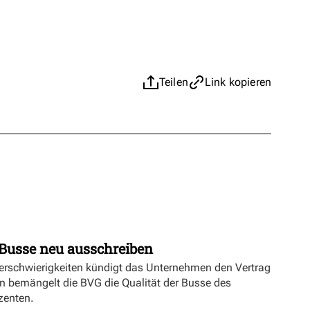
Teilen
Link kopieren
Busse neu ausschreiben
erschwierigkeiten kündigt das Unternehmen den Vertrag
n bemängelt die BVG die Qualität der Busse des
zenten.