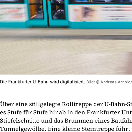
Die Frankfurter U-Bahn wird digitalisiert.
Bild: © Andreas Arnold
Über eine stillgelegte Rolltreppe der U-Bahn
es Stufe für Stufe hinab in den Frankfurter U
Stiefelschritte und das Brummen eines Baufah
Tunnelgewölbe. Eine kleine Steintreppe führt bi