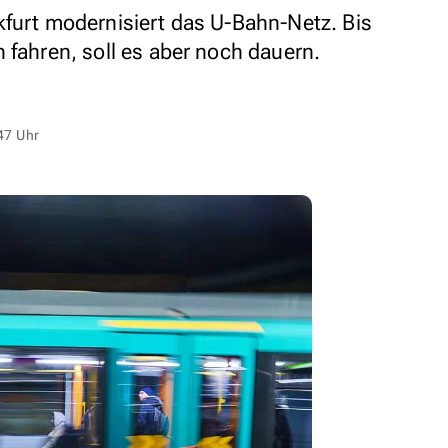
kfurt modernisiert das U-Bahn-Netz. Bis
 fahren, soll es aber noch dauern.
47 Uhr