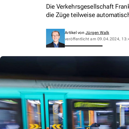
Die Verkehrsgesellschaft Fran
die Züge teilweise automatisch
Artikel von
Jürgen Walk
veröffentlicht am
09.04.2024, 13: