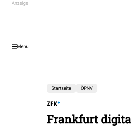
Menü
Startseite
ÖPNV
Frankfurt digita