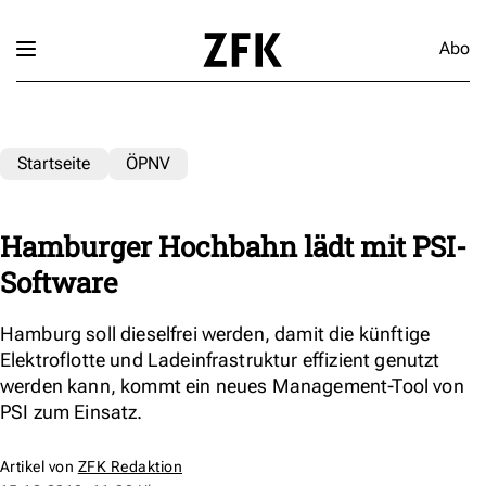
Abo
Startseite
ÖPNV
Hamburger Hochbahn lädt mit PSI-
Software
Hamburg soll dieselfrei werden, damit die künftige
Elektroflotte und Ladeinfrastruktur effizient genutzt
werden kann, kommt ein neues Management-Tool von
PSI zum Einsatz.
Artikel von
ZFK Redaktion