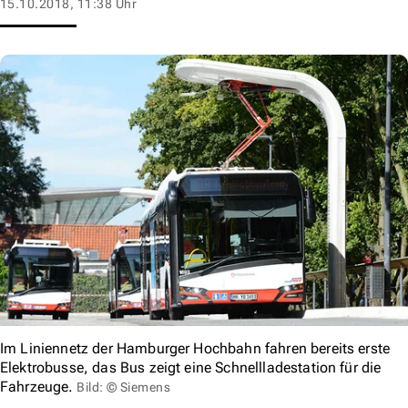
15.10.2018, 11:38 Uhr
Im Liniennetz der Hamburger Hochbahn fahren bereits erste
Elektrobusse, das Bus zeigt eine Schnellladestation für die
Fahrzeuge.
Bild: © Siemens