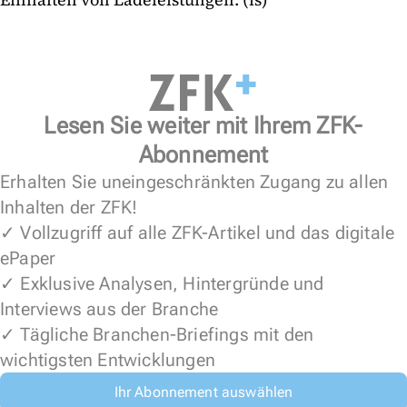
Lesen Sie weiter mit Ihrem ZFK-
Abonnement
Erhalten Sie uneingeschränkten Zugang zu allen
Inhalten der ZFK!
✓ Vollzugriff auf alle ZFK-Artikel und das digitale
ePaper
✓ Exklusive Analysen, Hintergründe und
Interviews aus der Branche
✓ Tägliche Branchen-Briefings mit den
wichtigsten Entwicklungen
Ihr Abonnement auswählen