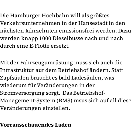
Die Hamburger Hochbahn will als größtes
Verkehrsunternehmen in der Hansestadt in den
nächsten Jahrzehnten emissionsfrei werden. Dazu
werden knapp 1000 Dieselbusse nach und nach
durch eine E-Flotte ersetzt.
Mit der Fahrzeugumrüstung muss sich auch die
Infrastruktur auf dem Betriebshof ändern. Statt
Zapfsäulen braucht es bald Ladesäulen, was
wiederum für Veränderungen in der
Stromversorgung sorgt. Das Betriebshof-
Management-System (BMS) msus sich auf all diese
Veränderungen einstellen.
Vorrausschauendes Laden