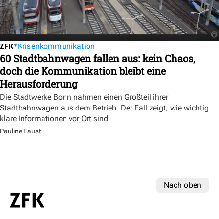
Krisenkommunikation
60 Stadtbahnwagen fallen aus: kein Chaos,
doch die Kommunikation bleibt eine
Herausforderung
Die Stadtwerke Bonn nahmen einen Großteil ihrer
Stadtbahnwagen aus dem Betrieb. Der Fall zeigt, wie wichtig
klare Informationen vor Ort sind.
Pauline Faust
Nach oben