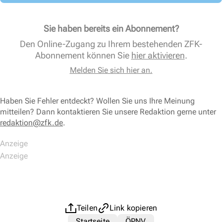
Sie haben bereits ein Abonnement?
Den Online-Zugang zu Ihrem bestehenden ZFK-
Abonnement können Sie
hier aktivieren
.
Melden Sie sich hier an.
Haben Sie Fehler entdeckt? Wollen Sie uns Ihre Meinung
mitteilen? Dann kontaktieren Sie unsere Redaktion gerne unter
redaktion@zfk.de
.
Teilen
Link kopieren
Startseite
ÖPNV