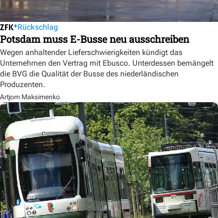
Rückschlag
Potsdam muss E-Busse neu ausschreiben
Wegen anhaltender Lieferschwierigkeiten kündigt das
Unternehmen den Vertrag mit Ebusco. Unterdessen bemängelt
die BVG die Qualität der Busse des niederländischen
Produzenten.
Artjom Maksimenko