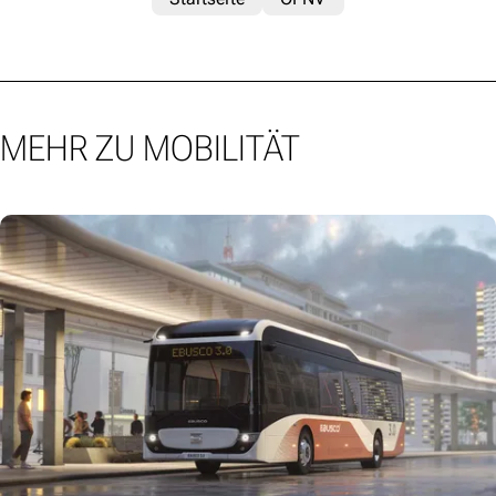
MEHR ZU MOBILITÄT