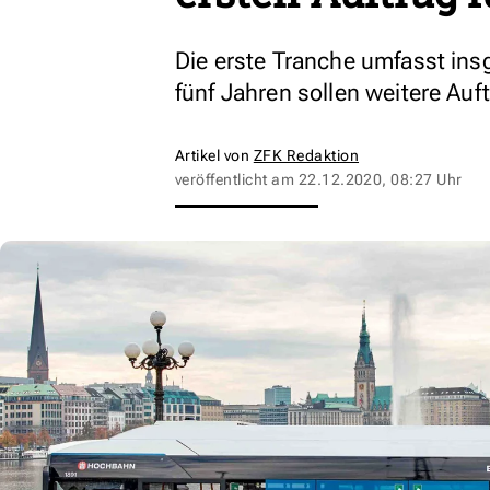
Die erste Tranche umfasst in
fünf Jahren sollen weitere Auf
Artikel von
ZFK Redaktion
veröffentlicht am
22.12.2020, 08:27 Uhr