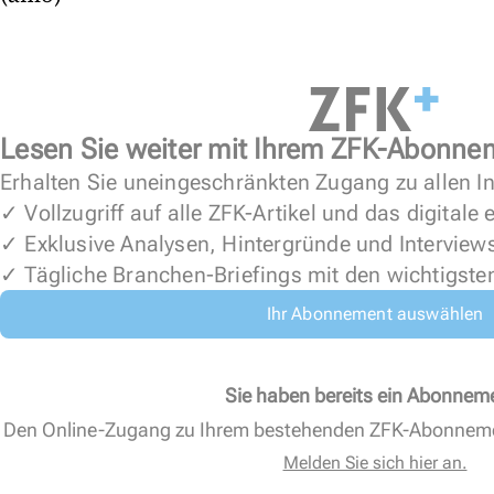
Lesen Sie weiter mit Ihrem ZFK-Abonne
Erhalten Sie uneingeschränkten Zugang zu allen In
✓ Vollzugriff auf alle ZFK-Artikel und das digitale
✓ Exklusive Analysen, Hintergründe und Interview
✓ Tägliche Branchen-Briefings mit den wichtigste
Ihr Abonnement auswählen
Sie haben bereits ein Abonnem
Den Online-Zugang zu Ihrem bestehenden ZFK-Abonnem
Melden Sie sich hier an.