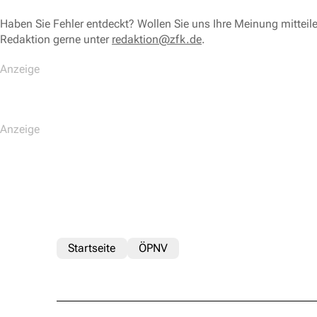
Haben Sie Fehler entdeckt? Wollen Sie uns Ihre Meinung mitteil
Redaktion gerne unter
redaktion@zfk.de
.
Startseite
ÖPNV