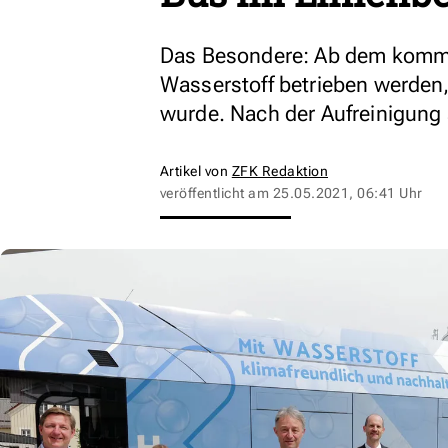
Das Besondere: Ab dem komme
Wasserstoff betrieben werden,
wurde. Nach der Aufreinigung 
Artikel von
ZFK Redaktion
veröffentlicht am
25.05.2021, 06:41 Uhr