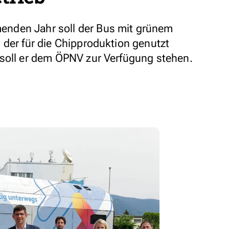
nden Jahr soll der Bus mit grünem
 der für die Chipproduktion genutzt
soll er dem ÖPNV zur Verfügung stehen.