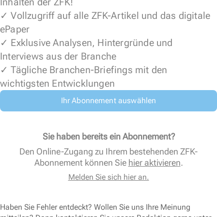
Inhalten der ZFK!
✓ Vollzugriff auf alle ZFK-Artikel und das digitale
ePaper
✓ Exklusive Analysen, Hintergründe und
Interviews aus der Branche
✓ Tägliche Branchen-Briefings mit den
wichtigsten Entwicklungen
Ihr Abonnement auswählen
Sie haben bereits ein Abonnement?
Den Online-Zugang zu Ihrem bestehenden ZFK-
Abonnement können Sie
hier aktivieren
.
Melden Sie sich hier an.
Haben Sie Fehler entdeckt? Wollen Sie uns Ihre Meinung