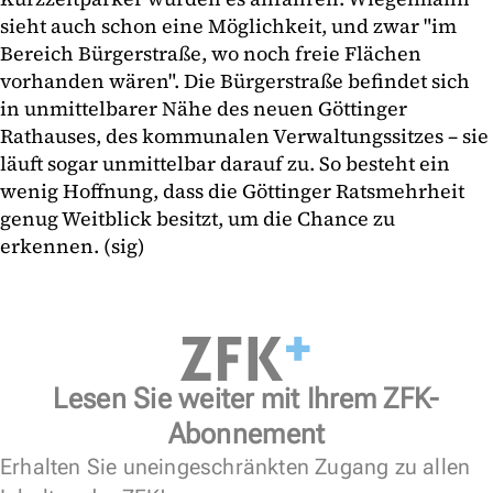
sieht auch schon eine Möglichkeit, und zwar "im
Bereich Bürgerstraße, wo noch freie Flächen
vorhanden wären". Die Bürgerstraße befindet sich
in unmittelbarer Nähe des neuen Göttinger
Rathauses, des kommunalen Verwaltungssitzes – sie
läuft sogar unmittelbar darauf zu. So besteht ein
wenig Hoffnung, dass die Göttinger Ratsmehrheit
genug Weitblick besitzt, um die Chance zu
erkennen. (sig)
Lesen Sie weiter mit Ihrem ZFK-
Abonnement
Erhalten Sie uneingeschränkten Zugang zu allen