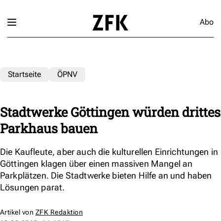
Abo
Startseite
ÖPNV
Stadtwerke Göttingen würden drittes
Parkhaus bauen
Die Kaufleute, aber auch die kulturellen Einrichtungen in
Göttingen klagen über einen massiven Mangel an
Parkplätzen. Die Stadtwerke bieten Hilfe an und haben
Lösungen parat.
Artikel von
ZFK Redaktion