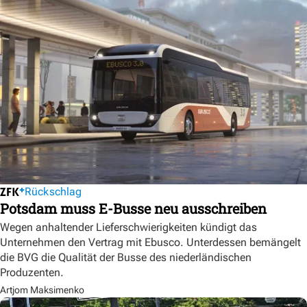
Rückschlag
Potsdam muss E-Busse neu ausschreiben
Wegen anhaltender Lieferschwierigkeiten kündigt das
Unternehmen den Vertrag mit Ebusco. Unterdessen bemängelt
die BVG die Qualität der Busse des niederländischen
Produzenten.
Artjom Maksimenko