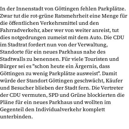
In der Innenstadt von Göttingen fehlen Parkplätze.
Zwar tut die rot-grüne Ratsmehrheit eine Menge für
die öffentlichen Verkehrsmittel und den
Fahrradverkehr, aber wer von weiter anreist, tut
dies notgedrungen zumeist mit dem Auto. Die CDU
im Stadtrat fordert nun von der Verwaltung,
Standorte für ein neues Parkhaus nahe des
Stadtwalls zu benennen. Für viele Touristen und
Bürger sei es "schon heute ein Ärgernis, dass
Göttingen zu wenig Parkplätze ausweist". Damit
würde der Standort Göttingen geschwächt, Käufer
und Besucher blieben der Stadt fern. Die Vertreter
der CDU vermuten, SPD und Grüne blockierten die
Pläne für ein neues Parkhaus und wollten im
Gegenteil den Individualverkehr komplett
unterbinden.