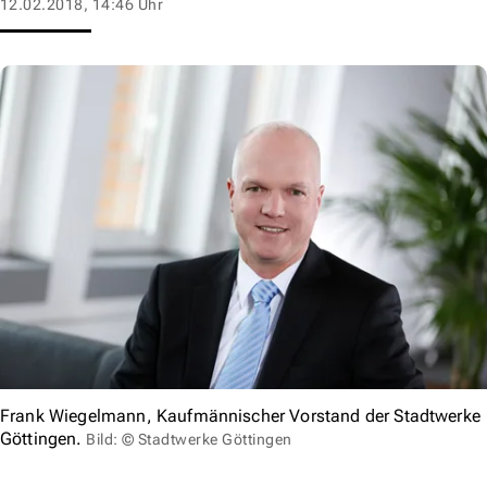
12.02.2018, 14:46 Uhr
Frank Wiegelmann, Kaufmännischer Vorstand der Stadtwerke
Göttingen.
Bild: © Stadtwerke Göttingen