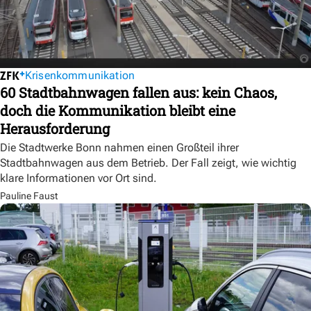
Krisenkommunikation
60 Stadtbahnwagen fallen aus: kein Chaos,
doch die Kommunikation bleibt eine
Herausforderung
Die Stadtwerke Bonn nahmen einen Großteil ihrer
Stadtbahnwagen aus dem Betrieb. Der Fall zeigt, wie wichtig
klare Informationen vor Ort sind.
Pauline Faust