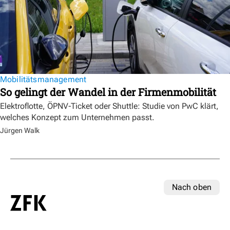
Mobilitätsmanagement
So gelingt der Wandel in der Firmenmobilität
Elektroflotte, ÖPNV-Ticket oder Shuttle: Studie von PwC klärt,
welches Konzept zum Unternehmen passt.
Jürgen Walk
Nach oben