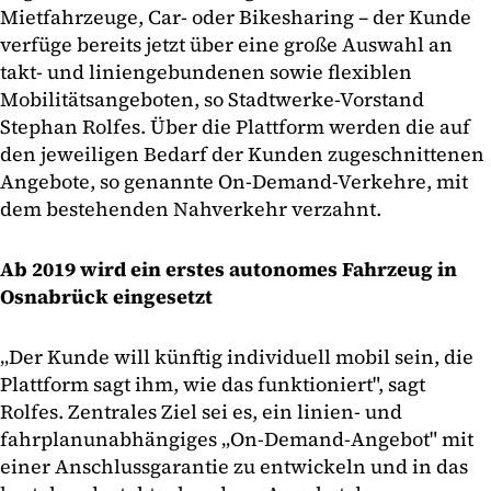
Mietfahrzeuge, Car- oder Bikesharing – der Kunde
verfüge bereits jetzt über eine große Auswahl an
takt- und liniengebundenen sowie flexiblen
Mobilitätsangeboten, so Stadtwerke-Vorstand
Stephan Rolfes. Über die Plattform werden die auf
den jeweiligen Bedarf der Kunden zugeschnittenen
Angebote, so genannte On-Demand-Verkehre, mit
dem bestehenden Nahverkehr verzahnt.
Ab 2019 wird ein erstes autonomes Fahrzeug in
Osnabrück eingesetzt
„Der Kunde will künftig individuell mobil sein, die
Plattform sagt ihm, wie das funktioniert", sagt
Rolfes. Zentrales Ziel sei es, ein linien- und
fahrplanunabhängiges „On-Demand-Angebot" mit
einer Anschlussgarantie zu entwickeln und in das