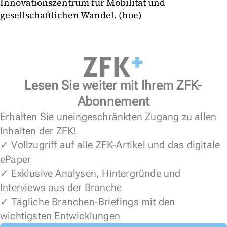
Innovationszentrum für Mobilität und
gesellschaftlichen Wandel. (hoe)
Lesen Sie weiter mit Ihrem ZFK-
Abonnement
Erhalten Sie uneingeschränkten Zugang zu allen
Inhalten der ZFK!
✓ Vollzugriff auf alle ZFK-Artikel und das digitale
ePaper
✓ Exklusive Analysen, Hintergründe und
Interviews aus der Branche
✓ Tägliche Branchen-Briefings mit den
wichtigsten Entwicklungen