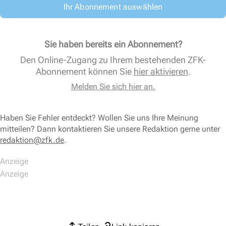
Ihr Abonnement auswählen
Sie haben bereits ein Abonnement?
Den Online-Zugang zu Ihrem bestehenden ZFK-
Abonnement können Sie
hier aktivieren
.
Melden Sie sich hier an.
Haben Sie Fehler entdeckt? Wollen Sie uns Ihre Meinung
mitteilen? Dann kontaktieren Sie unsere Redaktion gerne unter
redaktion@zfk.de
.