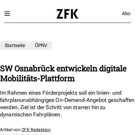
Abo
Startseite
ÖPNV
SW Osnabrück entwickeln digitale
Mobilitäts-Plattform
Im Rahmen eines Förderprojekts soll ein linien- und
fahrplanunabhängiges On-Demand-Angebot geschaffen
werden. Ziel ist der Schritt von starren hin zu
dynamischen Fahrplänen.
Artikel von
ZFK Redaktion