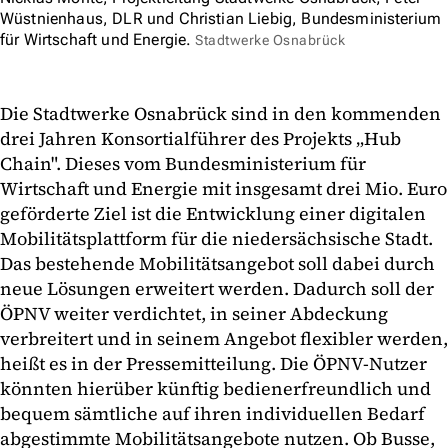
Wüstnienhaus, DLR und Christian Liebig, Bundesministerium
für Wirtschaft und Energie.
Stadtwerke Osnabrück
Die Stadtwerke Osnabrück sind in den kommenden
drei Jahren Konsortialführer des Projekts „Hub
Chain". Dieses vom Bundesministerium für
Wirtschaft und Energie mit insgesamt drei Mio. Euro
geförderte Ziel ist die Entwicklung einer digitalen
Mobilitätsplattform für die niedersächsische Stadt.
Das bestehende Mobilitätsangebot soll dabei durch
neue Lösungen erweitert werden. Dadurch soll der
ÖPNV weiter verdichtet, in seiner Abdeckung
verbreitert und in seinem Angebot flexibler werden,
heißt es in der Pressemitteilung. Die ÖPNV-Nutzer
könnten hierüber künftig bedienerfreundlich und
bequem sämtliche auf ihren individuellen Bedarf
abgestimmte Mobilitätsangebote nutzen. Ob Busse,