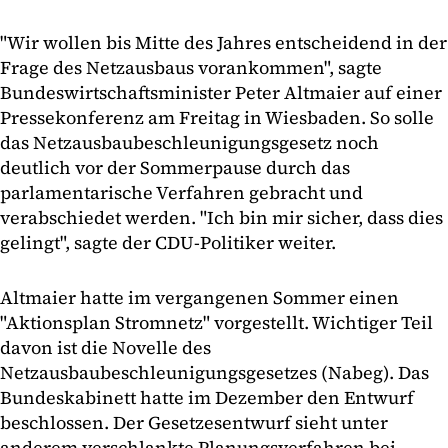
"Wir wollen bis Mitte des Jahres entscheidend in der
Frage des Netzausbaus vorankommen", sagte
Bundeswirtschaftsminister Peter Altmaier auf einer
Pressekonferenz am Freitag in Wiesbaden. So solle
das Netzausbaubeschleunigungsgesetz noch
deutlich vor der Sommerpause durch das
parlamentarische Verfahren gebracht und
verabschiedet werden. "Ich bin mir sicher, dass dies
gelingt", sagte der CDU-Politiker weiter.
Altmaier hatte im vergangenen Sommer einen
"Aktionsplan Stromnetz" vorgestellt. Wichtiger Teil
davon ist die Novelle des
Netzausbaubeschleunigungsgesetzes (Nabeg). Das
Bundeskabinett hatte im Dezember den Entwurf
beschlossen. Der Gesetzesentwurf sieht unter
anderem verschlankte Planungsverfahren bei