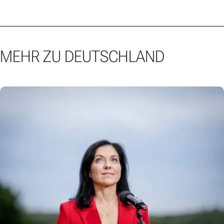
MEHR ZU DEUTSCHLAND