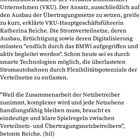
Unternehmen (VKU). Der Ansatz, ausschließlich auf
den Ausbau der Übertragungsnetze zu setzen, greife
zu kurz, erklärte VKU-Hauptgeschäftsführerin
Katherina Reiche. Die Stromverteilnetze, deren
Ausbau, Ertüchtigung sowie deren Digitalisierung
müssten "endlich durch das BMWi aufgegriffen und
aktiv begleitet werden". Schon heute sei es durch
smarte Technologien möglich, die überlasteten
Stromautobahnen durch Flexibilitätspotenziale der
Verteilnetze zu entlasten.
"Weil die Zusammenarbeit der Netzbetreiber
zunimmt, komplexer wird und jede Netzebene
handlungsfähig bleiben muss, braucht es
eindeutige und klare Spielregeln zwischen
Verteilnetz- und Übertragungsnetzbetreibern",
betonte Reiche. (hil)