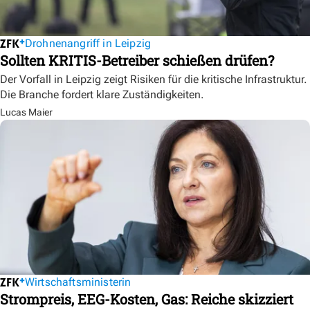
Drohnenangriff in Leipzig
Sollten KRITIS-Betreiber schießen drüfen?
Der Vorfall in Leipzig zeigt Risiken für die kritische Infrastruktur.
Die Branche fordert klare Zuständigkeiten.
Lucas Maier
Wirtschaftsministerin
Strompreis, EEG-Kosten, Gas: Reiche skizziert