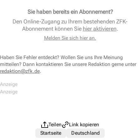
Sie haben bereits ein Abonnement?
Den Online-Zugang zu Ihrem bestehenden ZFK-
Abonnement können Sie
hier aktivieren
.
Melden Sie sich hier an.
Haben Sie Fehler entdeckt? Wollen Sie uns Ihre Meinung
mitteilen? Dann kontaktieren Sie unsere Redaktion gerne unter
redaktion@zfk.de
.
Teilen
Link kopieren
Startseite
Deutschland