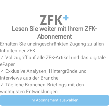
Lesen Sie weiter mit Ihrem ZFK-
Abonnement
Erhalten Sie uneingeschränkten Zugang zu allen
Inhalten der ZFK!
✓ Vollzugriff auf alle ZFK-Artikel und das digitale
ePaper
✓ Exklusive Analysen, Hintergründe und
Interviews aus der Branche
✓ Tägliche Branchen-Briefings mit den
wichtigsten Entwicklungen
Ihr Abonnement auswählen