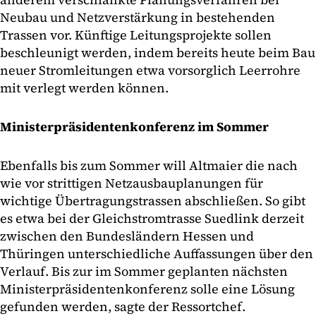
Neubau und Netzverstärkung in bestehenden
Trassen vor. Künftige Leitungsprojekte sollen
beschleunigt werden, indem bereits heute beim Bau
neuer Stromleitungen etwa vorsorglich Leerrohre
mit verlegt werden können.
Ministerpräsidentenkonferenz im Sommer
Ebenfalls bis zum Sommer will Altmaier die nach
wie vor strittigen Netzausbauplanungen für
wichtige Übertragungstrassen abschließen. So gibt
es etwa bei der Gleichstromtrasse Suedlink derzeit
zwischen den Bundesländern Hessen und
Thüringen unterschiedliche Auffassungen über den
Verlauf. Bis zur im Sommer geplanten nächsten
Ministerpräsidentenkonferenz solle eine Lösung
gefunden werden, sagte der Ressortchef.