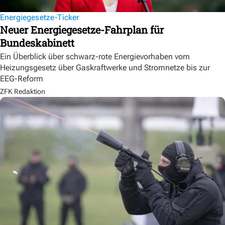
Energiegesetze-Ticker
Neuer Energiegesetze-Fahrplan für
Bundeskabinett
Ein Überblick über schwarz-rote Energievorhaben vom
Heizungsgesetz über Gaskraftwerke und Stromnetze bis zur
EEG-Reform
ZFK Redaktion