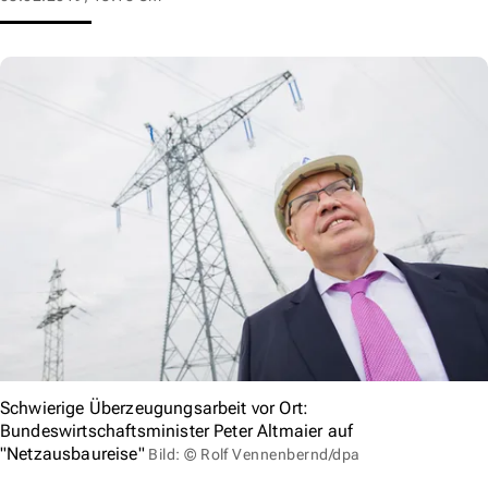
Schwierige Überzeugungsarbeit vor Ort:
Bundeswirtschaftsminister Peter Altmaier auf
"Netzausbaureise"
Bild: © Rolf Vennenbernd/dpa