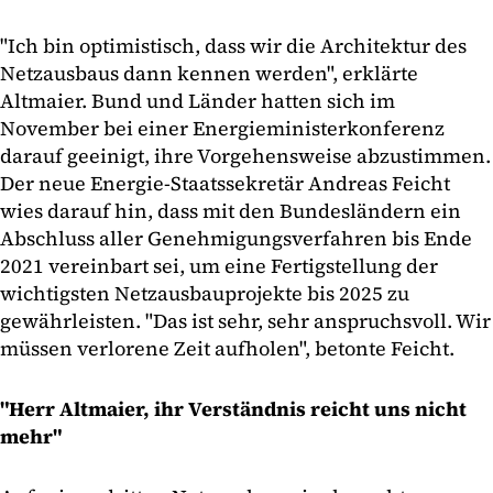
"Ich bin optimistisch, dass wir die Architektur des
Netzausbaus dann kennen werden", erklärte
Altmaier. Bund und Länder hatten sich im
November bei einer Energieministerkonferenz
darauf geeinigt, ihre Vorgehensweise abzustimmen.
Der neue Energie-Staatssekretär Andreas Feicht
wies darauf hin, dass mit den Bundesländern ein
Abschluss aller Genehmigungsverfahren bis Ende
2021 vereinbart sei, um eine Fertigstellung der
wichtigsten Netzausbauprojekte bis 2025 zu
gewährleisten. "Das ist sehr, sehr anspruchsvoll. Wir
müssen verlorene Zeit aufholen", betonte Feicht.
"Herr Altmaier, ihr Verständnis reicht uns nicht
mehr"