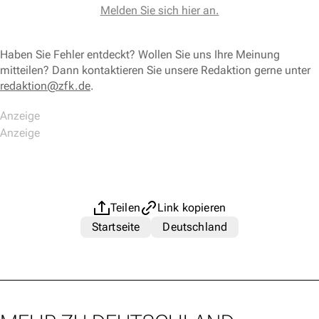
Melden Sie sich hier an.
Haben Sie Fehler entdeckt? Wollen Sie uns Ihre Meinung
mitteilen? Dann kontaktieren Sie unsere Redaktion gerne unter
redaktion@zfk.de
.
Teilen
Link kopieren
Startseite
Deutschland