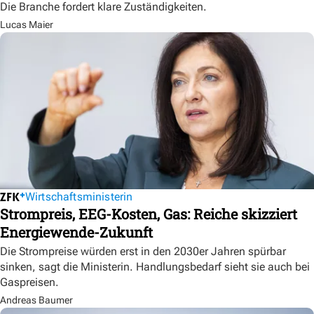
Die Branche fordert klare Zuständigkeiten.
Lucas Maier
Wirtschaftsministerin
Strompreis, EEG-Kosten, Gas: Reiche skizziert
Energiewende-Zukunft
Die Strompreise würden erst in den 2030er Jahren spürbar
sinken, sagt die Ministerin. Handlungsbedarf sieht sie auch bei
Gaspreisen.
Andreas Baumer