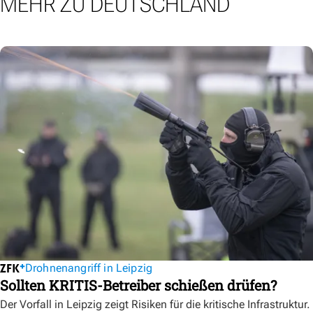
MEHR ZU DEUTSCHLAND
Drohnenangriff in Leipzig
Sollten KRITIS-Betreiber schießen drüfen?
Der Vorfall in Leipzig zeigt Risiken für die kritische Infrastruktur.