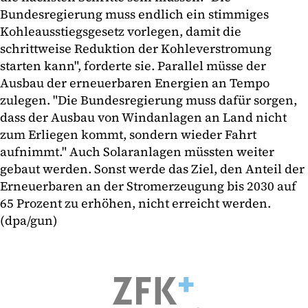
Bundesregierung muss endlich ein stimmiges
Kohleausstiegsgesetz vorlegen, damit die
schrittweise Reduktion der Kohleverstromung
starten kann", forderte sie. Parallel müsse der
Ausbau der erneuerbaren Energien an Tempo
zulegen. "Die Bundesregierung muss dafür sorgen,
dass der Ausbau von Windanlagen an Land nicht
zum Erliegen kommt, sondern wieder Fahrt
aufnimmt." Auch Solaranlagen müssten weiter
gebaut werden. Sonst werde das Ziel, den Anteil der
Erneuerbaren an der Stromerzeugung bis 2030 auf
65 Prozent zu erhöhen, nicht erreicht werden.
(dpa/gun)