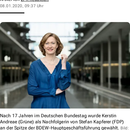
08.01.2020, 09:37 Uhr
Nach 17 Jahren im Deutschen Bundestag wurde Kerstin
Andreae (Grüne) als Nachfolgerin von Stefan Kapferer (FDP)
an der Spitze der BDEW-Hauptgeschäftsführung gewählt.
Bild: