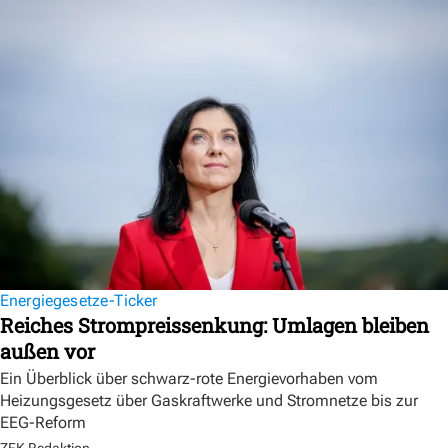
Energiegesetze-Ticker
Reiches Strompreissenkung: Umlagen bleiben
außen vor
Ein Überblick über schwarz-rote Energievorhaben vom
Heizungsgesetz über Gaskraftwerke und Stromnetze bis zur
EEG-Reform