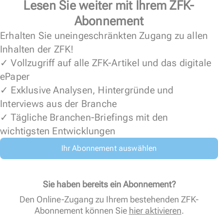
Lesen Sie weiter mit Ihrem ZFK-
Abonnement
Erhalten Sie uneingeschränkten Zugang zu allen
Inhalten der ZFK!
✓ Vollzugriff auf alle ZFK-Artikel und das digitale
ePaper
✓ Exklusive Analysen, Hintergründe und
Interviews aus der Branche
✓ Tägliche Branchen-Briefings mit den
wichtigsten Entwicklungen
Ihr Abonnement auswählen
Sie haben bereits ein Abonnement?
Den Online-Zugang zu Ihrem bestehenden ZFK-
Abonnement können Sie
hier aktivieren
.