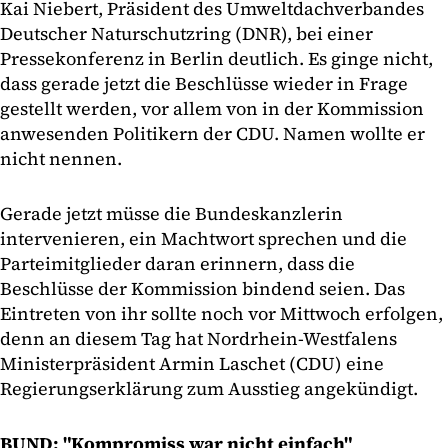
Kai Niebert, Präsident des Umweltdachverbandes
Deutscher Naturschutzring (DNR), bei einer
Pressekonferenz in Berlin deutlich. Es ginge nicht,
dass gerade jetzt die Beschlüsse wieder in Frage
gestellt werden, vor allem von in der Kommission
anwesenden Politikern der CDU. Namen wollte er
nicht nennen.
Gerade jetzt müsse die Bundeskanzlerin
intervenieren, ein Machtwort sprechen und die
Parteimitglieder daran erinnern, dass die
Beschlüsse der Kommission bindend seien. Das
Eintreten von ihr sollte noch vor Mittwoch erfolgen,
denn an diesem Tag hat Nordrhein-Westfalens
Ministerpräsident Armin Laschet (CDU) eine
Regierungserklärung zum Ausstieg angekündigt.
BUND: "Kompromiss war nicht einfach"