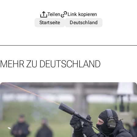
Teilen
Link kopieren
Startseite
Deutschland
MEHR ZU DEUTSCHLAND