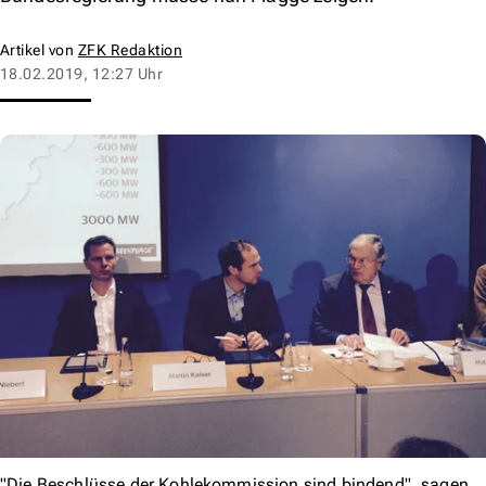
Artikel von
ZFK Redaktion
18.02.2019, 12:27 Uhr
"Die Beschlüsse der Kohlekommission sind bindend", sagen