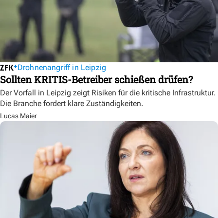
Drohnenangriff in Leipzig
Sollten KRITIS-Betreiber schießen drüfen?
Der Vorfall in Leipzig zeigt Risiken für die kritische Infrastruktur.
Die Branche fordert klare Zuständigkeiten.
Lucas Maier