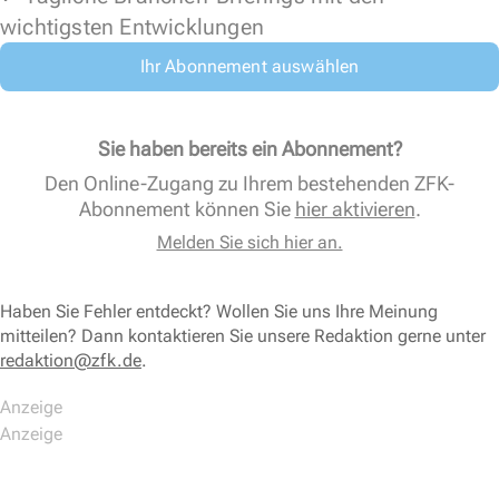
wichtigsten Entwicklungen
Ihr Abonnement auswählen
Sie haben bereits ein Abonnement?
Den Online-Zugang zu Ihrem bestehenden ZFK-
Abonnement können Sie
hier aktivieren
.
Melden Sie sich hier an.
Haben Sie Fehler entdeckt? Wollen Sie uns Ihre Meinung
mitteilen? Dann kontaktieren Sie unsere Redaktion gerne unter
redaktion@zfk.de
.