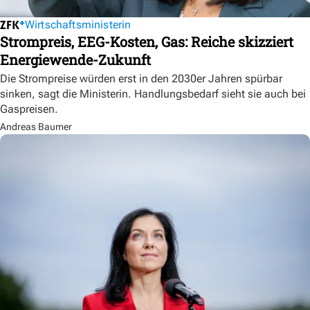
Wirtschaftsministerin
Strompreis, EEG-Kosten, Gas: Reiche skizziert
Energiewende-Zukunft
Die Strompreise würden erst in den 2030er Jahren spürbar
sinken, sagt die Ministerin. Handlungsbedarf sieht sie auch bei
Gaspreisen.
Andreas Baumer