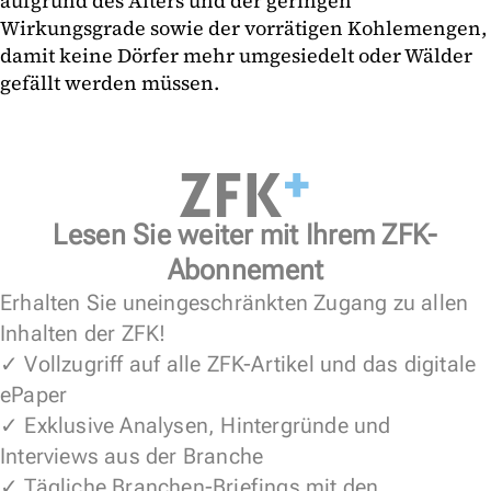
aufgrund des Alters und der geringen
Wirkungsgrade sowie der vorrätigen Kohlemengen,
damit keine Dörfer mehr umgesiedelt oder Wälder
gefällt werden müssen.
Lesen Sie weiter mit Ihrem ZFK-
Abonnement
Erhalten Sie uneingeschränkten Zugang zu allen
Inhalten der ZFK!
✓ Vollzugriff auf alle ZFK-Artikel und das digitale
ePaper
✓ Exklusive Analysen, Hintergründe und
Interviews aus der Branche
✓ Tägliche Branchen-Briefings mit den