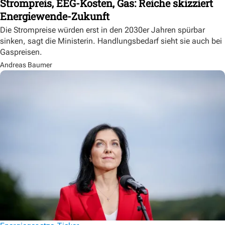
Strompreis, EEG-Kosten, Gas: Reiche skizziert
Energiewende-Zukunft
Die Strompreise würden erst in den 2030er Jahren spürbar
sinken, sagt die Ministerin. Handlungsbedarf sieht sie auch bei
Gaspreisen.
Andreas Baumer