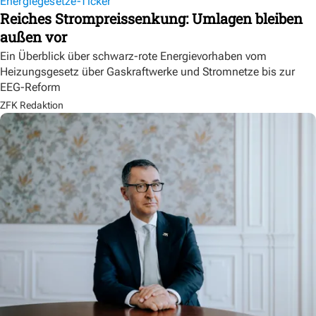
Energiegesetze-Ticker
Reiches Strompreissenkung: Umlagen bleiben
außen vor
Ein Überblick über schwarz-rote Energievorhaben vom
Heizungsgesetz über Gaskraftwerke und Stromnetze bis zur
EEG-Reform
ZFK Redaktion