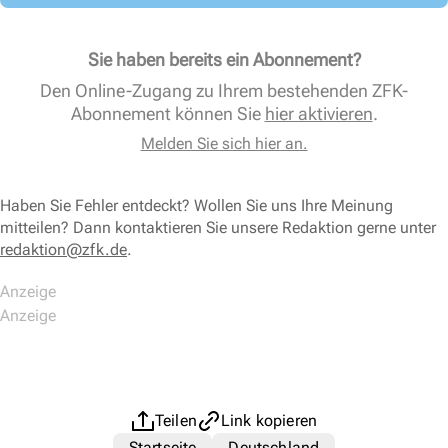
Sie haben bereits ein Abonnement?
Den Online-Zugang zu Ihrem bestehenden ZFK-
Abonnement können Sie
hier aktivieren
.
Melden Sie sich hier an.
Haben Sie Fehler entdeckt? Wollen Sie uns Ihre Meinung
mitteilen? Dann kontaktieren Sie unsere Redaktion gerne unter
redaktion@zfk.de
.
Teilen
Link kopieren
Startseite
Deutschland