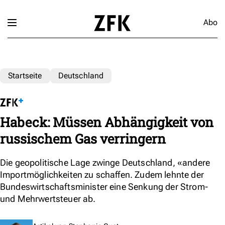
Abo
Startseite
Deutschland
Habeck: Müssen Abhängigkeit von
russischem Gas verringern
Die geopolitische Lage zwinge Deutschland, «andere
Importmöglichkeiten zu schaffen. Zudem lehnte der
Bundeswirtschaftsminister eine Senkung der Strom-
und Mehrwertsteuer ab.