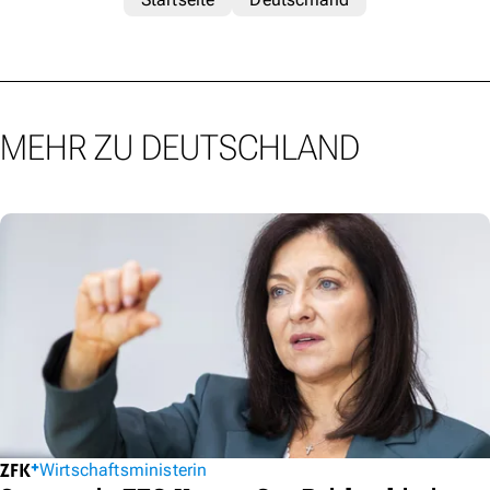
MEHR ZU DEUTSCHLAND
Wirtschaftsministerin