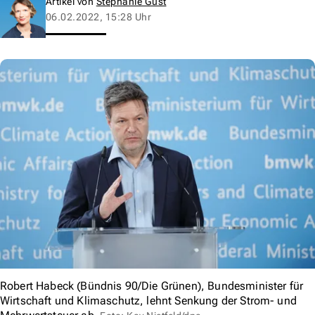
Artikel von
Stephanie Gust
06.02.2022, 15:28 Uhr
Robert Habeck (Bündnis 90/Die Grünen), Bundesminister für
Wirtschaft und Klimaschutz, lehnt Senkung der Strom- und