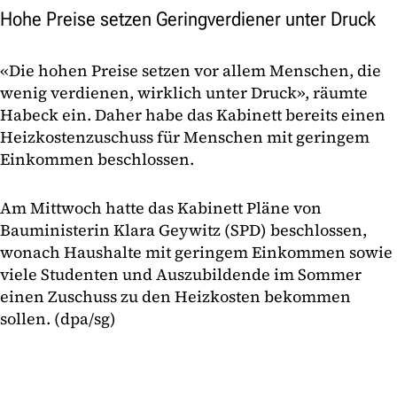
Hohe Preise setzen Geringverdiener unter Druck
«Die hohen Preise setzen vor allem Menschen, die
wenig verdienen, wirklich unter Druck», räumte
Habeck ein. Daher habe das Kabinett bereits einen
Heizkostenzuschuss für Menschen mit geringem
Einkommen beschlossen.
Am Mittwoch hatte das Kabinett Pläne von
Bauministerin Klara Geywitz (SPD) beschlossen,
wonach Haushalte mit geringem Einkommen sowie
viele Studenten und Auszubildende im Sommer
einen Zuschuss zu den Heizkosten bekommen
sollen. (dpa/sg)