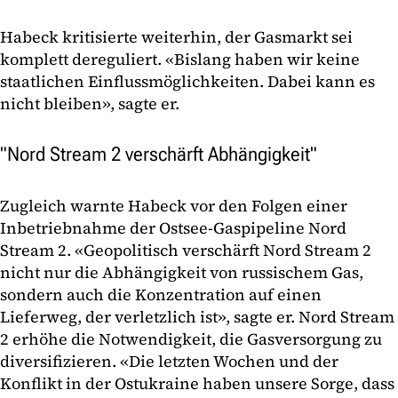
Habeck kritisierte weiterhin, der Gasmarkt sei
komplett dereguliert. «Bislang haben wir keine
staatlichen Einflussmöglichkeiten. Dabei kann es
nicht bleiben», sagte er.
"Nord Stream 2 verschärft Abhängigkeit"
Zugleich warnte Habeck vor den Folgen einer
Inbetriebnahme der Ostsee-Gaspipeline Nord
Stream 2. «Geopolitisch verschärft Nord Stream 2
nicht nur die Abhängigkeit von russischem Gas,
sondern auch die Konzentration auf einen
Lieferweg, der verletzlich ist», sagte er. Nord Stream
2 erhöhe die Notwendigkeit, die Gasversorgung zu
diversifizieren. «Die letzten Wochen und der
Konflikt in der Ostukraine haben unsere Sorge, dass