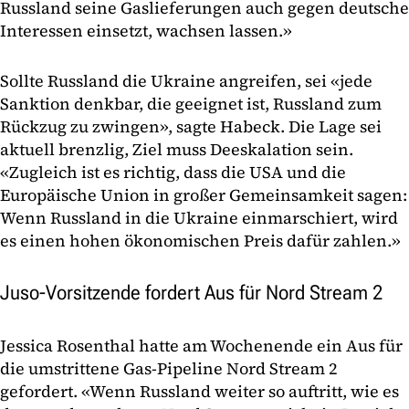
Russland seine Gaslieferungen auch gegen deutsche
Interessen einsetzt, wachsen lassen.»
Sollte Russland die Ukraine angreifen, sei «jede
Sanktion denkbar, die geeignet ist, Russland zum
Rückzug zu zwingen», sagte Habeck. Die Lage sei
aktuell brenzlig, Ziel muss Deeskalation sein.
«Zugleich ist es richtig, dass die USA und die
Europäische Union in großer Gemeinsamkeit sagen:
Wenn Russland in die Ukraine einmarschiert, wird
es einen hohen ökonomischen Preis dafür zahlen.»
Juso-Vorsitzende fordert Aus für Nord Stream 2
Jessica Rosenthal hatte am Wochenende ein Aus für
die umstrittene Gas-Pipeline Nord Stream 2
gefordert. «Wenn Russland weiter so auftritt, wie es