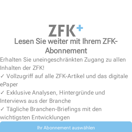
Lesen Sie weiter mit Ihrem ZFK-
Abonnement
Erhalten Sie uneingeschränkten Zugang zu allen
Inhalten der ZFK!
✓ Vollzugriff auf alle ZFK-Artikel und das digitale
ePaper
✓ Exklusive Analysen, Hintergründe und
Interviews aus der Branche
✓ Tägliche Branchen-Briefings mit den
wichtigsten Entwicklungen
Ihr Abonnement auswählen