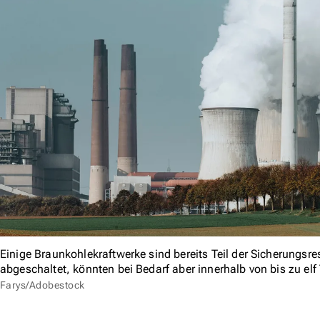
Einige Braunkohlekraftwerke sind bereits Teil der Sicherungsre
abgeschaltet, könnten bei Bedarf aber innerhalb von bis zu elf
Farys/Adobestock