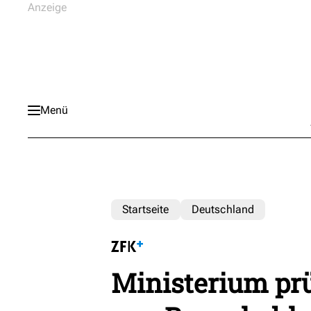
Menü
Startseite
Deutschland
Ministerium prü