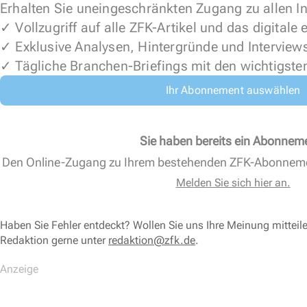
Erhalten Sie uneingeschränkten Zugang zu allen In
✓ Vollzugriff auf alle ZFK-Artikel und das digitale
✓ Exklusive Analysen, Hintergründe und Interview
✓ Tägliche Branchen-Briefings mit den wichtigste
Ihr Abonnement auswählen
Sie haben bereits ein Abonnem
Den Online-Zugang zu Ihrem bestehenden ZFK-Abonnem
Melden Sie sich hier an.
Haben Sie Fehler entdeckt? Wollen Sie uns Ihre Meinung mitteil
Redaktion gerne unter
redaktion@zfk.de
.