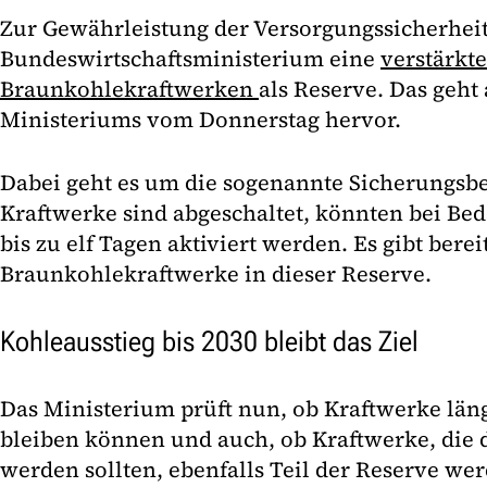
Zur Gewährleistung der Versorgungssicherheit
Bundeswirtschaftsministerium eine
verstärkt
Braunkohlekraftwerken
als Reserve. Das geht
Ministeriums vom Donnerstag hervor.
Dabei geht es um die sogenannte Sicherungsber
Kraftwerke sind abgeschaltet, könnten bei Bed
bis zu elf Tagen aktiviert werden. Es gibt berei
Braunkohlekraftwerke in dieser Reserve.
Kohleausstieg bis 2030 bleibt das Ziel
Das Ministerium prüft nun, ob Kraftwerke läng
bleiben können und auch, ob Kraftwerke, die d
werden sollten, ebenfalls Teil der Reserve wer