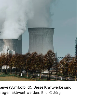
serve (Symbolbild). Diese Kraftwerke sind
 Tagen aktiviert werden.
Bild: © Jörg