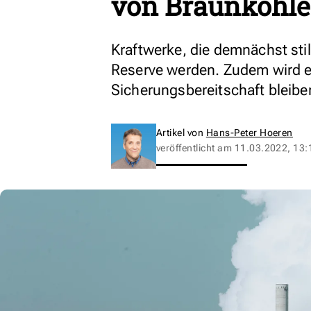
von Braunkohle
Kraftwerke, die demnächst stil
Reserve werden. Zudem wird e
Sicherungsbereitschaft bleib
Artikel von
Hans-Peter Hoeren
veröffentlicht am
11.03.2022, 13: