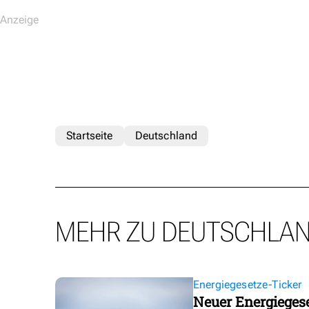
Startseite
Deutschland
MEHR ZU DEUTSCHLA
Energiegesetze-Ticker
Neuer Energieges