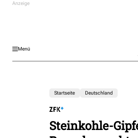
Menü
Startseite
Deutschland
Steinkohle-Gipf