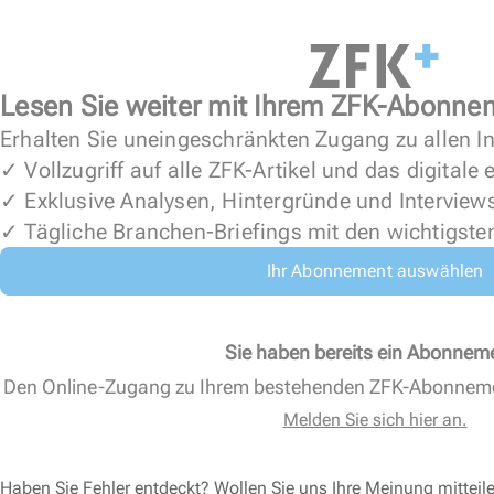
Lesen Sie weiter mit Ihrem ZFK-Abonne
Erhalten Sie uneingeschränkten Zugang zu allen In
✓ Vollzugriff auf alle ZFK-Artikel und das digitale
✓ Exklusive Analysen, Hintergründe und Interview
✓ Tägliche Branchen-Briefings mit den wichtigste
Ihr Abonnement auswählen
Sie haben bereits ein Abonnem
Den Online-Zugang zu Ihrem bestehenden ZFK-Abonnem
Melden Sie sich hier an.
Haben Sie Fehler entdeckt? Wollen Sie uns Ihre Meinung mitteil