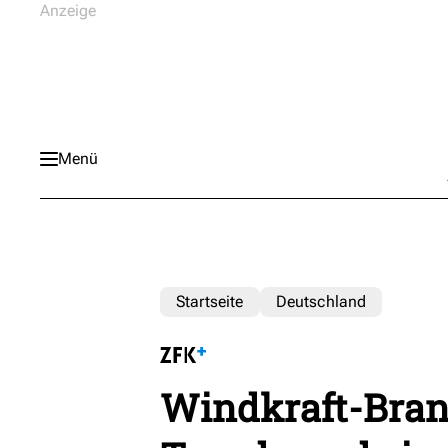
Menü
Startseite
Deutschland
Windkraft-Bran