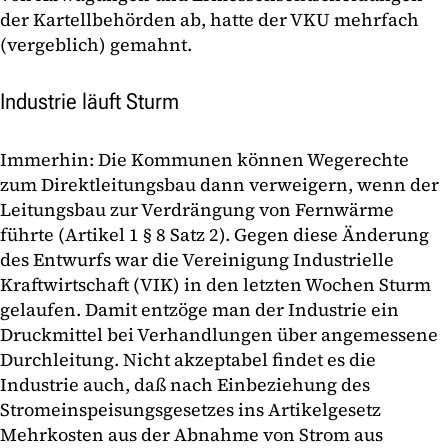
der Kartellbehörden ab, hatte der VKU mehrfach
(vergeblich) gemahnt.
Industrie läuft Sturm
Immerhin: Die Kommunen können Wegerechte
zum Direktleitungsbau dann verweigern, wenn der
Leitungsbau zur Verdrängung von Fernwärme
führte (Artikel 1 § 8 Satz 2). Gegen diese Änderung
des Entwurfs war die Vereinigung Industrielle
Kraftwirtschaft (VIK) in den letzten Wochen Sturm
gelaufen. Damit entzöge man der Industrie ein
Druckmittel bei Verhandlungen über angemessene
Durchleitung. Nicht akzeptabel findet es die
Industrie auch, daß nach Einbeziehung des
Stromeinspeisungsgesetzes ins Artikelgesetz
Mehrkosten aus der Abnahme von Strom aus