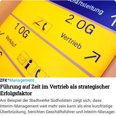
Management
Führung auf Zeit im Vertrieb als strategischer
Erfolgsfaktor
Am Beispiel der Stadtwerke Südholstein zeigt sich, dass
Interim-Management weit mehr sein kann als eine kurzfristige
Überbrückung, berichten Geschäftsführer und Interim-Manager.