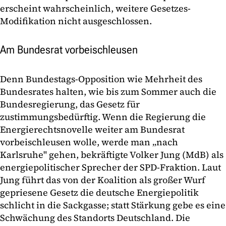
erscheint wahrscheinlich, weitere Gesetzes-
Modifikation nicht ausgeschlossen.
Am Bundesrat vorbeischleusen
Denn Bundestags-Opposition wie Mehrheit des
Bundesrates halten, wie bis zum Sommer auch die
Bundesregierung, das Gesetz für
zustimmungsbedürftig. Wenn die Regierung die
Energierechtsnovelle weiter am Bundesrat
vorbeischleusen wolle, werde man „nach
Karlsruhe" gehen, bekräftigte Volker Jung (MdB) als
energiepolitischer Sprecher der SPD-Fraktion. Laut
Jung führt das von der Koalition als großer Wurf
gepriesene Gesetz die deutsche Energiepolitik
schlicht in die Sackgasse; statt Stärkung gebe es eine
Schwächung des Standorts Deutschland. Die