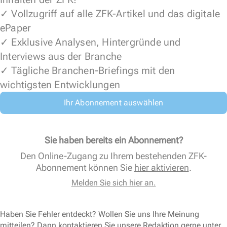
✓ Vollzugriff auf alle ZFK-Artikel und das digitale
ePaper
✓ Exklusive Analysen, Hintergründe und
Interviews aus der Branche
✓ Tägliche Branchen-Briefings mit den
wichtigsten Entwicklungen
Ihr Abonnement auswählen
Sie haben bereits ein Abonnement?
Den Online-Zugang zu Ihrem bestehenden ZFK-
Abonnement können Sie
hier aktivieren
.
Melden Sie sich hier an.
Haben Sie Fehler entdeckt? Wollen Sie uns Ihre Meinung
mitteilen? Dann kontaktieren Sie unsere Redaktion gerne unter