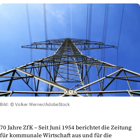
Bild: © Volker Werner/AdobeStock
70 Jahre ZfK – Seit Juni 1954 berichtet die Zeitung
für kommunale Wirtschaft aus und für die