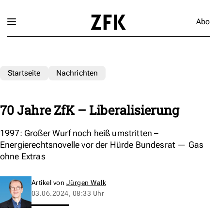
Abo
Startseite
Nachrichten
70 Jahre ZfK – Liberalisierung
1997: Großer Wurf noch heiß umstritten –
Energierechtsnovelle vor der Hürde Bundesrat — Gas
ohne Extras
Artikel von
Jürgen Walk
03.06.2024, 08:33 Uhr