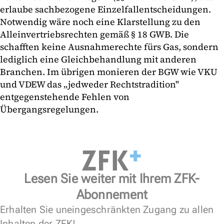
erlaube sachbezogene Einzelfallentscheidungen.
Notwendig wäre noch eine Klarstellung zu den
Alleinvertriebsrechten gemäß § 18 GWB. Die
schafften keine Ausnahmerechte fürs Gas, sondern
lediglich eine Gleichbehandlung mit anderen
Branchen. Im übrigen monieren der BGW wie VKU
und VDEW das „jedweder Rechtstradition"
entgegenstehende Fehlen von
Übergangsregelungen.
Lesen Sie weiter mit Ihrem ZFK-
Abonnement
Erhalten Sie uneingeschränkten Zugang zu allen
Inhalten der ZFK!