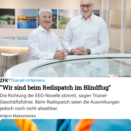
Trianel-Interview
"Wir sind beim Redispatch im Blindflug"
Die Richtung der EEG-Novelle stimmt, sagen Trianel-
Geschäftsführer. Beim Redispatch seien die Auswirkungen
jedoch noch nicht absehbar.
Artjom Maksimenko