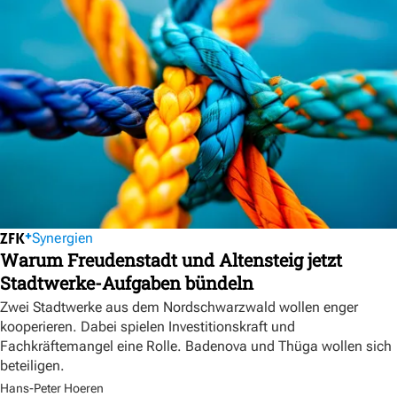
Synergien
Warum Freudenstadt und Altensteig jetzt
Stadtwerke-Aufgaben bündeln
Zwei Stadtwerke aus dem Nordschwarzwald wollen enger
kooperieren. Dabei spielen Investitionskraft und
Fachkräftemangel eine Rolle. Badenova und Thüga wollen sich
beteiligen.
Hans-Peter Hoeren